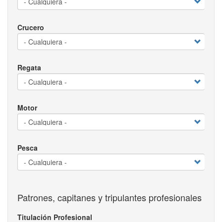
Crucero
Regata
Motor
Pesca
Patrones, capitanes y tripulantes profesionales
Titulación Profesional