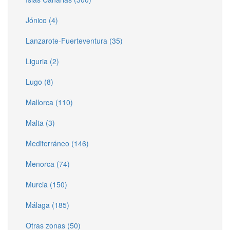
Jónico (4)
Lanzarote-Fuerteventura (35)
Liguria (2)
Lugo (8)
Mallorca (110)
Malta (3)
Mediterráneo (146)
Menorca (74)
Murcia (150)
Málaga (185)
Otras zonas (50)