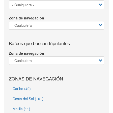
Zona de navegación
Barcos que buscan tripulantes
Zona de navegación
ZONAS DE NAVEGACIÓN
Caribe (40)
Costa del Sol (101)
Melilla (11)