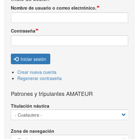
Nombre de usuario o correo electrónico.
Contraseña
Iniciar sesión
Crear nueva cuenta
Regenerar contraseña
Patrones y tripulantes AMATEUR
Titulación náutica
Zona de navegación