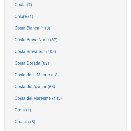
Ceuta (7)
Chipre (1)
Costa Blanca (118)
Costa Brava Norte (87)
Costa Brava Sur (108)
Costa Dorada (82)
Costa de la Muerte (12)
Costa del Azahar (66)
Costa del Maresme (145)
Creta (1)
Croacia (6)