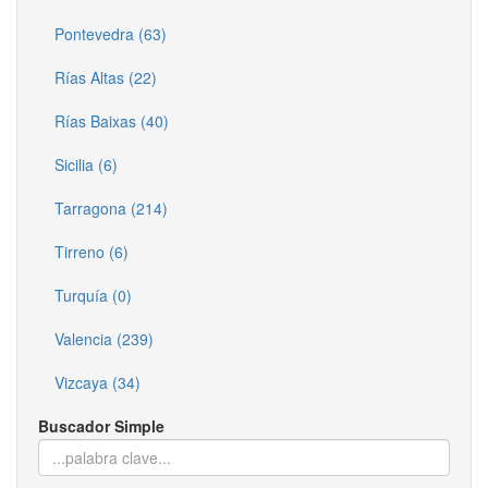
Pontevedra (63)
Rías Altas (22)
Rías Baixas (40)
Sicilia (6)
Tarragona (214)
Tirreno (6)
Turquía (0)
Valencia (239)
Vizcaya (34)
Buscador Simple