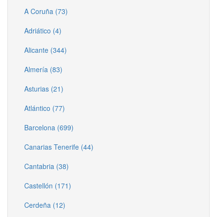
A Coruña (73)
Adriático (4)
Alicante (344)
Almería (83)
Asturias (21)
Atlántico (77)
Barcelona (699)
Canarias Tenerife (44)
Cantabria (38)
Castellón (171)
Cerdeña (12)