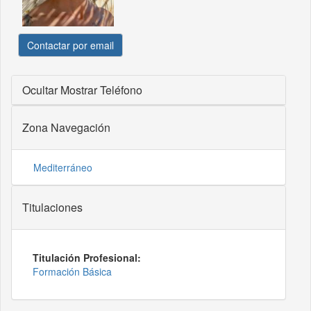
Contactar por email
Ocultar
Mostrar Teléfono
Zona Navegación
Mediterráneo
Titulaciones
Titulación Profesional:
Formación Básica