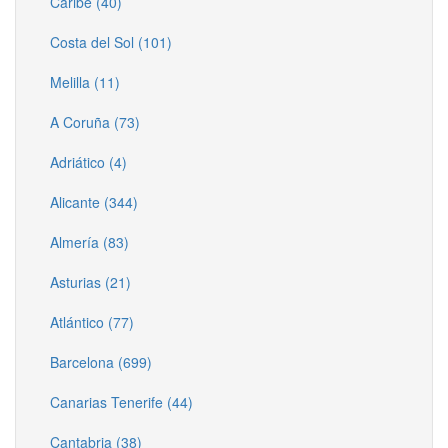
Caribe (40)
Costa del Sol (101)
Melilla (11)
A Coruña (73)
Adriático (4)
Alicante (344)
Almería (83)
Asturias (21)
Atlántico (77)
Barcelona (699)
Canarias Tenerife (44)
Cantabria (38)