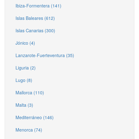
Ibiza-Formentera (141)
Islas Baleares (612)
Islas Canarias (300)
Jónico (4)
Lanzarote-Fuerteventura (35)
Liguria (2)
Lugo (8)
Mallorca (110)
Malta (3)
Mediterráneo (146)
Menorca (74)