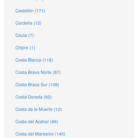
Castellón (171)
Cerdeña (12)
Ceuta (7)
Chipre (1)
Costa Blanca (118)
Costa Brava Norte (87)
Costa Brava Sur (108)
Costa Dorada (82)
Costa de la Muerte (12)
Costa del Azahar (66)
Costa del Maresme (145)