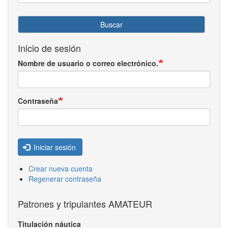
Buscar
Inicio de sesión
Nombre de usuario o correo electrónico.
Contraseña
Iniciar sesión
Crear nueva cuenta
Regenerar contraseña
Patrones y tripulantes AMATEUR
Titulación náutica