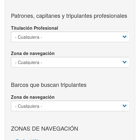
Patrones, capitanes y tripulantes profesionales
Titulación Profesional
Zona de navegación
Barcos que buscan tripulantes
Zona de navegación
ZONAS DE NAVEGACIÓN