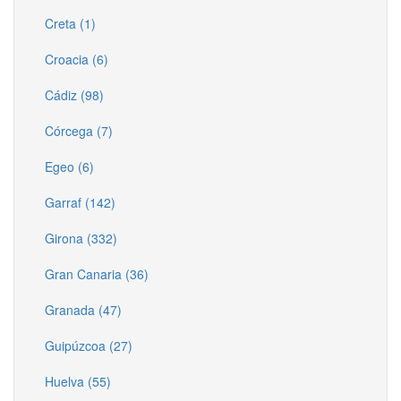
Creta (1)
Croacia (6)
Cádiz (98)
Córcega (7)
Egeo (6)
Garraf (142)
Girona (332)
Gran Canaria (36)
Granada (47)
Guipúzcoa (27)
Huelva (55)