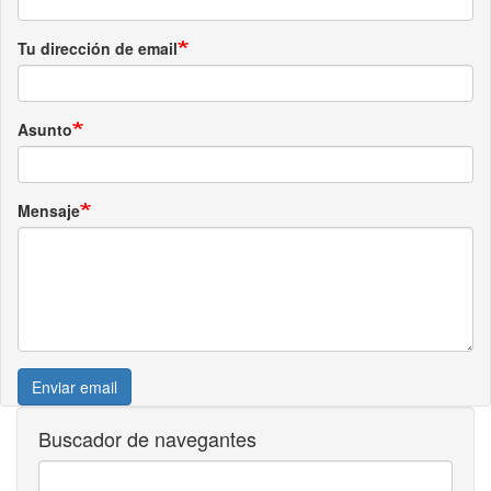
Tu dirección de email
Asunto
Mensaje
Enviar email
Buscador de navegantes