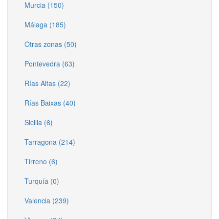
Murcia (150)
Málaga (185)
Otras zonas (50)
Pontevedra (63)
Rías Altas (22)
Rías Baixas (40)
Sicilia (6)
Tarragona (214)
Tirreno (6)
Turquía (0)
Valencia (239)