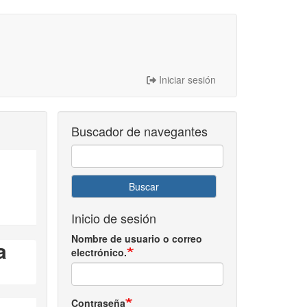
Iniciar sesión
Buscador de navegantes
Buscar
Inicio de sesión
Nombre de usuario o correo
a
electrónico.
Contraseña