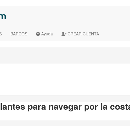
S
BARCOS
Ayuda
CREAR CUENTA
lantes para navegar por la cost