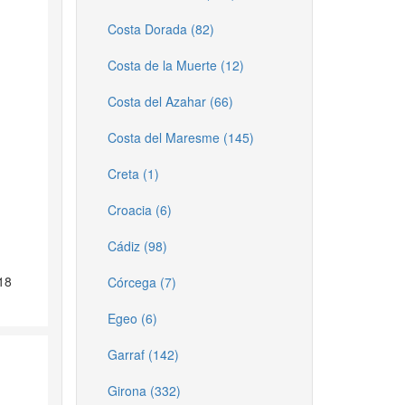
Costa Dorada (82)
Costa de la Muerte (12)
Costa del Azahar (66)
Costa del Maresme (145)
Creta (1)
Croacia (6)
Cádiz (98)
18
Córcega (7)
Egeo (6)
Garraf (142)
Girona (332)