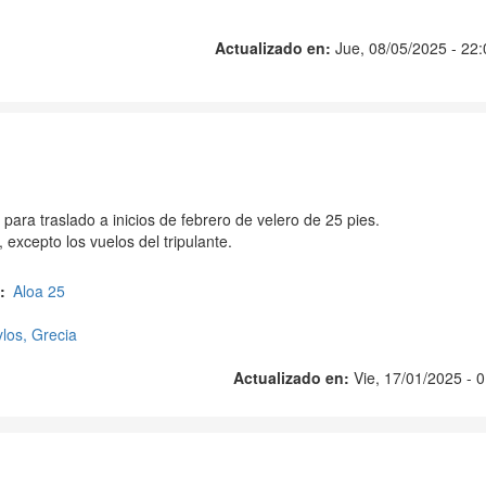
Actualizado en:
Jue, 08/05/2025 - 22:
 para traslado a inicios de febrero de velero de 25 pies.
 excepto los vuelos del tripulante.
Aloa 25
los, Grecia
Actualizado en:
Vie, 17/01/2025 - 