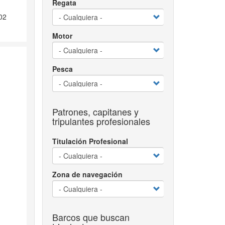
Regata
02
Motor
Pesca
Patrones, capitanes y
tripulantes profesionales
Titulación Profesional
Zona de navegación
Barcos que buscan