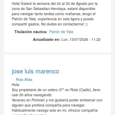
Hola! Estaré la semana del 24 al 30 de Agosto por la
zona de San Sebastian-Hendaya, estaré disponible
para navegar tanto tardes como mañanas, tengo el
Patrón de Yate, experiencia en vela ligera y puedo
compartir gastos. No dudes en contactarme! :)
Titulación náutica
Patrón de Yate
Actualizado en:
Lun, 13/07/2026 - 11:22
jose luis marenco
Rías Altas
Hola
Soy propietario de un velero 37" en Rota (Cadiz), llevo
casi 30 años navegando
Veraneo en Portosin y me gustaría poder embarcar con
alguien que prefiera compañía para navegar.
Habitualmente navego solo en mi, ofrezco compañía