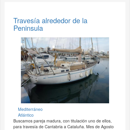
Travesía alrededor de la
Peninsula
Mediterráneo
Atlántico
Buscamos pareja madura, con titulación uno de ellos,
para travesía de Cantabria a Cataluña. Mes de Agosto