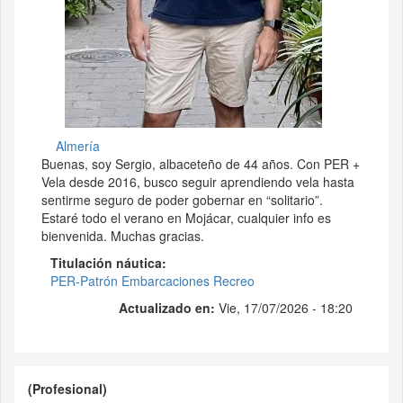
Almería
Buenas, soy Sergio, albaceteño de 44 años. Con PER +
Vela desde 2016, busco seguir aprendiendo vela hasta
sentirme seguro de poder gobernar en “solitario”.
Estaré todo el verano en Mojácar, cualquier info es
bienvenida. Muchas gracias.
Titulación náutica
PER-Patrón Embarcaciones Recreo
Actualizado en:
Vie, 17/07/2026 - 18:20
(Profesional)