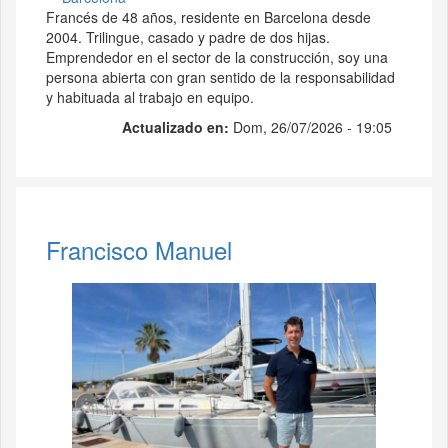
Francés de 48 años, residente en Barcelona desde
2004. Trilingue, casado y padre de dos hijas.
Emprendedor en el sector de la construcción, soy una
persona abierta con gran sentido de la responsabilidad
y habituada al trabajo en equipo.
Actualizado en:
Dom, 26/07/2026 - 19:05
Francisco Manuel