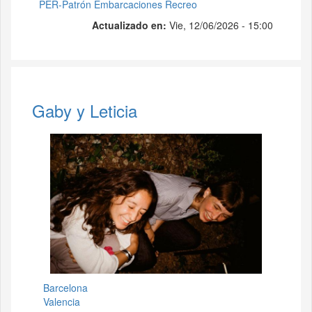
PER-Patrón Embarcaciones Recreo
Actualizado en:
Vie, 12/06/2026 - 15:00
Gaby y Leticia
Barcelona
Valencia