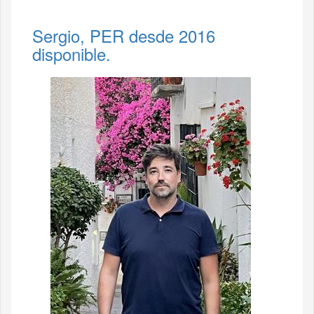
Sergio, PER desde 2016
disponible.