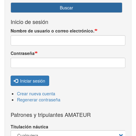
Buscar
Inicio de sesión
Nombre de usuario o correo electrónico.
Contraseña
Iniciar sesión
Crear nueva cuenta
Regenerar contraseña
Patrones y tripulantes AMATEUR
Titulación náutica