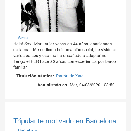
Sicilia
Hola! Soy Itziar, mujer vasca de 44 años, apasionada
de la mar. Me dedico a la innovación social, he vivido en
varios países y eso me ha enseñado a adaptarme.
Tengo el PER hace 20 años, con experiencia por barco
familiar.
Titulación náutica
Patrón de Yate
Actualizado en:
Mar, 04/08/2026 - 23:50
Tripulante motivado en Barcelona
Barcelona