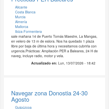
Alicante
Costa Blanca
Murcia
Almería
Mallorca
Ibiza-Formentera
sale mañana 14 de Puerto Tomás Maestre, La Mangas,
en velero de 13 m de eslora. Nos ha quedado 1 plaza
libre por baja de última hora y necesitamos cubrirla con
urgencia.Prácticas: Ampliación PER a Baleares, 24 H de
naveg, incluye radio, motor y vela.
Actualizado en:
Lun, 13/07/2026 - 18:42
Navegar zona Donostia 24-30
Agosto
Guipúzcoa