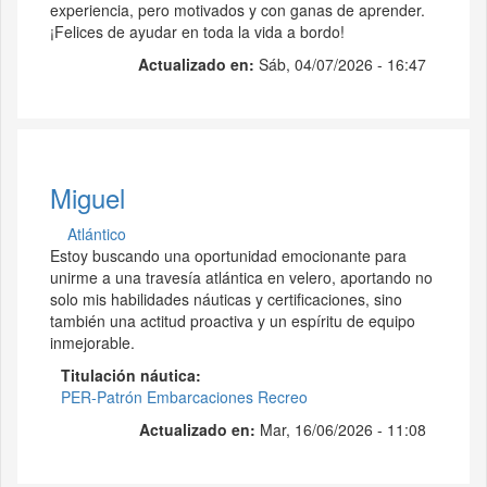
experiencia, pero motivados y con ganas de aprender.
¡Felices de ayudar en toda la vida a bordo!
Actualizado en:
Sáb, 04/07/2026 - 16:47
Miguel
Atlántico
Estoy buscando una oportunidad emocionante para
unirme a una travesía atlántica en velero, aportando no
solo mis habilidades náuticas y certificaciones, sino
también una actitud proactiva y un espíritu de equipo
inmejorable.
Titulación náutica
PER-Patrón Embarcaciones Recreo
Actualizado en:
Mar, 16/06/2026 - 11:08