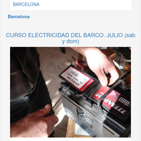
BARCELONA
Barcelona
CURSO ELECTRICIDAD DEL BARCO. JULIO (sab
y dom)