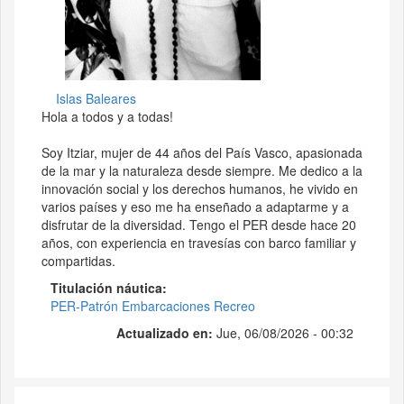
Islas Baleares
Hola a todos y a todas!
Soy Itziar, mujer de 44 años del País Vasco, apasionada
de la mar y la naturaleza desde siempre. Me dedico a la
innovación social y los derechos humanos, he vivido en
varios países y eso me ha enseñado a adaptarme y a
disfrutar de la diversidad. Tengo el PER desde hace 20
años, con experiencia en travesías con barco familiar y
compartidas.
Titulación náutica
PER-Patrón Embarcaciones Recreo
Actualizado en:
Jue, 06/08/2026 - 00:32