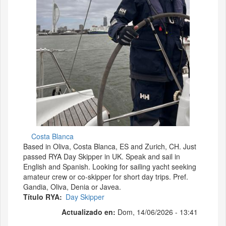
Costa Blanca
Based in Oliva, Costa Blanca, ES and Zurich, CH. Just
passed RYA Day Skipper in UK. Speak and sail in
English and Spanish. Looking for sailing yacht seeking
amateur crew or co-skipper for short day trips. Pref.
Gandia, Oliva, Denia or Javea.
Título RYA
Day Skipper
Actualizado en:
Dom, 14/06/2026 - 13:41