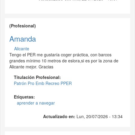
(Profesional)
Amanda
Alicante
Tengo el PER me gustaría coger práctica, con barcos
grandes mínimo 10 metros de eslora,si es por la zona de
Alicante mejor. Gracias
Titulación Profesional:
Patrón Pro Emb Recreo PPER
Etiquetas:
aprender a navegar
Actualizado en:
Lun, 20/07/2026 - 13:34