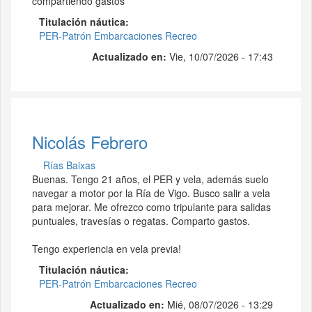
compartiendo gastos
Titulación náutica
PER-Patrón Embarcaciones Recreo
Actualizado en:
Vie, 10/07/2026 - 17:43
Nicolás Febrero
Rías Baixas
Buenas. Tengo 21 años, el PER y vela, además suelo
navegar a motor por la Ría de Vigo. Busco salir a vela
para mejorar. Me ofrezco como tripulante para salidas
puntuales, travesías o regatas. Comparto gastos.
Tengo experiencia en vela previa!
Titulación náutica
PER-Patrón Embarcaciones Recreo
Actualizado en:
Mié, 08/07/2026 - 13:29