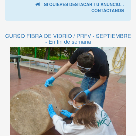
SI QUIERES DESTACAR TU ANUNCIO...
CONTÁCTANOS
CURSO FIBRA DE VIDRIO / PRFV - SEPTIEMBRE
- En fin de semana