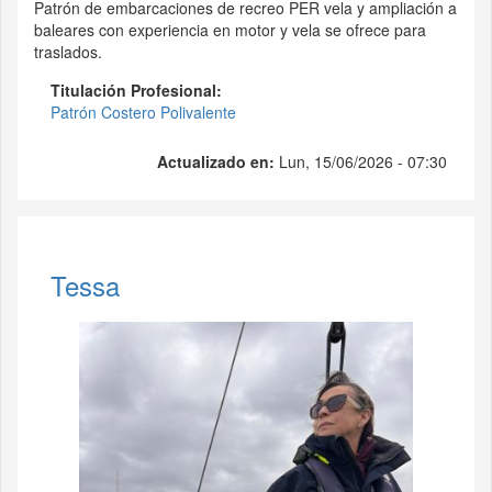
Patrón de embarcaciones de recreo PER vela y ampliación a
baleares con experiencia en motor y vela se ofrece para
traslados.
Titulación Profesional:
Patrón Costero Polivalente
Actualizado en:
Lun, 15/06/2026 - 07:30
Tessa