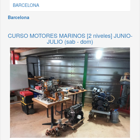
BARCELONA
Barcelona
CURSO MOTORES MARINOS [2 niveles] JUNIO-
JULIO (sab - dom)