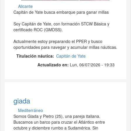
Alicante
Capitán de Yate busca embarque para ganar millas
Soy Capitán de Yate, con formación STCW Básica y
certificado ROC (GMDSS).
Actualmente estoy preparando el PPER y busco
oportunidades para navegar y acumular millas náuticas.
Titulación náutica
Capitán de Yate
Actualizado en:
Lun, 06/07/2026 - 19:33
giada
Mediterráneo
Somos Giada y Pietro (25), una pareja italiana.
Buscamos un barco para cruzar el Atlántico entre
octubre y diciembre rumbo a Sudamérica. Sin