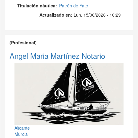
Titulación náutica
Patrón de Yate
Actualizado en:
Lun, 15/06/2026 - 10:29
(Profesional)
Angel Maria Martínez Notario
Alicante
Murcia