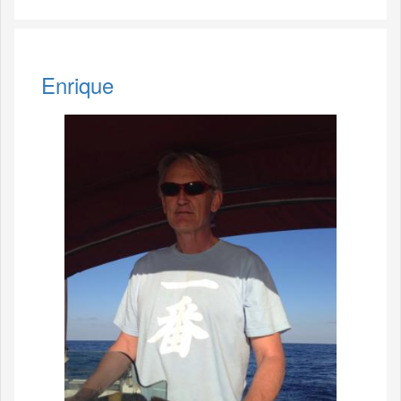
Enrique