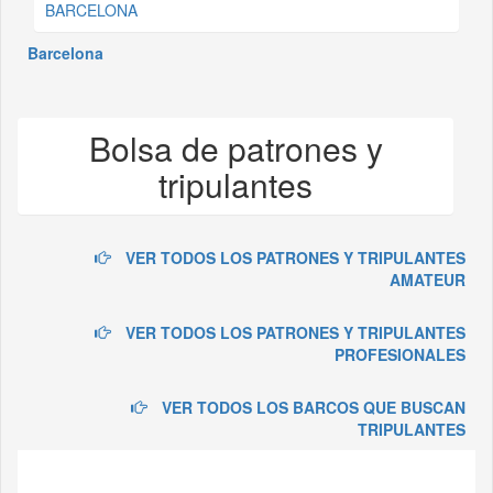
BARCELONA
Barcelona
Bolsa de patrones y
tripulantes
VER TODOS LOS PATRONES Y TRIPULANTES
AMATEUR
VER TODOS LOS PATRONES Y TRIPULANTES
PROFESIONALES
VER TODOS LOS BARCOS QUE BUSCAN
TRIPULANTES