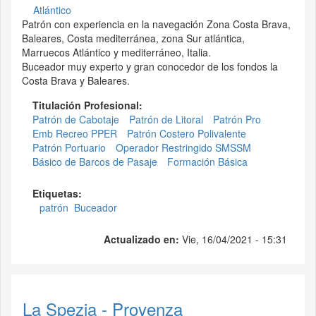
Atlántico
Patrón con experiencia en la navegación Zona Costa Brava,
Baleares, Costa mediterránea, zona Sur atlántica,
Marruecos Atlántico y mediterráneo, Italia.
Buceador muy experto y gran conocedor de los fondos la
Costa Brava y Baleares.
Titulación Profesional:
Patrón de Cabotaje
Patrón de Litoral
Patrón Pro
Emb Recreo PPER
Patrón Costero Polivalente
Patrón Portuario
Operador Restringido SMSSM
Básico de Barcos de Pasaje
Formación Básica
Etiquetas:
patrón
Buceador
Actualizado en:
Vie, 16/04/2021 - 15:31
La Spezia - Provenza