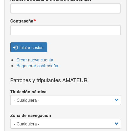
Contraseña
Iniciar sesión
Crear nueva cuenta
Regenerar contraseña
Patrones y tripulantes AMATEUR
Titulación náutica
Zona de navegación