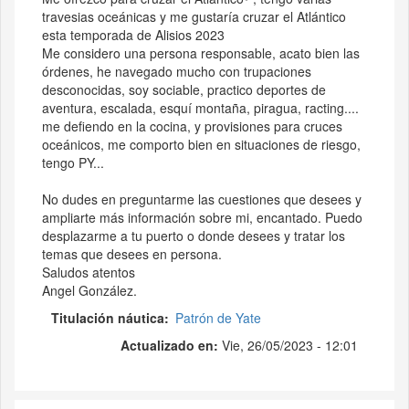
travesias oceánicas y me gustaría cruzar el Atlántico
esta temporada de Alisios 2023
Me considero una persona responsable, acato bien las
órdenes, he navegado mucho con trupaciones
desconocidas, soy sociable, practico deportes de
aventura, escalada, esquí montaña, piragua, racting....
me defiendo en la cocina, y provisiones para cruces
oceánicos, me comporto bien en situaciones de riesgo,
tengo PY...
No dudes en preguntarme las cuestiones que desees y
ampliarte más información sobre mi, encantado. Puedo
desplazarme a tu puerto o donde desees y tratar los
temas que desees en persona.
Saludos atentos
Angel González.
Titulación náutica
Patrón de Yate
Actualizado en:
Vie, 26/05/2023 - 12:01