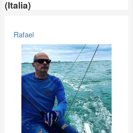
(Italia)
Rafael