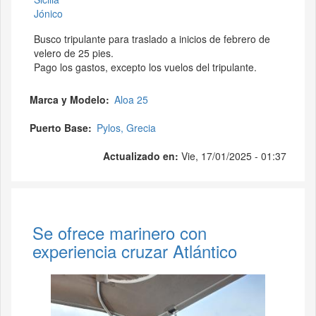
Jónico
Busco tripulante para traslado a inicios de febrero de
velero de 25 pies.
Pago los gastos, excepto los vuelos del tripulante.
Marca y Modelo
Aloa 25
Puerto Base
Pylos, Grecia
Actualizado en:
Vie, 17/01/2025 - 01:37
Se ofrece marinero con
experiencia cruzar Atlántico