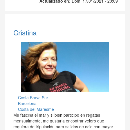
Actualizado en:
Dom, 17/01/2021 - 20:09
Cristina
Costa Brava Sur
Barcelona
Costa del Maresme
Me fascina el mar y si bien participo en regatas
mensualmente, me gustaria encontrar velero que
requiera de tripulación para salidas de ocio con mayor