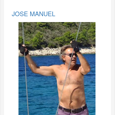
JOSE MANUEL