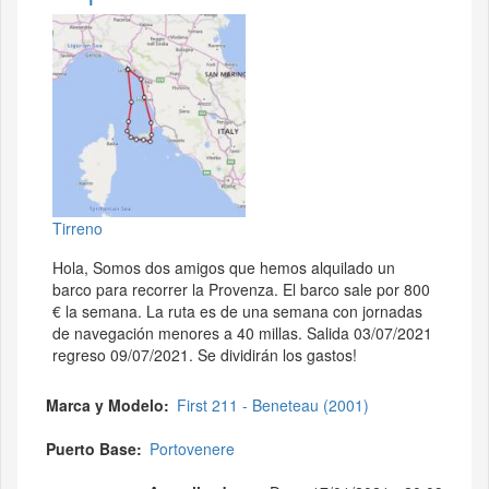
Tirreno
Hola, Somos dos amigos que hemos alquilado un
barco para recorrer la Provenza. El barco sale por 800
€ la semana. La ruta es de una semana con jornadas
de navegación menores a 40 millas. Salida 03/07/2021
regreso 09/07/2021. Se dividirán los gastos!
Marca y Modelo
First 211 - Beneteau (2001)
Puerto Base
Portovenere