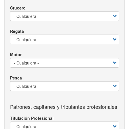
Crucero
Regata
Motor
Pesca
Patrones, capitanes y tripulantes profesionales
Titulación Profesional