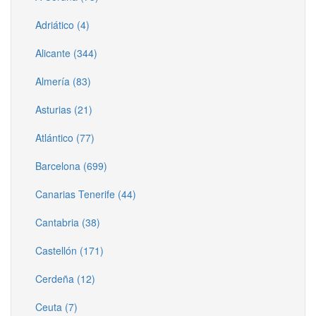
Adriático (4)
Alicante (344)
Almería (83)
Asturias (21)
Atlántico (77)
Barcelona (699)
Canarias Tenerife (44)
Cantabria (38)
Castellón (171)
Cerdeña (12)
Ceuta (7)