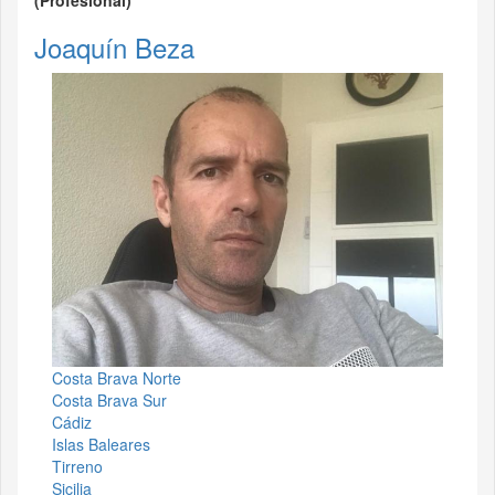
(Profesional)
Joaquín Beza
Costa Brava Norte
Costa Brava Sur
Cádiz
Islas Baleares
Tirreno
Sicilia