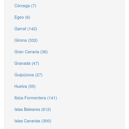
Córcega (7)
Egeo (6)
Garraf (142)
Girona (332)
Gran Canaria (36)
Granada (47)
Guipúzcoa (27)
Huelva (55)
Ibiza-Formentera (141)
Islas Baleares (612)
Islas Canarias (300)