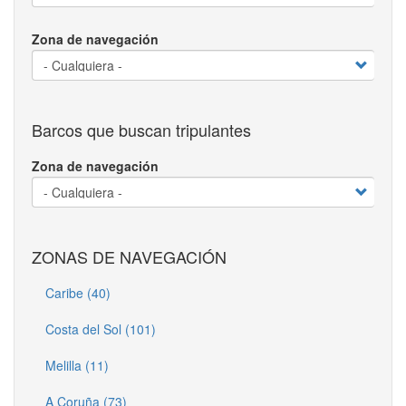
Zona de navegación
Barcos que buscan tripulantes
Zona de navegación
ZONAS DE NAVEGACIÓN
Caribe (40)
Costa del Sol (101)
Melilla (11)
A Coruña (73)