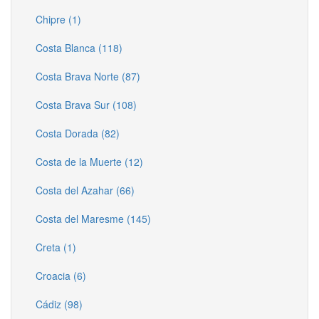
Chipre (1)
Costa Blanca (118)
Costa Brava Norte (87)
Costa Brava Sur (108)
Costa Dorada (82)
Costa de la Muerte (12)
Costa del Azahar (66)
Costa del Maresme (145)
Creta (1)
Croacia (6)
Cádiz (98)