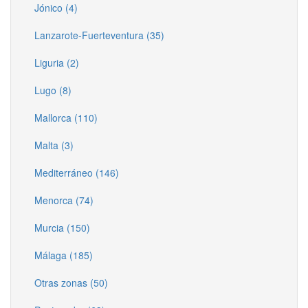
Jónico (4)
Lanzarote-Fuerteventura (35)
Liguria (2)
Lugo (8)
Mallorca (110)
Malta (3)
Mediterráneo (146)
Menorca (74)
Murcia (150)
Málaga (185)
Otras zonas (50)