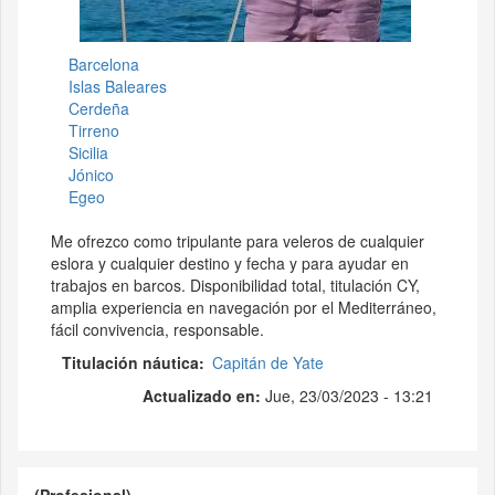
Barcelona
Islas Baleares
Cerdeña
Tirreno
Sicilia
Jónico
Egeo
Me ofrezco como tripulante para veleros de cualquier
eslora y cualquier destino y fecha y para ayudar en
trabajos en barcos. Disponibilidad total, titulación CY,
amplia experiencia en navegación por el Mediterráneo,
fácil convivencia, responsable.
Titulación náutica
Capitán de Yate
Actualizado en:
Jue, 23/03/2023 - 13:21