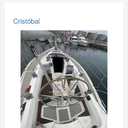
Cristóbal