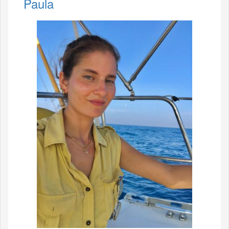
Paula