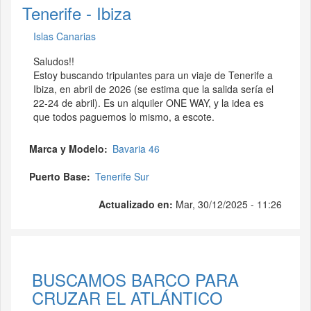
Tenerife - Ibiza
Islas Canarias
Saludos!!
Estoy buscando tripulantes para un viaje de Tenerife a
Ibiza, en abril de 2026 (se estima que la salida sería el
22-24 de abril). Es un alquiler ONE WAY, y la idea es
que todos paguemos lo mismo, a escote.
Marca y Modelo
Bavaria 46
Puerto Base
Tenerife Sur
Actualizado en:
Mar, 30/12/2025 - 11:26
BUSCAMOS BARCO PARA
CRUZAR EL ATLÁNTICO