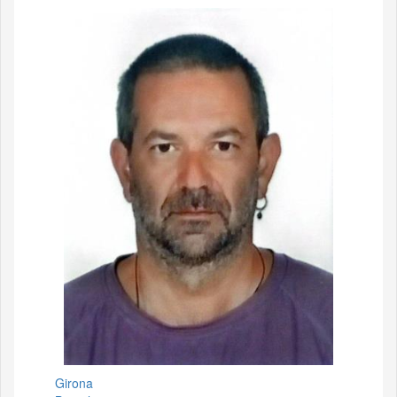
Girona