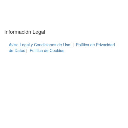
Información Legal
Aviso Legal y Condiciones de Uso
|
Política de Privacidad
de Datos
|
Política de Cookies