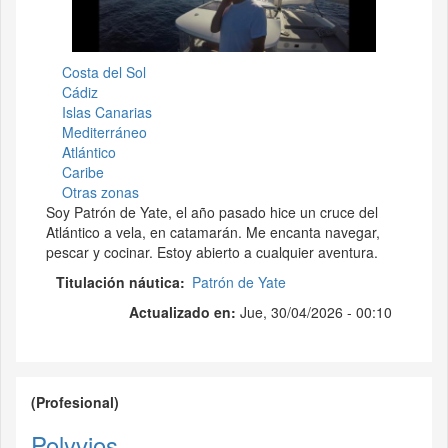
Costa del Sol
Cádiz
Islas Canarias
Mediterráneo
Atlántico
Caribe
Otras zonas
Soy Patrón de Yate, el año pasado hice un cruce del
Atlántico a vela, en catamarán. Me encanta navegar,
pescar y cocinar. Estoy abierto a cualquier aventura.
Titulación náutica
Patrón de Yate
Actualizado en:
Jue, 30/04/2026 - 00:10
(Profesional)
Polyvios