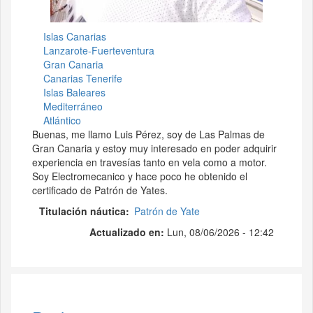
Islas Canarias
Lanzarote-Fuerteventura
Gran Canaria
Canarias Tenerife
Islas Baleares
Mediterráneo
Atlántico
Buenas, me llamo Luis Pérez, soy de Las Palmas de
Gran Canaria y estoy muy interesado en poder adquirir
experiencia en travesías tanto en vela como a motor.
Soy Electromecanico y hace poco he obtenido el
certificado de Patrón de Yates.
Titulación náutica
Patrón de Yate
Actualizado en:
Lun, 08/06/2026 - 12:42