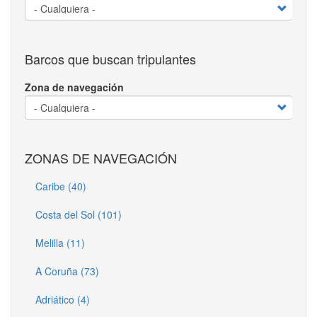
Barcos que buscan tripulantes
Zona de navegación
ZONAS DE NAVEGACIÓN
Caribe (40)
Costa del Sol (101)
Melilla (11)
A Coruña (73)
Adriático (4)