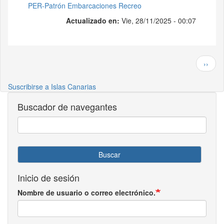
PER-Patrón Embarcaciones Recreo
Actualizado en:
Vie, 28/11/2025 - 00:07
Paginación
Siguie
››
Suscribirse a Islas Canarias
Buscador de navegantes
Buscar
Inicio de sesión
Nombre de usuario o correo electrónico.