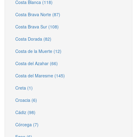
Costa Blanca (118)
Costa Brava Norte (87)
Costa Brava Sur (108)
Costa Dorada (82)
Costa de la Muerte (12)
Costa del Azahar (66)
Costa del Maresme (145)
Creta (1)
Croacia (6)
Cádiz (98)
Córcega (7)
Egeo (6)