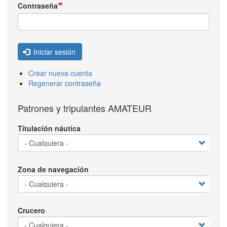
Contraseña
Iniciar sesión
Crear nueva cuenta
Regenerar contraseña
Patrones y tripulantes AMATEUR
Titulación náutica
Zona de navegación
Crucero