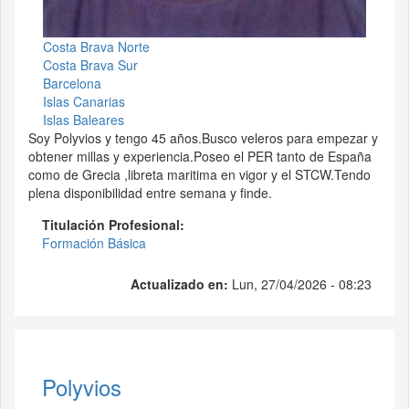
Costa Brava Norte
Costa Brava Sur
Barcelona
Islas Canarias
Islas Baleares
Soy Polyvios y tengo 45 años.Busco veleros para empezar y
obtener millas y experiencia.Poseo el PER tanto de España
como de Grecia ,libreta maritima en vigor y el STCW.Tendo
plena disponibilidad entre semana y finde.
Titulación Profesional:
Formación Básica
Actualizado en:
Lun, 27/04/2026 - 08:23
Polyvios