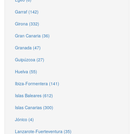
Garraf (142)
Girona (332)
Gran Canaria (36)
Granada (47)
Guipúzcoa (27)
Huelva (55)
Ibiza-Formentera (141)
Islas Baleares (612)
Islas Canarias (300)
Jónico (4)
Lanzarote-Fuerteventura (35)