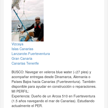
Vizcaya
Islas Canarias
Lanzarote-Fuerteventura
Gran Canaria
Canarias Tenerife
BUSCO: Navegar en veleros blue water (<27 pies) y
acompañar entregas desde Dinamarca, Alemania o
Países Bajos hacia Canarias (Fuerteventura). También
disponible para ayudar en construcción o reparaciones.
MI PERFIL:
Experiencia: Dueño de un Arcoa 510 en Fuerteventura
(1.5 años navegando el mar de Canarias). Estudiando
actualmente el PER.