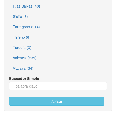
Rías Baixas (40)
Sicilia (6)
Tarragona (214)
Tirreno (6)
Turquía (0)
Valencia (239)
Vizcaya (34)
Buscador Simple
Aplicar