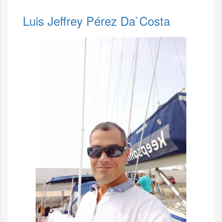
Luis Jeffrey Pérez Da`Costa