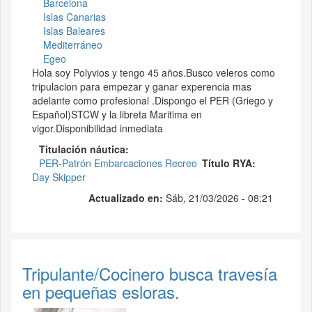
Barcelona
Islas Canarias
Islas Baleares
Mediterráneo
Egeo
Hola soy Polyvios y tengo 45 años.Busco veleros como
tripulacion para empezar y ganar experencia mas
adelante como profesional .Dispongo el PER (Griego y
Español)STCW y la libreta Maritima en
vigor.Disponibilidad inmediata
Titulación náutica
PER-Patrón Embarcaciones Recreo
Título RYA
Day Skipper
Actualizado en:
Sáb, 21/03/2026 - 08:21
Tripulante/Cocinero busca travesía
en pequeñas esloras.