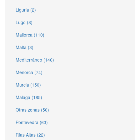
Liguria (2)
Lugo (8)
Mallorca (110)
Malta (3)
Mediterráneo (146)
Menorca (74)
Murcia (150)
Málaga (185)
Otras zonas (50)
Pontevedra (63)
Rías Altas (22)