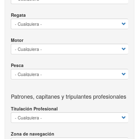
Regata
Motor
Pesca
Patrones, capitanes y tripulantes profesionales
Titulación Profesional
Zona de navegación