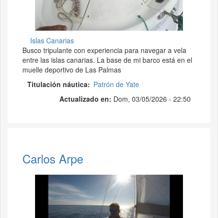
Islas Canarias
Busco tripulante con experiencia para navegar a vela
entre las islas canarias. La base de mi barco está en el
muelle deportivo de Las Palmas
Titulación náutica
Patrón de Yate
Actualizado en:
Dom, 03/05/2026 - 22:50
Carlos Arpe