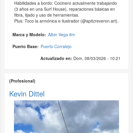
Habilidades a bordo: Cocinero actualmente trabajando
(3 años en una Surf House), reparaciones básicas en
fibra, lijado y uso de herramientas.
Plus: Toco la armónica e ilustrador (@apitzreveron.art).
Marca y Modelo
Albin Vega 8m
Puerto Base
Puerto Corralejo
Actualizado en:
Dom, 08/03/2026 - 10:21
(Profesional)
Kevin Dittel