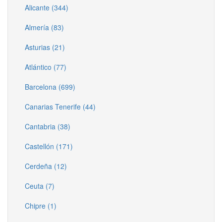
Alicante (344)
Almería (83)
Asturias (21)
Atlántico (77)
Barcelona (699)
Canarias Tenerife (44)
Cantabria (38)
Castellón (171)
Cerdeña (12)
Ceuta (7)
Chipre (1)