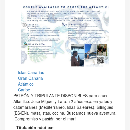
Islas Canarias
Gran Canaria
Atlántico
Caribe
PATRÓN Y TRIPULANTE DISPONIBLES para cruce
Atlántico. José Miguel y Lara. +2 años exp. en yates y
catamaranes (Mediterráneo, Islas Baleares). Bilingües
(ES/EN), masajistas, cocina. Buscamos nueva aventura.
¡Compromiso y pasión por el mar!
Titulación náutica