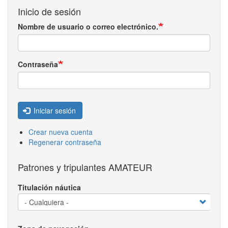
Inicio de sesión
Nombre de usuario o correo electrónico.
Contraseña
Iniciar sesión
Crear nueva cuenta
Regenerar contraseña
Patrones y tripulantes AMATEUR
Titulación náutica