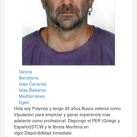
Girona
Barcelona
Islas Canarias
Islas Baleares
Mediterráneo
Egeo
Hola soy Polyvios y tengo 45 años.Busco veleros como
tripulacion para empezar y ganar experencia mas
adelante como profesional .Dispongo el PER (Griego y
Español)STCW y la libreta Maritima en
vigor.Disponibilidad inmediata