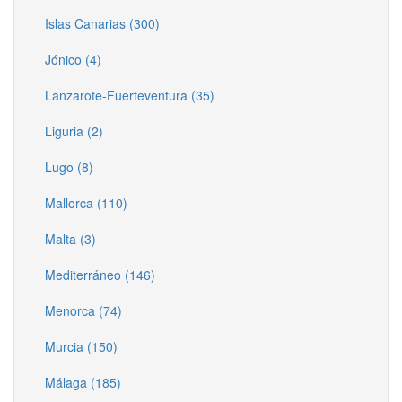
Islas Canarias (300)
Jónico (4)
Lanzarote-Fuerteventura (35)
Liguria (2)
Lugo (8)
Mallorca (110)
Malta (3)
Mediterráneo (146)
Menorca (74)
Murcia (150)
Málaga (185)