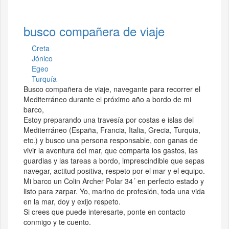
busco compañera de viaje
Creta
Jónico
Egeo
Turquía
Busco compañera de viaje, navegante para recorrer el
Mediterráneo durante el próximo año a bordo de mi
barco,
Estoy preparando una travesía por costas e islas del
Mediterráneo (España, Francia, Italia, Grecia, Turquia,
etc.) y busco una persona responsable, con ganas de
vivir la aventura del mar, que comparta los gastos, las
guardias y las tareas a bordo, imprescindible que sepas
navegar, actitud positiva, respeto por el mar y el equipo.
Mi barco un Colin Archer Polar 34´ en perfecto estado y
listo para zarpar. Yo, marino de profesión, toda una vida
en la mar, doy y exijo respeto.
Si crees que puede interesarte, ponte en contacto
conmigo y te cuento.