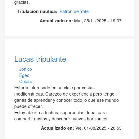
gracias.
Titulación náutica
Patrón de Yate
Actualizado en:
Mar, 25/11/2025 - 19:37
Lucas tripulante
Jónico
Egeo
Chipre
Estaría interesado en un viaje por costas
mediterráneas. Carezco de experiencia pero tengo
ganas de aprender y conocer todo lo que ese mundo
puede ofrecer.
Estoy abierto a fechas, sugerencias. Ideal para
compartir gastos y descubrir nuevos horizontes
Actualizado en:
Vie, 01/08/2025 - 20:53