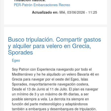
PER-Patrón Embarcaciones Recreo
Actualizado en:
Mié, 03/06/2026 - 11:25
Busco tripulación. Compartir gastos
y alquiler para velero en Grecia,
Sporades
Egeo
Soy Patron con Experiencia navegando por todo el
Mediterráneo y he he alquilado un velero Bavaria 46 en
Grecia para navegar por el oeste del Egeo, Islas
Sporades, mayoritariamente navegación costera,
Desde el 13 de Junio al 11 de Julio. El plan es navegar
un mínimo de 3 y un máximo de 8h diarias, a ser
posible siempre a vela. La derrota ira siempre en
función del parte meteorológico y adaptándonos
también a embarques y desembarques de tripulación.