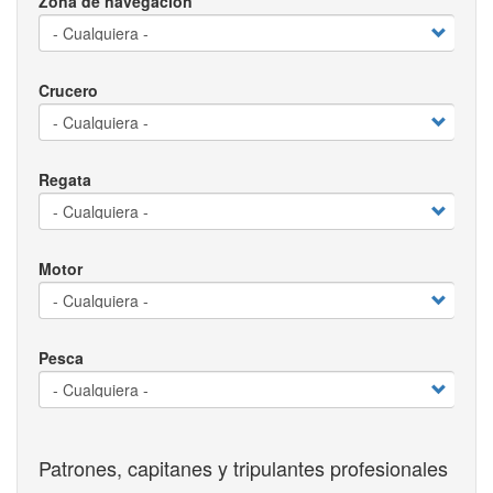
Zona de navegación
Crucero
Regata
Motor
Pesca
Patrones, capitanes y tripulantes profesionales