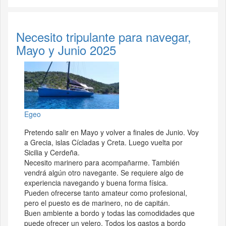
Necesito tripulante para navegar,
Mayo y Junio 2025
Egeo
Pretendo salir en Mayo y volver a finales de Junio. Voy
a Grecia, islas Cícladas y Creta. Luego vuelta por
Sicilia y Cerdeña.
Necesito marinero para acompañarme. También
vendrá algún otro navegante. Se requiere algo de
experiencia navegando y buena forma física.
Pueden ofrecerse tanto amateur como profesional,
pero el puesto es de marinero, no de capitán.
Buen ambiente a bordo y todas las comodidades que
puede ofrecer un velero. Todos los gastos a bordo