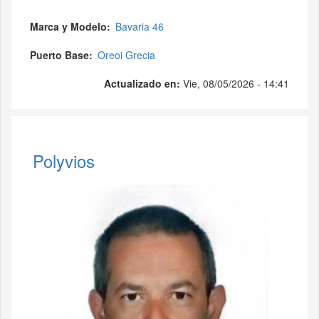
Marca y Modelo
Bavaria 46
Puerto Base
Oreoi Grecia
Actualizado en:
Vie, 08/05/2026 - 14:41
Polyvios