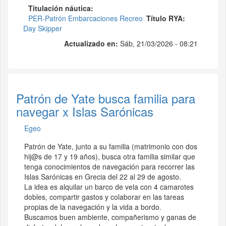
Titulación náutica
PER-Patrón Embarcaciones Recreo
Título RYA
Day Skipper
Actualizado en:
Sáb, 21/03/2026 - 08:21
Patrón de Yate busca familia para
navegar x Islas Sarónicas
Egeo
Patrón de Yate, junto a su familia (matrimonio con dos
hij@s de 17 y 19 años), busca otra familia similar que
tenga conocimientos de navegación para recorrer las
Islas Sarónicas en Grecia del 22 al 29 de agosto.
La idea es alquilar un barco de vela con 4 camarotes
dobles, compartir gastos y colaborar en las tareas
propias de la navegación y la vida a bordo.
Buscamos buen ambiente, compañerismo y ganas de