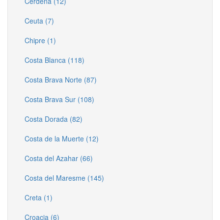
Cerdeña (12)
Ceuta (7)
Chipre (1)
Costa Blanca (118)
Costa Brava Norte (87)
Costa Brava Sur (108)
Costa Dorada (82)
Costa de la Muerte (12)
Costa del Azahar (66)
Costa del Maresme (145)
Creta (1)
Croacia (6)