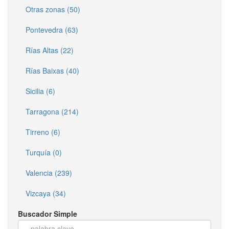
Otras zonas (50)
Pontevedra (63)
Rías Altas (22)
Rías Baixas (40)
Sicilia (6)
Tarragona (214)
Tirreno (6)
Turquía (0)
Valencia (239)
Vizcaya (34)
Buscador Simple