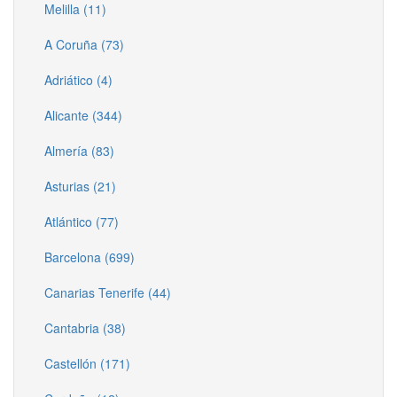
Melilla (11)
A Coruña (73)
Adriático (4)
Alicante (344)
Almería (83)
Asturias (21)
Atlántico (77)
Barcelona (699)
Canarias Tenerife (44)
Cantabria (38)
Castellón (171)