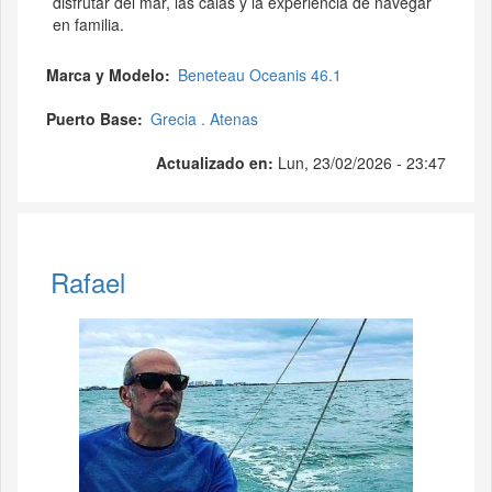
disfrutar del mar, las calas y la experiencia de navegar
en familia.
Marca y Modelo
Beneteau Oceanis 46.1
Puerto Base
Grecia . Atenas
Actualizado en:
Lun, 23/02/2026 - 23:47
Rafael