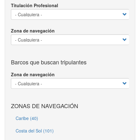
Titulación Profesional
Zona de navegación
Barcos que buscan tripulantes
Zona de navegación
ZONAS DE NAVEGACIÓN
Caribe (40)
Costa del Sol (101)