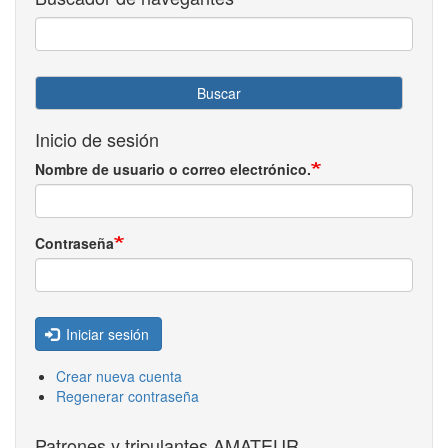
Buscar
Inicio de sesión
Nombre de usuario o correo electrónico.
Contraseña
Iniciar sesión
Crear nueva cuenta
Regenerar contraseña
Patrones y tripulantes AMATEUR