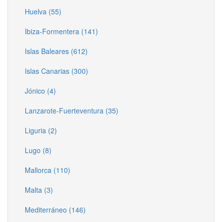
Huelva (55)
Ibiza-Formentera (141)
Islas Baleares (612)
Islas Canarias (300)
Jónico (4)
Lanzarote-Fuerteventura (35)
Liguria (2)
Lugo (8)
Mallorca (110)
Malta (3)
Mediterráneo (146)