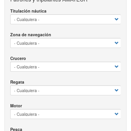
Titulación náutica
Zona de navegación
Crucero
Regata
Motor
Pesca