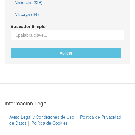
Valencia (239)
Vizcaya (34)
Buscador Simple
Aplicar
Información Legal
Aviso Legal y Condiciones de Uso
|
Política de Privacidad
de Datos
|
Política de Cookies