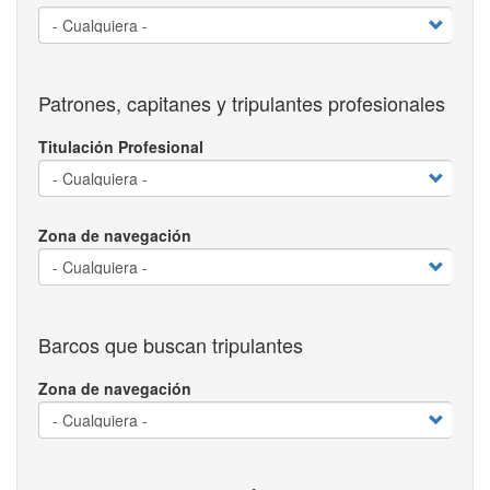
Patrones, capitanes y tripulantes profesionales
Titulación Profesional
Zona de navegación
Barcos que buscan tripulantes
Zona de navegación