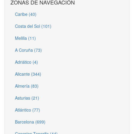
ZONAS DE NAVEGACIÓN
Caribe (40)
Costa del Sol (101)
Melilla (11)
A Coruña (73)
Adriático (4)
Alicante (344)
Almería (83)
Asturias (21)
Atlántico (77)
Barcelona (699)
Canarias Tenerife (44)