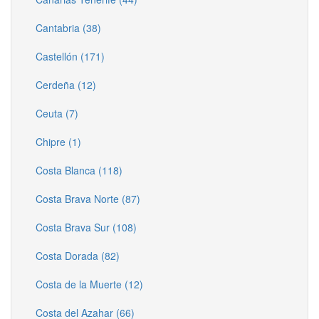
Cantabria (38)
Castellón (171)
Cerdeña (12)
Ceuta (7)
Chipre (1)
Costa Blanca (118)
Costa Brava Norte (87)
Costa Brava Sur (108)
Costa Dorada (82)
Costa de la Muerte (12)
Costa del Azahar (66)