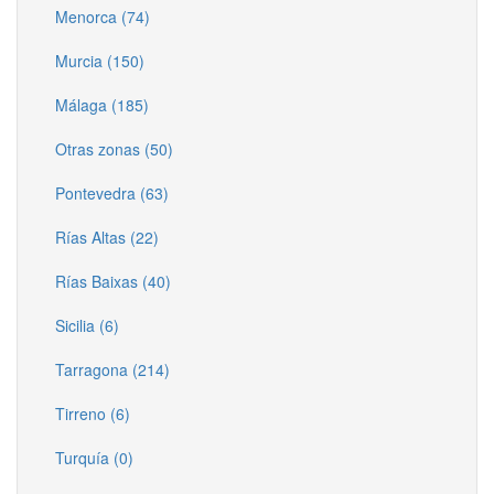
Menorca (74)
Murcia (150)
Málaga (185)
Otras zonas (50)
Pontevedra (63)
Rías Altas (22)
Rías Baixas (40)
Sicilia (6)
Tarragona (214)
Tirreno (6)
Turquía (0)