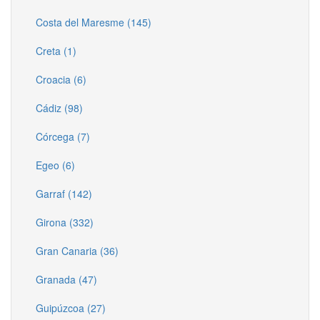
Costa del Maresme (145)
Creta (1)
Croacia (6)
Cádiz (98)
Córcega (7)
Egeo (6)
Garraf (142)
Girona (332)
Gran Canaria (36)
Granada (47)
Guipúzcoa (27)