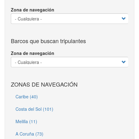
Zona de navegación
Barcos que buscan tripulantes
Zona de navegación
ZONAS DE NAVEGACIÓN
Caribe (40)
Costa del Sol (101)
Melilla (11)
A Coruña (73)