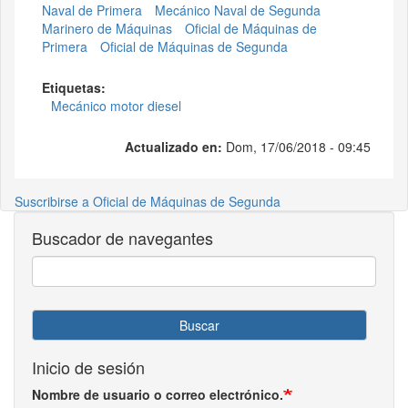
Naval de Primera
Mecánico Naval de Segunda
Marinero de Máquinas
Oficial de Máquinas de
Primera
Oficial de Máquinas de Segunda
Etiquetas:
Mecánico motor diesel
Actualizado en:
Dom, 17/06/2018 - 09:45
Suscribirse a Oficial de Máquinas de Segunda
Buscador de navegantes
Buscar
Inicio de sesión
Nombre de usuario o correo electrónico.