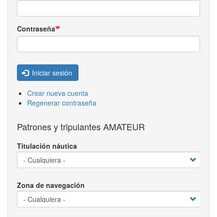
Contraseña
Iniciar sesión
Crear nueva cuenta
Regenerar contraseña
Patrones y tripulantes AMATEUR
Titulación náutica
Zona de navegación