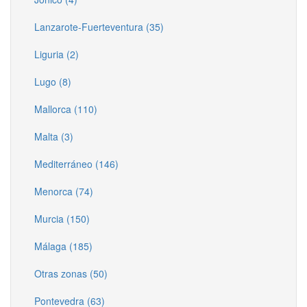
Lanzarote-Fuerteventura (35)
Liguria (2)
Lugo (8)
Mallorca (110)
Malta (3)
Mediterráneo (146)
Menorca (74)
Murcia (150)
Málaga (185)
Otras zonas (50)
Pontevedra (63)