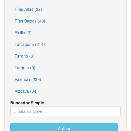
Rías Altas (22)
Rías Baixas (40)
Sicilia (6)
Tarragona (214)
Tirreno (6)
Turquía (0)
Valencia (239)
Vizcaya (34)
Buscador Simple
Aplicar