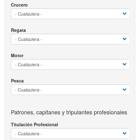
Crucero
Regata
Motor
Pesca
Patrones, capitanes y tripulantes profesionales
Titulación Profesional