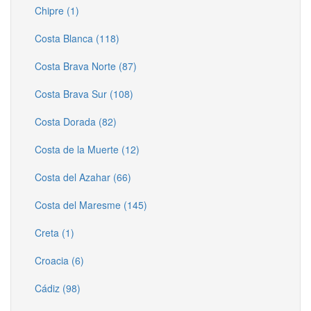
Chipre (1)
Costa Blanca (118)
Costa Brava Norte (87)
Costa Brava Sur (108)
Costa Dorada (82)
Costa de la Muerte (12)
Costa del Azahar (66)
Costa del Maresme (145)
Creta (1)
Croacia (6)
Cádiz (98)