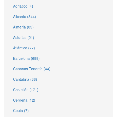
Adriático (4)
Alicante (344)
Almería (83)
Asturias (21)
Atlántico (77)
Barcelona (699)
Canarias Tenerife (44)
Cantabria (38)
Castellón (171)
Cerdeña (12)
Ceuta (7)