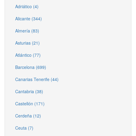
Adriático (4)
Alicante (344)
Almería (83)
Asturias (21)
Atlántico (77)
Barcelona (699)
Canarias Tenerife (44)
Cantabria (38)
Castellón (171)
Cerdeña (12)
Ceuta (7)