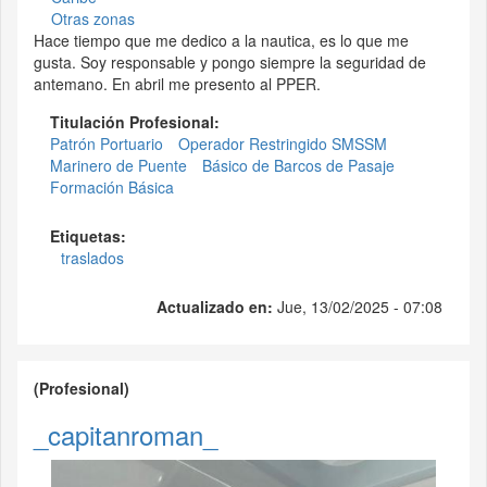
Otras zonas
Hace tiempo que me dedico a la nautica, es lo que me
gusta. Soy responsable y pongo siempre la seguridad de
antemano. En abril me presento al PPER.
Titulación Profesional:
Patrón Portuario
Operador Restringido SMSSM
Marinero de Puente
Básico de Barcos de Pasaje
Formación Básica
Etiquetas:
traslados
Actualizado en:
Jue, 13/02/2025 - 07:08
(Profesional)
_capitanroman_