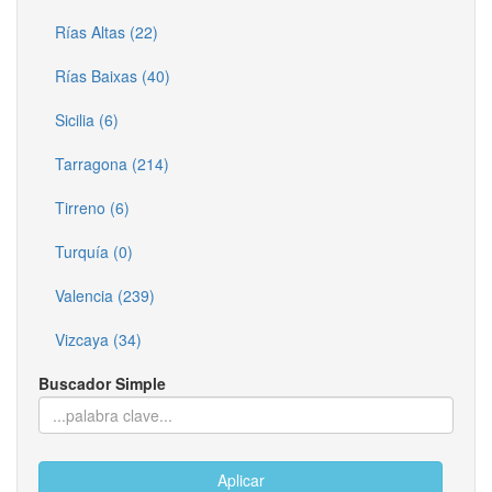
Rías Altas (22)
Rías Baixas (40)
Sicilia (6)
Tarragona (214)
Tirreno (6)
Turquía (0)
Valencia (239)
Vizcaya (34)
Buscador Simple
Aplicar