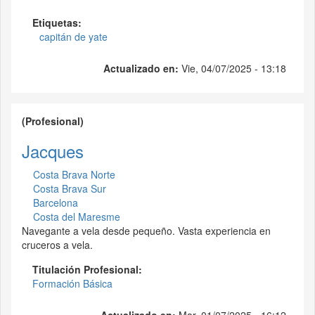
Etiquetas:
capitán de yate
Actualizado en:
Vie, 04/07/2025 - 13:18
(Profesional)
Jacques
Costa Brava Norte
Costa Brava Sur
Barcelona
Costa del Maresme
Navegante a vela desde pequeño. Vasta experiencia en
cruceros a vela.
Titulación Profesional:
Formación Básica
Actualizado en:
Mar, 01/07/2025 - 16:12