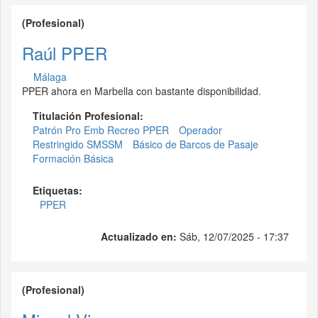
(Profesional)
Raúl PPER
Málaga
PPER ahora en Marbella con bastante disponibilidad.
Titulación Profesional:
Patrón Pro Emb Recreo PPER
Operador
Restringido SMSSM
Básico de Barcos de Pasaje
Formación Básica
Etiquetas:
PPER
Actualizado en:
Sáb, 12/07/2025 - 17:37
(Profesional)