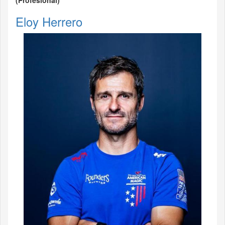
(Profesional)
Eloy Herrero