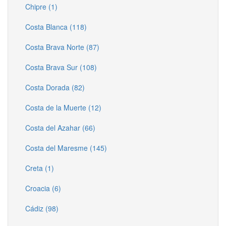
Chipre (1)
Costa Blanca (118)
Costa Brava Norte (87)
Costa Brava Sur (108)
Costa Dorada (82)
Costa de la Muerte (12)
Costa del Azahar (66)
Costa del Maresme (145)
Creta (1)
Croacia (6)
Cádiz (98)