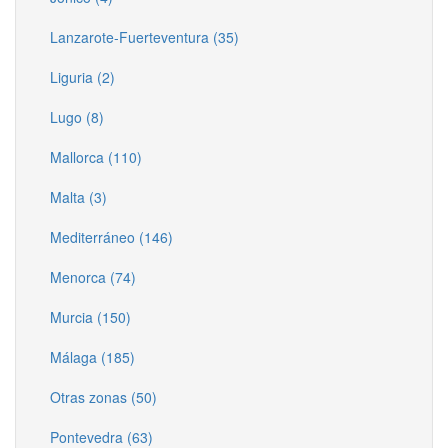
Lanzarote-Fuerteventura (35)
Liguria (2)
Lugo (8)
Mallorca (110)
Malta (3)
Mediterráneo (146)
Menorca (74)
Murcia (150)
Málaga (185)
Otras zonas (50)
Pontevedra (63)