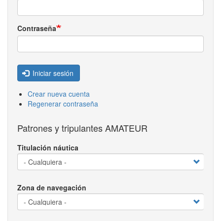
Contraseña
Iniciar sesión
Crear nueva cuenta
Regenerar contraseña
Patrones y tripulantes AMATEUR
Titulación náutica
Zona de navegación