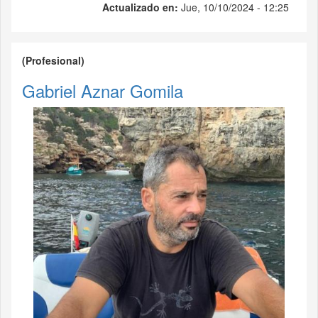
Actualizado en:
Jue, 10/10/2024 - 12:25
(Profesional)
Gabriel Aznar Gomila