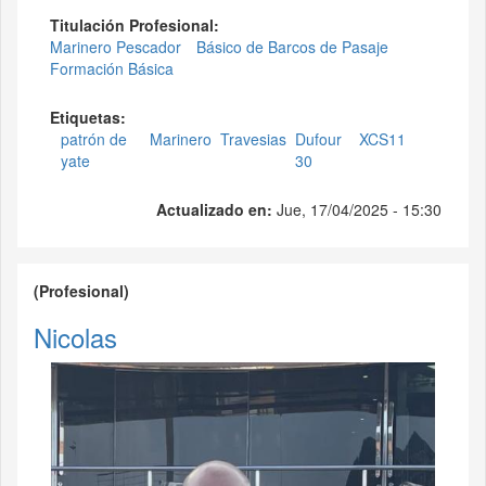
Titulación Profesional:
Marinero Pescador
Básico de Barcos de Pasaje
Formación Básica
Etiquetas:
patrón de
Marinero
Travesias
Dufour
XCS11
yate
30
Actualizado en:
Jue, 17/04/2025 - 15:30
(Profesional)
Nicolas