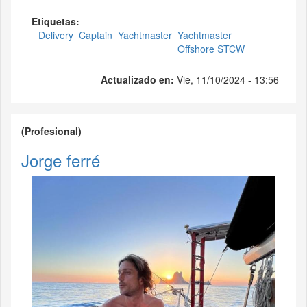
Etiquetas:
Delivery
Captain
Yachtmaster
Yachtmaster
Offshore STCW
Actualizado en:
Vie, 11/10/2024 - 13:56
(Profesional)
Jorge ferré