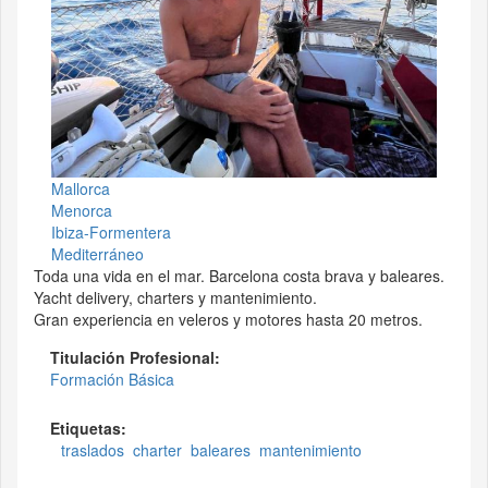
Mallorca
Menorca
Ibiza-Formentera
Mediterráneo
Toda una vida en el mar. Barcelona costa brava y baleares.
Yacht delivery, charters y mantenimiento.
Gran experiencia en veleros y motores hasta 20 metros.
Titulación Profesional:
Formación Básica
Etiquetas:
traslados
charter
baleares
mantenimiento