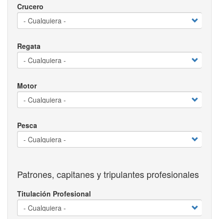
Crucero
Regata
Motor
Pesca
Patrones, capitanes y tripulantes profesionales
Titulación Profesional