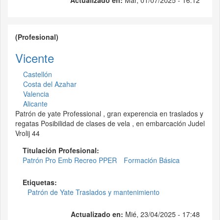
(Profesional)
Vicente
Castellón
Costa del Azahar
Valencia
Alicante
Patrón de yate Professional , gran experencia en traslados y
regatas Posibilidad de clases de vela , en embarcación Judel
Vrolij 44
Titulación Profesional:
Patrón Pro Emb Recreo PPER
Formación Básica
Etiquetas:
Patrón de Yate Traslados y mantenimiento
Actualizado en:
Mié, 23/04/2025 - 17:48