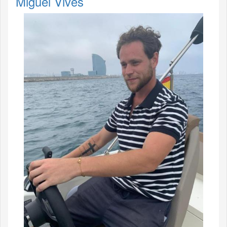
Miguel Vives