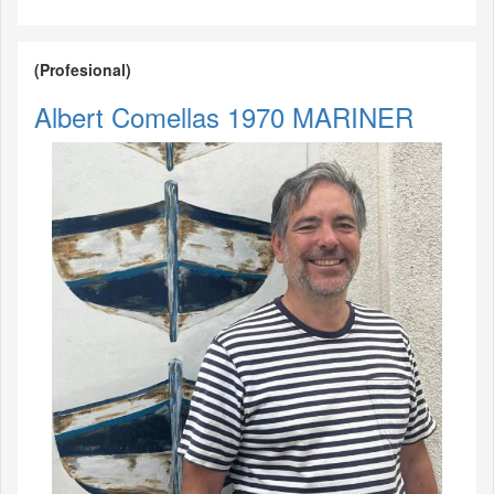
(Profesional)
Albert Comellas 1970 MARINER