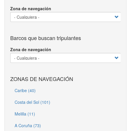
Zona de navegación
Barcos que buscan tripulantes
Zona de navegación
ZONAS DE NAVEGACIÓN
Caribe (40)
Costa del Sol (101)
Melilla (11)
A Coruña (73)