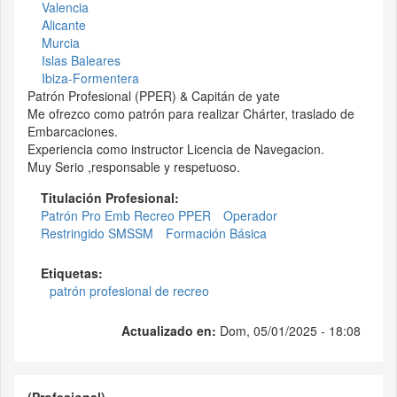
Valencia
Alicante
Murcia
Islas Baleares
Ibiza-Formentera
Patrón Profesional (PPER) & Capitán de yate
Me ofrezco como patrón para realizar Chárter, traslado de
Embarcaciones.
Experiencia como instructor Licencia de Navegacion.
Muy Serio ,responsable y respetuoso.
Titulación Profesional:
Patrón Pro Emb Recreo PPER
Operador
Restringido SMSSM
Formación Básica
Etiquetas:
patrón profesional de recreo
Actualizado en:
Dom, 05/01/2025 - 18:08