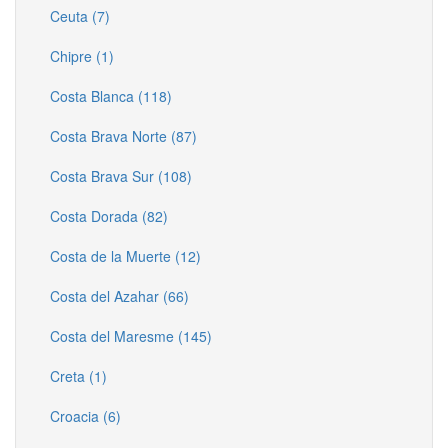
Ceuta (7)
Chipre (1)
Costa Blanca (118)
Costa Brava Norte (87)
Costa Brava Sur (108)
Costa Dorada (82)
Costa de la Muerte (12)
Costa del Azahar (66)
Costa del Maresme (145)
Creta (1)
Croacia (6)