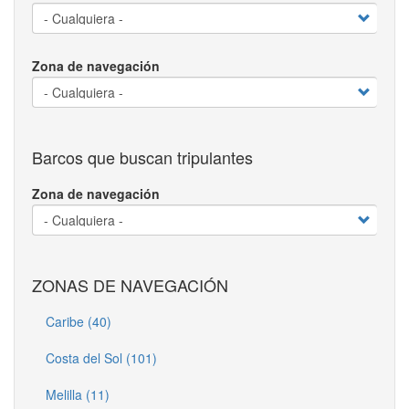
Zona de navegación
Barcos que buscan tripulantes
Zona de navegación
ZONAS DE NAVEGACIÓN
Caribe (40)
Costa del Sol (101)
Melilla (11)