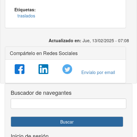
Etiquetas:
traslados
Actualizado en:
Jue, 13/02/2025 - 07:08
Compártelo en Redes Sociales
Envíalo por email
Buscador de navegantes
Buscar
Inicio de sesión