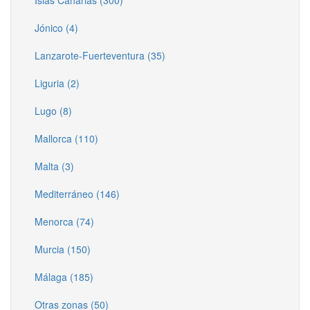
Jónico (4)
Lanzarote-Fuerteventura (35)
Liguria (2)
Lugo (8)
Mallorca (110)
Malta (3)
Mediterráneo (146)
Menorca (74)
Murcia (150)
Málaga (185)
Otras zonas (50)