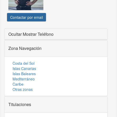
Contactar por email
Ocultar
Mostrar Teléfono
Zona Navegación
Costa del Sol
Islas Canarias
Islas Baleares
Mediterráneo
Caribe
Otras zonas
Titulaciones