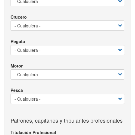
Crucero
Regata
Motor
Pesca
Patrones, capitanes y tripulantes profesionales
Titulación Profesional