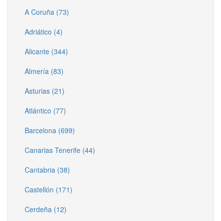
A Coruña (73)
Adriático (4)
Alicante (344)
Almería (83)
Asturias (21)
Atlántico (77)
Barcelona (699)
Canarias Tenerife (44)
Cantabria (38)
Castellón (171)
Cerdeña (12)