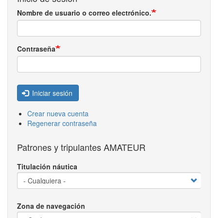
Nombre de usuario o correo electrónico.
Contraseña
Iniciar sesión
Crear nueva cuenta
Regenerar contraseña
Patrones y tripulantes AMATEUR
Titulación náutica
Zona de navegación