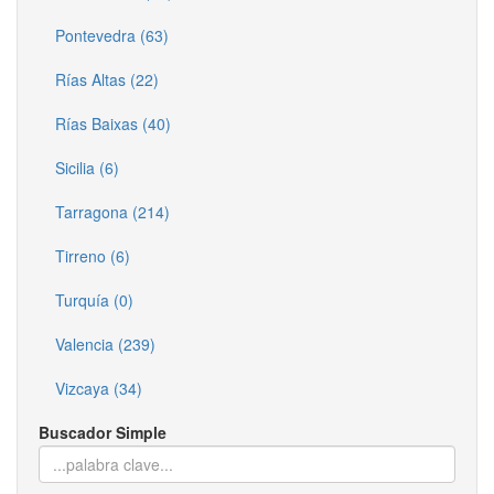
Pontevedra (63)
Rías Altas (22)
Rías Baixas (40)
Sicilia (6)
Tarragona (214)
Tirreno (6)
Turquía (0)
Valencia (239)
Vizcaya (34)
Buscador Simple