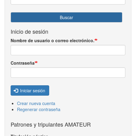
Buscar
Inicio de sesión
Nombre de usuario o correo electrónico.
Contraseña
Iniciar sesión
Crear nueva cuenta
Regenerar contraseña
Patrones y tripulantes AMATEUR