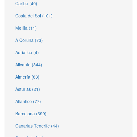
Caribe (40)
Costa del Sol (101)
Melilla (11)
A Coruña (73)
Adriático (4)
Alicante (344)
Almería (83)
Asturias (21)
Atlántico (77)
Barcelona (699)
Canarias Tenerife (44)