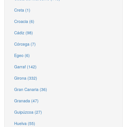
Creta (1)
Croacia (6)
Cádiz (98)
Córcega (7)
Egeo (6)
Garraf (142)
Girona (332)
Gran Canaria (36)
Granada (47)
Guipúzcoa (27)
Huelva (55)