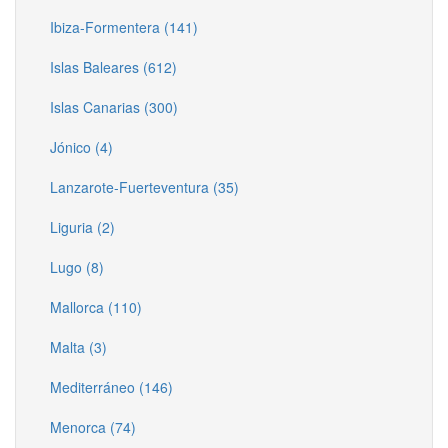
Ibiza-Formentera (141)
Islas Baleares (612)
Islas Canarias (300)
Jónico (4)
Lanzarote-Fuerteventura (35)
Liguria (2)
Lugo (8)
Mallorca (110)
Malta (3)
Mediterráneo (146)
Menorca (74)