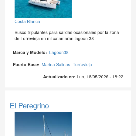
Costa Blanca
Busco tripulantes para salidas ocasionales por la zona
de Torrevieja en mi catamarán lagoon 38
Marca y Modelo
Lagoon38
Puerto Base
Marina Salinas- Torrevieja
Actualizado en:
Lun, 18/05/2026 - 18:22
El Peregrino