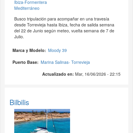
Ibiza-Formentera
Mediterráneo
Busco tripulación para acompañar en una travesía
desde Torrevieja hasta Ibiza, fecha de salida semsna
del 22 de Junio según meteo, vuelta semana de 7 de
Julio.
Marca y Modelo
Moody 39
Puerto Base
Marina Salinas- Torrevieja
Actualizado en:
Mar, 16/06/2026 - 22:15
Bilbilis