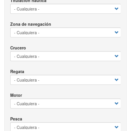
Titulación náutica
Zona de navegación
Crucero
Regata
Motor
Pesca