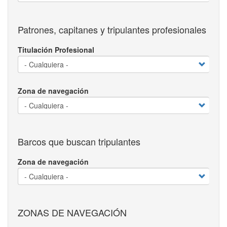
Patrones, capitanes y tripulantes profesionales
Titulación Profesional
Zona de navegación
Barcos que buscan tripulantes
Zona de navegación
ZONAS DE NAVEGACIÓN