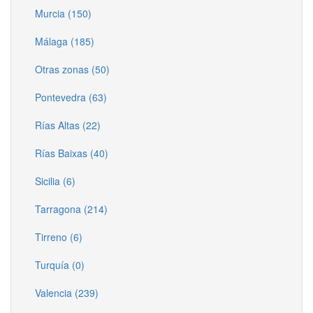
Murcia (150)
Málaga (185)
Otras zonas (50)
Pontevedra (63)
Rías Altas (22)
Rías Baixas (40)
Sicilia (6)
Tarragona (214)
Tirreno (6)
Turquía (0)
Valencia (239)