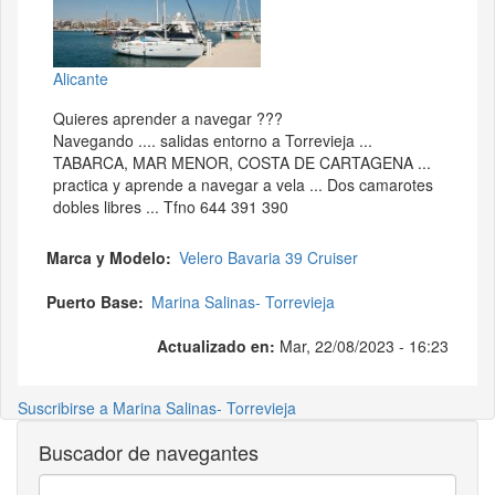
Alicante
Quieres aprender a navegar ???
Navegando .... salidas entorno a Torrevieja ...
TABARCA, MAR MENOR, COSTA DE CARTAGENA ...
practica y aprende a navegar a vela ... Dos camarotes
dobles libres ... Tfno 644 391 390
Marca y Modelo
Velero Bavaria 39 Cruiser
Puerto Base
Marina Salinas- Torrevieja
Actualizado en:
Mar, 22/08/2023 - 16:23
Suscribirse a Marina Salinas- Torrevieja
Buscador de navegantes