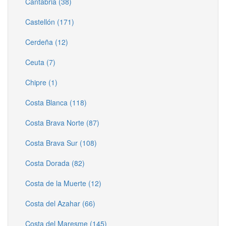
Cantabria (38)
Castellón (171)
Cerdeña (12)
Ceuta (7)
Chipre (1)
Costa Blanca (118)
Costa Brava Norte (87)
Costa Brava Sur (108)
Costa Dorada (82)
Costa de la Muerte (12)
Costa del Azahar (66)
Costa del Maresme (145)