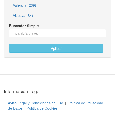
Valencia (239)
Vizcaya (34)
Buscador Simple
Aplicar
Información Legal
Aviso Legal y Condiciones de Uso
|
Política de Privacidad
de Datos
|
Política de Cookies