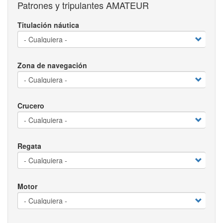
Patrones y tripulantes AMATEUR
Titulación náutica
Zona de navegación
Crucero
Regata
Motor