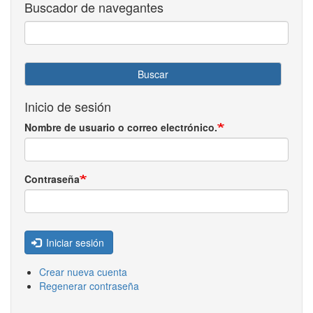
Buscador de navegantes
Buscar
Inicio de sesión
Nombre de usuario o correo electrónico.
Contraseña
Iniciar sesión
Crear nueva cuenta
Regenerar contraseña