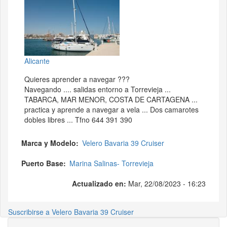
Alicante
Quieres aprender a navegar ???
Navegando .... salidas entorno a Torrevieja ...
TABARCA, MAR MENOR, COSTA DE CARTAGENA ...
practica y aprende a navegar a vela ... Dos camarotes
dobles libres ... Tfno 644 391 390
Marca y Modelo
Velero Bavaria 39 Cruiser
Puerto Base
Marina Salinas- Torrevieja
Actualizado en:
Mar, 22/08/2023 - 16:23
Suscribirse a Velero Bavaria 39 Cruiser