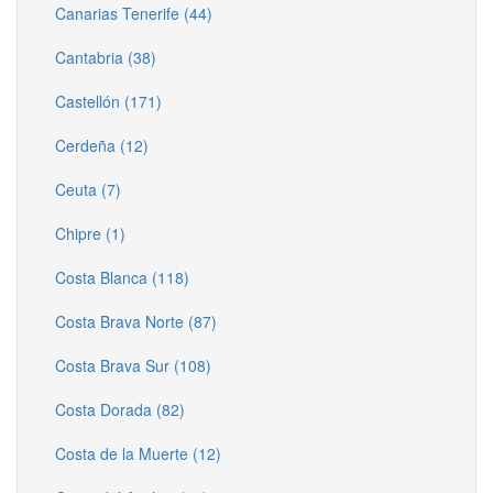
Canarias Tenerife (44)
Cantabria (38)
Castellón (171)
Cerdeña (12)
Ceuta (7)
Chipre (1)
Costa Blanca (118)
Costa Brava Norte (87)
Costa Brava Sur (108)
Costa Dorada (82)
Costa de la Muerte (12)