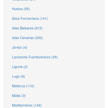
Huelva (55)
Ibiza-Formentera (141)
Islas Baleares (612)
Islas Canarias (300)
Jónico (4)
Lanzarote-Fuerteventura (35)
Liguria (2)
Lugo (8)
Mallorca (110)
Malta (3)
Mediterráneo (146)