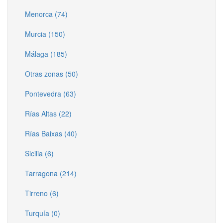
Menorca (74)
Murcia (150)
Málaga (185)
Otras zonas (50)
Pontevedra (63)
Rías Altas (22)
Rías Baixas (40)
Sicilia (6)
Tarragona (214)
Tirreno (6)
Turquía (0)