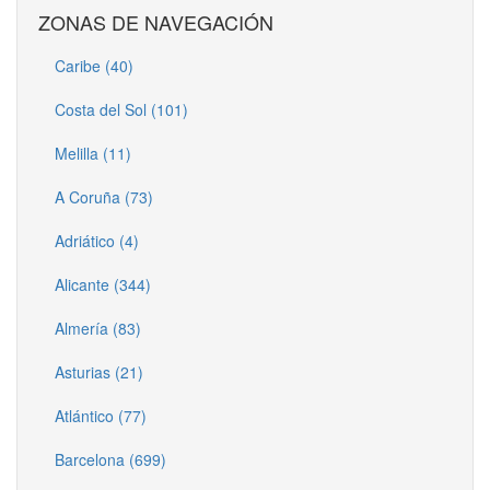
ZONAS DE NAVEGACIÓN
Caribe (40)
Costa del Sol (101)
Melilla (11)
A Coruña (73)
Adriático (4)
Alicante (344)
Almería (83)
Asturias (21)
Atlántico (77)
Barcelona (699)