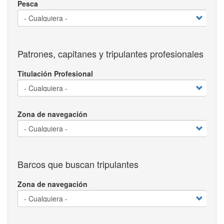
Pesca
Patrones, capitanes y tripulantes profesionales
Titulación Profesional
Zona de navegación
Barcos que buscan tripulantes
Zona de navegación