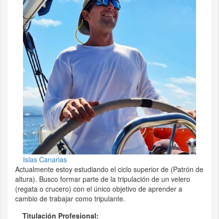
Islas Canarias
Actualmente estoy estudiando el ciclo superior de (Patrón de
altura). Busco formar parte de la tripulación de un velero
(regata o crucero) con el único objetivo de aprender a
cambio de trabajar como tripulante.
Titulación Profesional: