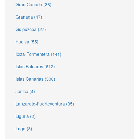
Gran Canaria (36)
Granada (47)
Guipúzcoa (27)
Huelva (55)
Ibiza-Formentera (141)
Islas Baleares (612)
Islas Canarias (300)
Jónico (4)
Lanzarote-Fuerteventura (35)
Liguria (2)
Lugo (8)