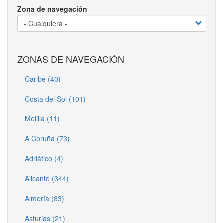
Zona de navegación
ZONAS DE NAVEGACIÓN
Caribe (40)
Costa del Sol (101)
Melilla (11)
A Coruña (73)
Adriático (4)
Alicante (344)
Almería (83)
Asturias (21)