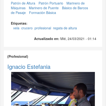
Patrón de Altura
Patrón Portuario
Marinero de
Máquinas
Marinero de Puente
Básico de Barcos
de Pasaje
Formación Básica
Etiquetas:
vela
crucero
profesional
regata de altura
Actualizado en:
Mié, 24/03/2021 - 01:14
(Profesional)
Ignacio Estefania