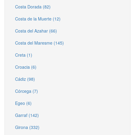
Costa Dorada (82)
Costa de la Muerte (12)
Costa del Azahar (66)
Costa del Maresme (145)
Creta (1)
Croacia (6)
Cádiz (98)
Córcega (7)
Egeo (6)
Garraf (142)
Girona (332)