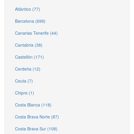
Atlántico (77)
Barcelona (699)
Canarias Tenerife (44)
Cantabria (38)
Castellón (171)
Cerdeña (12)
Ceuta (7)
Chipre (1)
Costa Blanca (118)
Costa Brava Norte (87)
Costa Brava Sur (108)