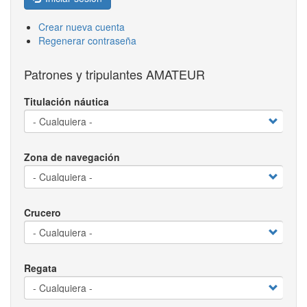
Crear nueva cuenta
Regenerar contraseña
Patrones y tripulantes AMATEUR
Titulación náutica
Zona de navegación
Crucero
Regata