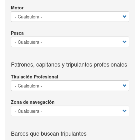
Motor
Pesca
Patrones, capitanes y tripulantes profesionales
Titulación Profesional
Zona de navegación
Barcos que buscan tripulantes