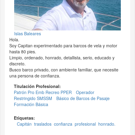
Islas Baleares
Hola.
Soy Capitan experimentado para barcos de vela y motor
hasta 80 pies.
Limpio, ordenado, honrado, detallista, serio, educado y
discreto.
Busco barco privado, con ambiente familiar, que necesite
una persona de confianza.
Titulación Profesional:
Patrón Pro Emb Recreo PPER
Operador
Restringido SMSSM
Básico de Barcos de Pasaje
Formación Básica
Etiquetas:
Capitán
traslados
confianza
profesional
honrado.