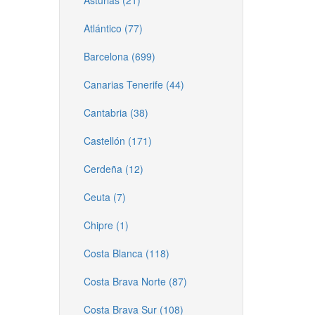
Asturias (21)
Atlántico (77)
Barcelona (699)
Canarias Tenerife (44)
Cantabria (38)
Castellón (171)
Cerdeña (12)
Ceuta (7)
Chipre (1)
Costa Blanca (118)
Costa Brava Norte (87)
Costa Brava Sur (108)