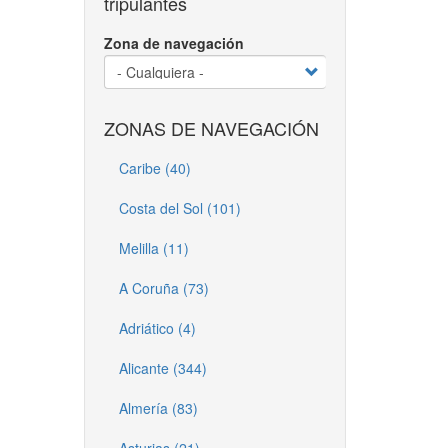
tripulantes
Zona de navegación
ZONAS DE NAVEGACIÓN
Caribe (40)
Costa del Sol (101)
Melilla (11)
A Coruña (73)
Adriático (4)
Alicante (344)
Almería (83)