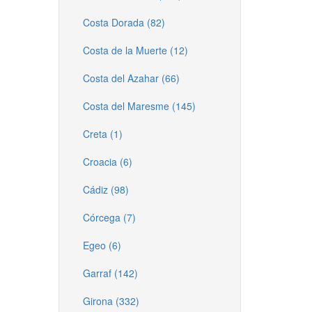
Costa Dorada (82)
Costa de la Muerte (12)
Costa del Azahar (66)
Costa del Maresme (145)
Creta (1)
Croacia (6)
Cádiz (98)
Córcega (7)
Egeo (6)
Garraf (142)
Girona (332)