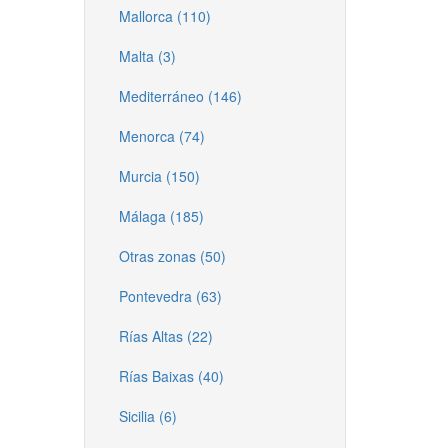
Mallorca (110)
Malta (3)
Mediterráneo (146)
Menorca (74)
Murcia (150)
Málaga (185)
Otras zonas (50)
Pontevedra (63)
Rías Altas (22)
Rías Baixas (40)
Sicilia (6)