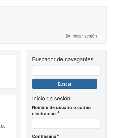
Iniciar sesión
Buscador de navegantes
Buscar
Inicio de sesión
Nombre de usuario o correo
electrónico.
ar,
Contraseña