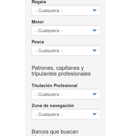
Regata
Motor
Pesca
Patrones, capitanes y
tripulantes profesionales
Titulación Profesional
Zona de navegación
Barcos que buscan