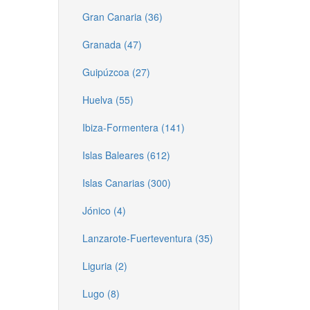
Gran Canaria (36)
Granada (47)
Guipúzcoa (27)
Huelva (55)
Ibiza-Formentera (141)
Islas Baleares (612)
Islas Canarias (300)
Jónico (4)
Lanzarote-Fuerteventura (35)
Liguria (2)
Lugo (8)