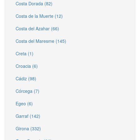
Costa Dorada (82)
Costa de la Muerte (12)
Costa del Azahar (66)
Costa del Maresme (145)
Creta (1)
Croacia (6)
Cádiz (98)
Córcega (7)
Egeo (6)
Garraf (142)
Girona (332)