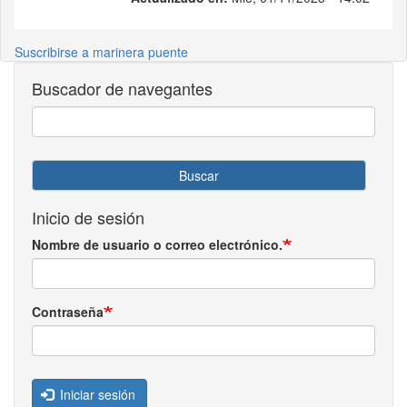
Suscribirse a marinera puente
Buscador de navegantes
Buscar
Inicio de sesión
Nombre de usuario o correo electrónico.
Contraseña
Iniciar sesión