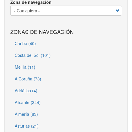
Zona de navegación
ZONAS DE NAVEGACIÓN
Caribe (40)
Costa del Sol (101)
Melilla (11)
A Coruña (73)
Adriático (4)
Alicante (344)
Almería (83)
Asturias (21)