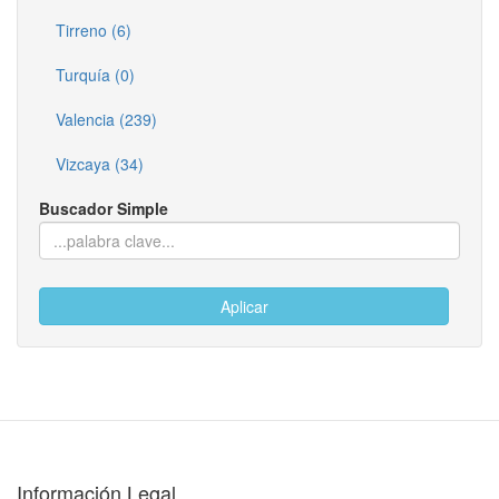
Tirreno (6)
Turquía (0)
Valencia (239)
Vizcaya (34)
Buscador Simple
Aplicar
Información Legal