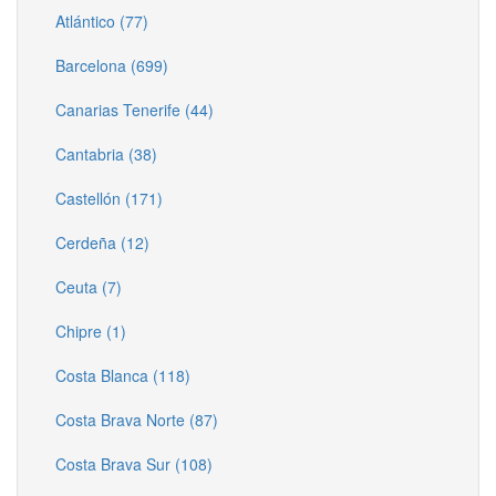
Atlántico (77)
Barcelona (699)
Canarias Tenerife (44)
Cantabria (38)
Castellón (171)
Cerdeña (12)
Ceuta (7)
Chipre (1)
Costa Blanca (118)
Costa Brava Norte (87)
Costa Brava Sur (108)