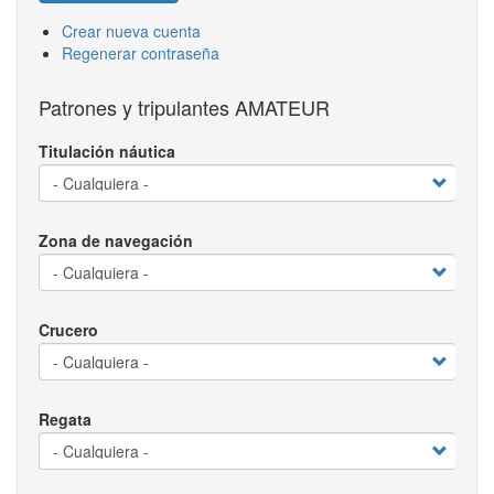
Crear nueva cuenta
Regenerar contraseña
Patrones y tripulantes AMATEUR
Titulación náutica
Zona de navegación
Crucero
Regata