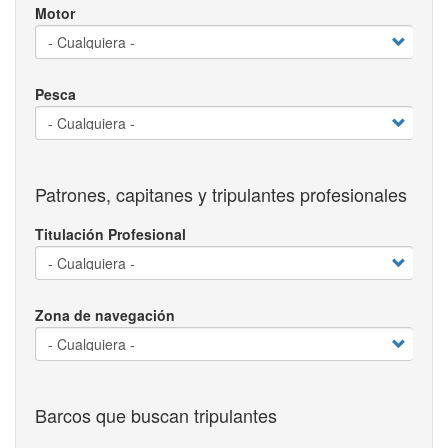
Motor
Pesca
Patrones, capitanes y tripulantes profesionales
Titulación Profesional
Zona de navegación
Barcos que buscan tripulantes