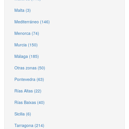
Malta (3)
Mediterráneo (146)
Menorca (74)
Murcia (150)
Málaga (185)
Otras zonas (50)
Pontevedra (63)
Rías Altas (22)
Rías Baixas (40)
Sicilia (6)
Tarragona (214)