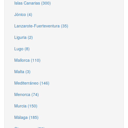
Islas Canarias (300)
Jónico (4)
Lanzarote-Fuerteventura (35)
Liguria (2)
Lugo (8)
Mallorca (110)
Malta (3)
Mediterráneo (146)
Menorca (74)
Murcia (150)
Málaga (185)