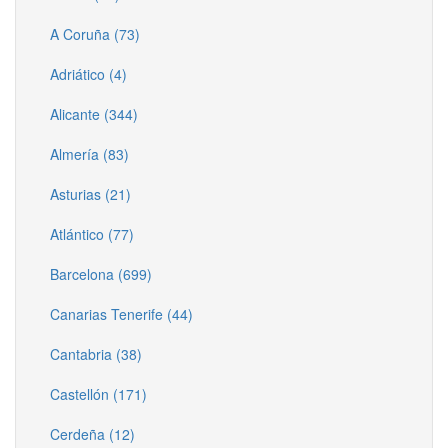
A Coruña (73)
Adriático (4)
Alicante (344)
Almería (83)
Asturias (21)
Atlántico (77)
Barcelona (699)
Canarias Tenerife (44)
Cantabria (38)
Castellón (171)
Cerdeña (12)