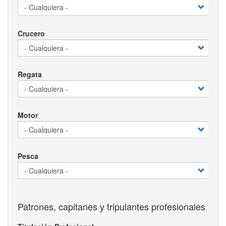
Crucero
Regata
Motor
Pesca
Patrones, capitanes y tripulantes profesionales