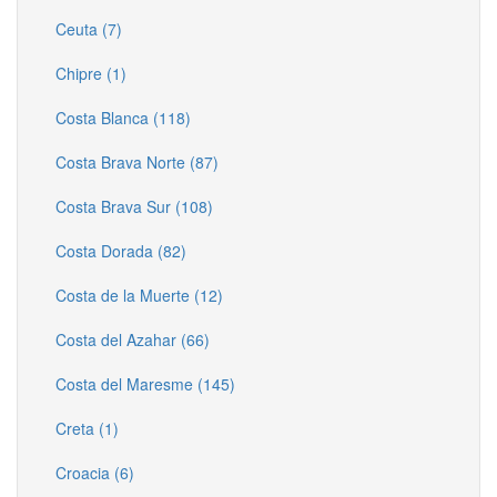
Ceuta (7)
Chipre (1)
Costa Blanca (118)
Costa Brava Norte (87)
Costa Brava Sur (108)
Costa Dorada (82)
Costa de la Muerte (12)
Costa del Azahar (66)
Costa del Maresme (145)
Creta (1)
Croacia (6)