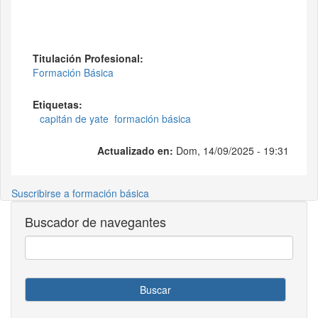
Titulación Profesional:
Formación Básica
Etiquetas:
capitán de yate
formación básica
Actualizado en:
Dom, 14/09/2025 - 19:31
Suscribirse a formación básica
Buscador de navegantes
Buscar