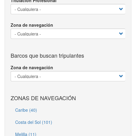
Titulación Profesional
Zona de navegación
Barcos que buscan tripulantes
Zona de navegación
ZONAS DE NAVEGACIÓN
Caribe (40)
Costa del Sol (101)
Melilla (11)