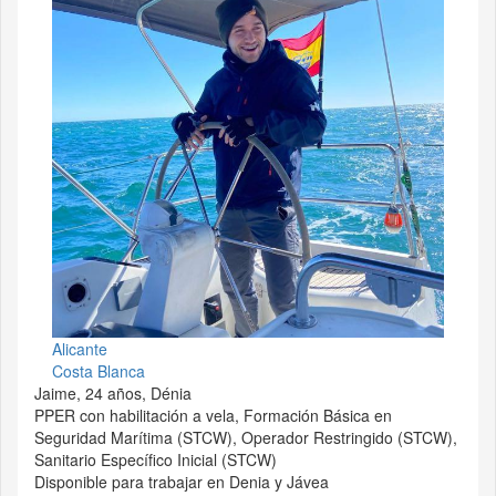
Alicante
Costa Blanca
Jaime, 24 años, Dénia
PPER con habilitación a vela, Formación Básica en
Seguridad Marítima (STCW), Operador Restringido (STCW),
Sanitario Específico Inicial (STCW)
Disponible para trabajar en Denia y Jávea