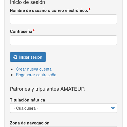
Inicio de sesión
Nombre de usuario o correo electrónico.
Contraseña
Iniciar sesión
Crear nueva cuenta
Regenerar contraseña
Patrones y tripulantes AMATEUR
Titulación náutica
Zona de navegación