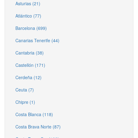
Asturias (21)
Atlántico (77)
Barcelona (699)
Canarias Tenerife (44)
Cantabria (38)
Castellón (171)
Cerdeña (12)
Ceuta (7)
Chipre (1)
Costa Blanca (118)
Costa Brava Norte (87)