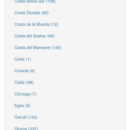
Costa Brava Sur (108)
Costa Dorada (82)
Costa de la Muerte (12)
Costa del Azahar (66)
Costa del Maresme (145)
Creta (1)
Croacia (6)
Cádiz (98)
Córcega (7)
Egeo (6)
Garraf (142)
Girona (332)