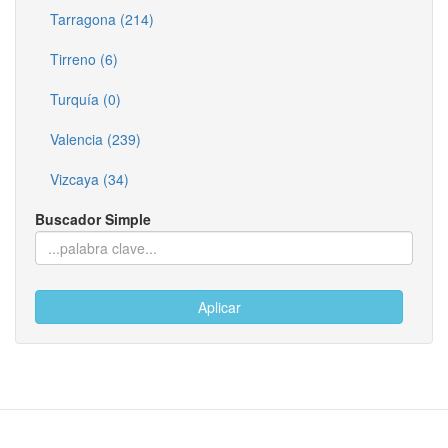
Tarragona (214)
Tirreno (6)
Turquía (0)
Valencia (239)
Vizcaya (34)
Buscador Simple
Aplicar