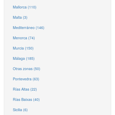
Mallorca (110)
Malta (3)
Mediterráneo (146)
Menorca (74)
Murcia (150)
Málaga (185)
Otras zonas (50)
Pontevedra (63)
Rías Altas (22)
Rías Baixas (40)
Sicilia (6)