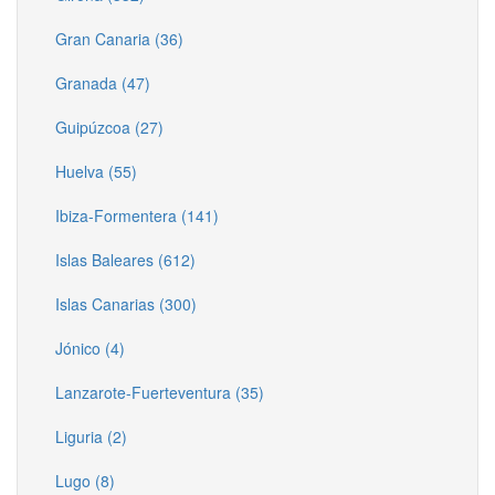
Gran Canaria (36)
Granada (47)
Guipúzcoa (27)
Huelva (55)
Ibiza-Formentera (141)
Islas Baleares (612)
Islas Canarias (300)
Jónico (4)
Lanzarote-Fuerteventura (35)
Liguria (2)
Lugo (8)