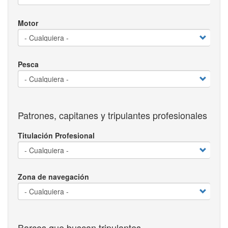
Motor
Pesca
Patrones, capitanes y tripulantes profesionales
Titulación Profesional
Zona de navegación
Barcos que buscan tripulantes