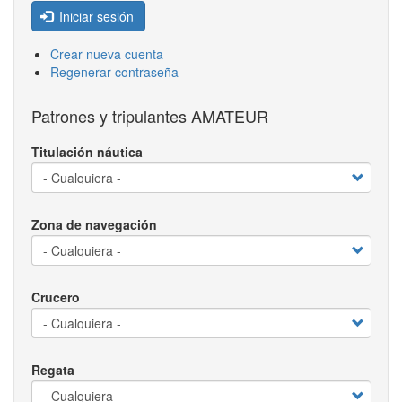
Iniciar sesión
Crear nueva cuenta
Regenerar contraseña
Patrones y tripulantes AMATEUR
Titulación náutica
Zona de navegación
Crucero
Regata