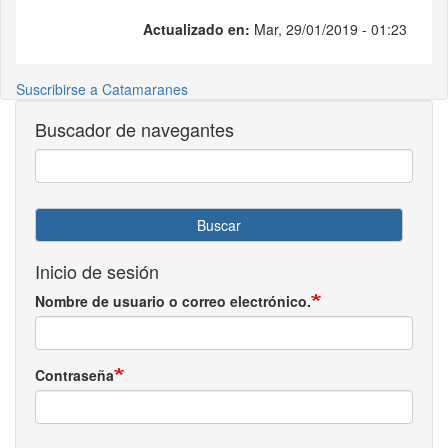
Actualizado en:
Mar, 29/01/2019 - 01:23
Suscribirse a Catamaranes
Buscador de navegantes
Buscar
Inicio de sesión
Nombre de usuario o correo electrónico.
Contraseña