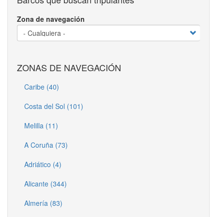
Zona de navegación
ZONAS DE NAVEGACIÓN
Caribe (40)
Costa del Sol (101)
Melilla (11)
A Coruña (73)
Adriático (4)
Alicante (344)
Almería (83)