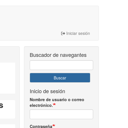
Iniciar sesión
Buscador de navegantes
Buscar
Inicio de sesión
Nombre de usuario o correo
s
electrónico.
Contraseña