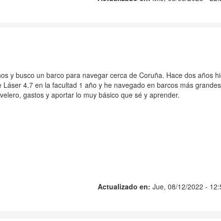
ños y busco un barco para navegar cerca de Coruña. Hace dos años h
de Láser 4.7 en la facultad 1 año y he navegado en barcos más grandes
velero, gastos y aportar lo muy básico que sé y aprender.
Actualizado en:
Jue, 08/12/2022 - 12: