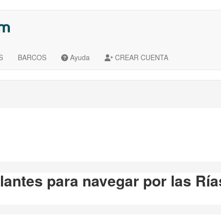
S
BARCOS
Ayuda
CREAR CUENTA
lantes para navegar por las Ría