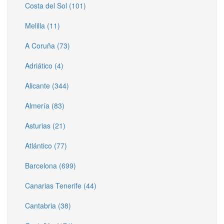
Costa del Sol (101)
Melilla (11)
A Coruña (73)
Adriático (4)
Alicante (344)
Almería (83)
Asturias (21)
Atlántico (77)
Barcelona (699)
Canarias Tenerife (44)
Cantabria (38)