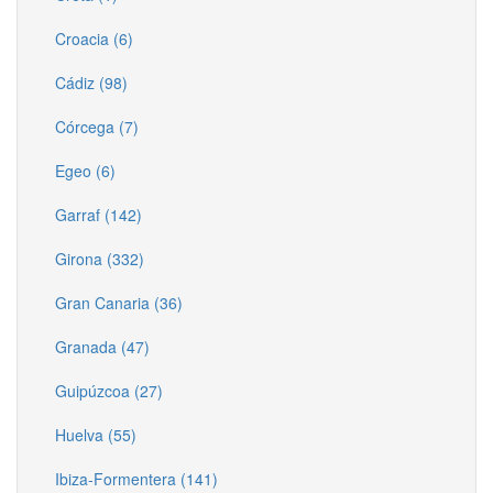
Croacia (6)
Cádiz (98)
Córcega (7)
Egeo (6)
Garraf (142)
Girona (332)
Gran Canaria (36)
Granada (47)
Guipúzcoa (27)
Huelva (55)
Ibiza-Formentera (141)