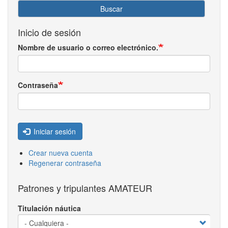
Buscar
Inicio de sesión
Nombre de usuario o correo electrónico.
Contraseña
Iniciar sesión
Crear nueva cuenta
Regenerar contraseña
Patrones y tripulantes AMATEUR
Titulación náutica