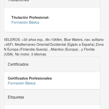
Titulación Profesional:
Formación Básica
VELEROS: +30 años exp., 8k<10kNm, Blue Waters, nav. solitario
>45Ft. Mediterraneo Oriental/Occidental (Egipto a España) Zona
N Europa (Finlandia-Suecia) , Atlantico (Europa) , y Florida
(USA). No motor. 3 idiomas.
Certificados
Certificados Profesionales
Formación Básica
Etiquetas