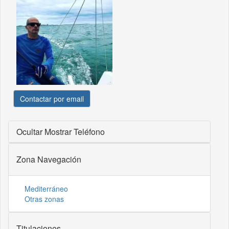
Contactar por email
Ocultar
Mostrar Teléfono
Zona Navegación
Mediterráneo
Otras zonas
Titulaciones