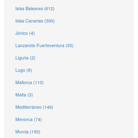
Islas Baleares (612)
Islas Canarias (300)
Jónico (4)
Lanzarote-Fuerteventura (35)
Liguria (2)
Lugo (8)
Mallorca (110)
Malta (3)
Mediterráneo (146)
Menorca (74)
Murcia (150)