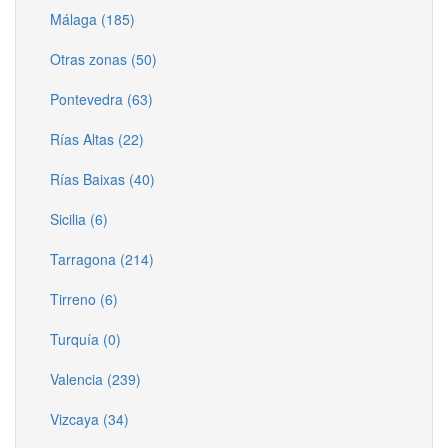
Málaga (185)
Otras zonas (50)
Pontevedra (63)
Rías Altas (22)
Rías Baixas (40)
Sicilia (6)
Tarragona (214)
Tirreno (6)
Turquía (0)
Valencia (239)
Vizcaya (34)