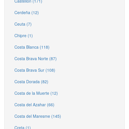
Castellón (171)
Cerdeña (12)
Ceuta (7)
Chipre (1)
Costa Blanca (118)
Costa Brava Norte (87)
Costa Brava Sur (108)
Costa Dorada (82)
Costa de la Muerte (12)
Costa del Azahar (66)
Costa del Maresme (145)
Creta (1)