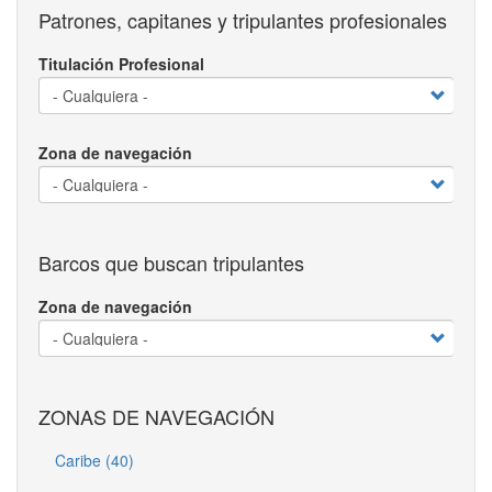
Patrones, capitanes y tripulantes profesionales
Titulación Profesional
Zona de navegación
Barcos que buscan tripulantes
Zona de navegación
ZONAS DE NAVEGACIÓN
Caribe (40)