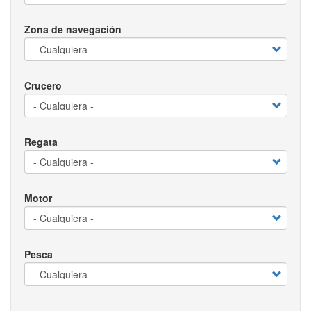
Zona de navegación
Crucero
Regata
Motor
Pesca