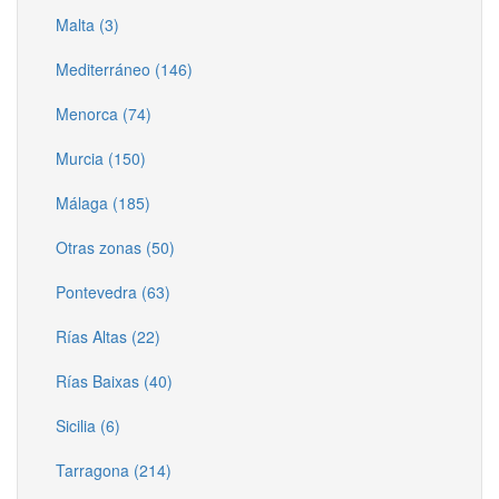
Malta (3)
Mediterráneo (146)
Menorca (74)
Murcia (150)
Málaga (185)
Otras zonas (50)
Pontevedra (63)
Rías Altas (22)
Rías Baixas (40)
Sicilia (6)
Tarragona (214)