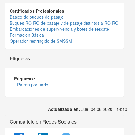
Certificados Profesionales
Básico de buques de pasaje
Buques RO-RO de pasaje y de pasaje distintos a RO-RO
Embarcaciones de supervivencia y botes de rescate
Formación Básica
Operador restringido de SMSSM
Etiquetas
Etiquetas:
Patron portuario
Actualizado en:
Jue, 04/06/2020 - 14:10
Compártelo en Redes Sociales