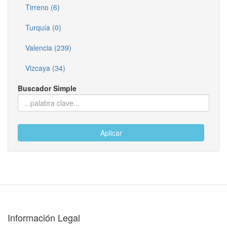
Tirreno (6)
Turquía (0)
Valencia (239)
Vizcaya (34)
Buscador Simple
Aplicar
Información Legal