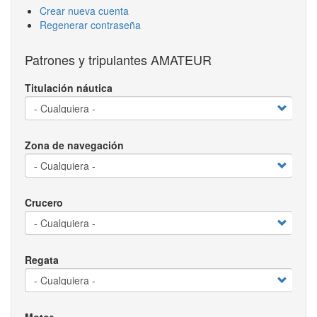
Crear nueva cuenta
Regenerar contraseña
Patrones y tripulantes AMATEUR
Titulación náutica
Zona de navegación
Crucero
Regata