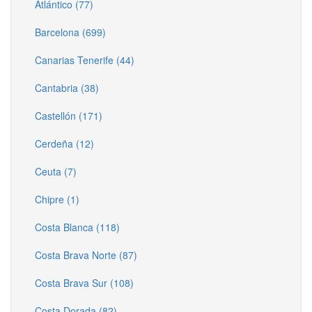
Atlántico (77)
Barcelona (699)
Canarias Tenerife (44)
Cantabria (38)
Castellón (171)
Cerdeña (12)
Ceuta (7)
Chipre (1)
Costa Blanca (118)
Costa Brava Norte (87)
Costa Brava Sur (108)
Costa Dorada (82)