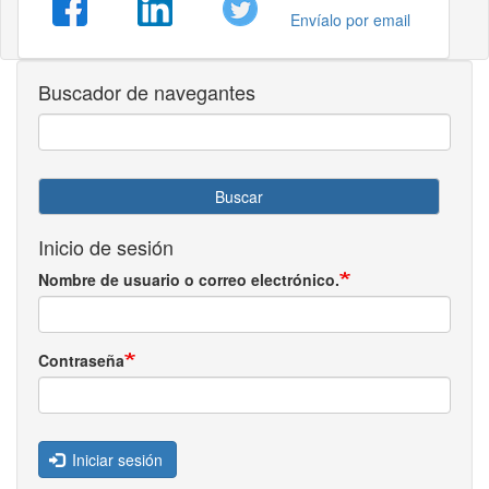
Envíalo por email
Buscador de navegantes
Buscar
Inicio de sesión
Nombre de usuario o correo electrónico.
Contraseña
Iniciar sesión