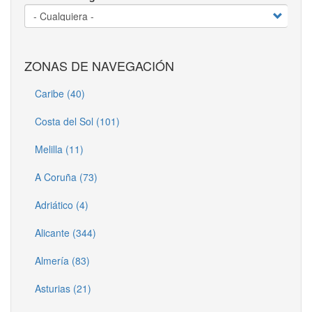
ZONAS DE NAVEGACIÓN
Caribe (40)
Costa del Sol (101)
Melilla (11)
A Coruña (73)
Adriático (4)
Alicante (344)
Almería (83)
Asturias (21)