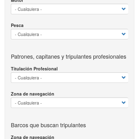
Motor
Pesca
Patrones, capitanes y tripulantes profesionales
Titulación Profesional
Zona de navegación
Barcos que buscan tripulantes
Zona de navegación