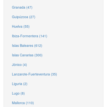
Granada (47)
Guipúzcoa (27)
Huelva (55)
Ibiza-Formentera (141)
Islas Baleares (612)
Islas Canarias (300)
Jónico (4)
Lanzarote-Fuerteventura (35)
Liguria (2)
Lugo (8)
Mallorca (110)