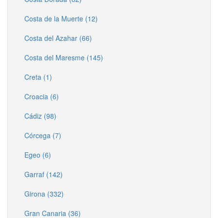
Costa de la Muerte (12)
Costa del Azahar (66)
Costa del Maresme (145)
Creta (1)
Croacia (6)
Cádiz (98)
Córcega (7)
Egeo (6)
Garraf (142)
Girona (332)
Gran Canaria (36)