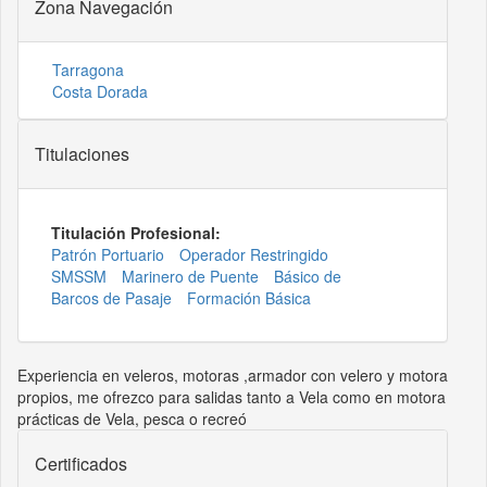
Zona Navegación
Tarragona
Costa Dorada
Titulaciones
Titulación Profesional:
Patrón Portuario
Operador Restringido
SMSSM
Marinero de Puente
Básico de
Barcos de Pasaje
Formación Básica
Experiencia en veleros, motoras ,armador con velero y motora
propios, me ofrezco para salidas tanto a Vela como en motora
prácticas de Vela, pesca o recreó
Certificados