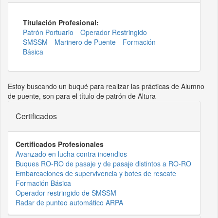
Titulación Profesional:
Patrón Portuario
Operador Restringido
SMSSM
Marinero de Puente
Formación
Básica
Estoy buscando un buqué para realizar las prácticas de Alumno
de puente, son para el título de patrón de Altura
Certificados
Certificados Profesionales
Avanzado en lucha contra incendios
Buques RO-RO de pasaje y de pasaje distintos a RO-RO
Embarcaciones de supervivencia y botes de rescate
Formación Básica
Operador restringido de SMSSM
Radar de punteo automático ARPA