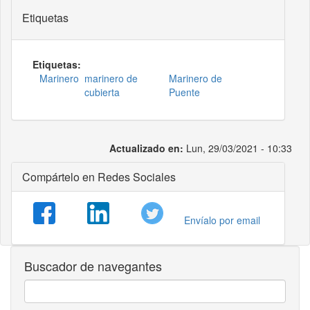
Etiquetas
Etiquetas:
Marinero
marinero de
Marinero de
cubierta
Puente
Actualizado en:
Lun, 29/03/2021 - 10:33
Compártelo en Redes Sociales
Envíalo por email
Buscador de navegantes