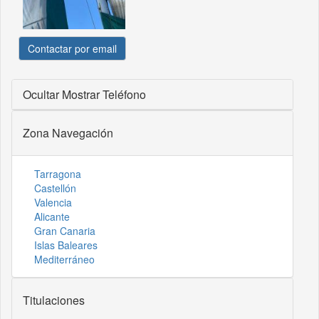
Contactar por email
Ocultar
Mostrar Teléfono
Zona Navegación
Tarragona
Castellón
Valencia
Alicante
Gran Canaria
Islas Baleares
Mediterráneo
Titulaciones