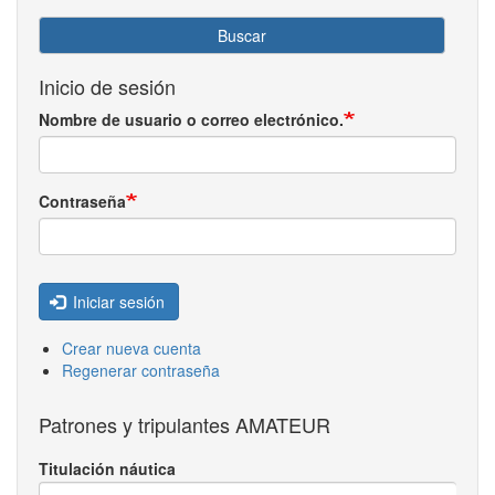
Buscar
Inicio de sesión
Nombre de usuario o correo electrónico.
Contraseña
Iniciar sesión
Crear nueva cuenta
Regenerar contraseña
Patrones y tripulantes AMATEUR
Titulación náutica