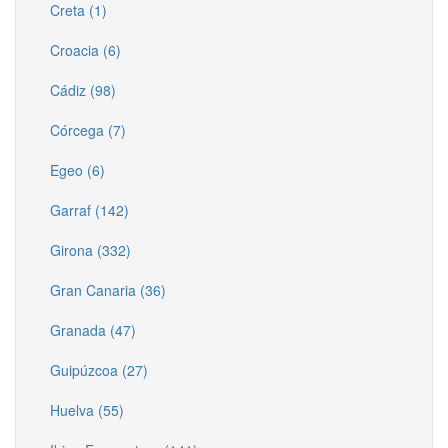
Creta (1)
Croacia (6)
Cádiz (98)
Córcega (7)
Egeo (6)
Garraf (142)
Girona (332)
Gran Canaria (36)
Granada (47)
Guipúzcoa (27)
Huelva (55)