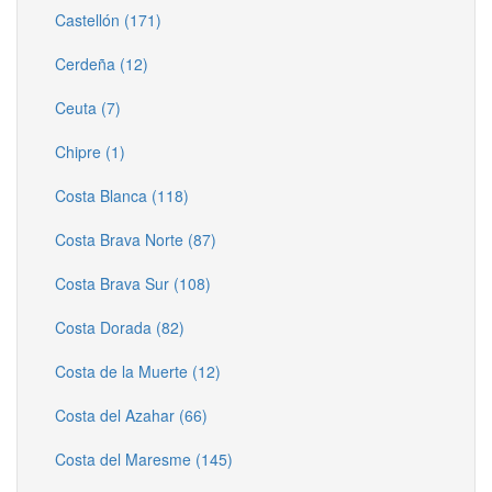
Castellón (171)
Cerdeña (12)
Ceuta (7)
Chipre (1)
Costa Blanca (118)
Costa Brava Norte (87)
Costa Brava Sur (108)
Costa Dorada (82)
Costa de la Muerte (12)
Costa del Azahar (66)
Costa del Maresme (145)