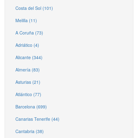
Costa del Sol (101)
Melilla (11)
A Coruña (73)
Adriático (4)
Alicante (344)
Almería (83)
Asturias (21)
Atlántico (77)
Barcelona (699)
Canarias Tenerife (44)
Cantabria (38)