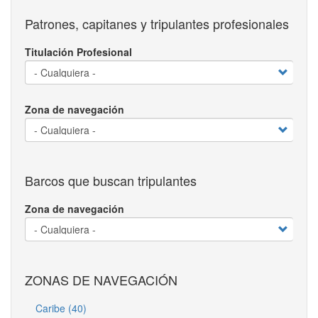
Patrones, capitanes y tripulantes profesionales
Titulación Profesional
Zona de navegación
Barcos que buscan tripulantes
Zona de navegación
ZONAS DE NAVEGACIÓN
Caribe (40)