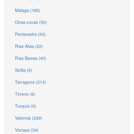
Málaga (185)
Otras zonas (50)
Pontevedra (63)
Rías Altas (22)
Rías Baixas (40)
Sicilia (6)
Tarragona (214)
Tirreno (6)
Turquía (0)
Valencia (239)
Vizcaya (34)