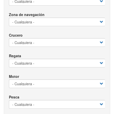
Zona de navegación
Crucero
Regata
Motor
Pesca