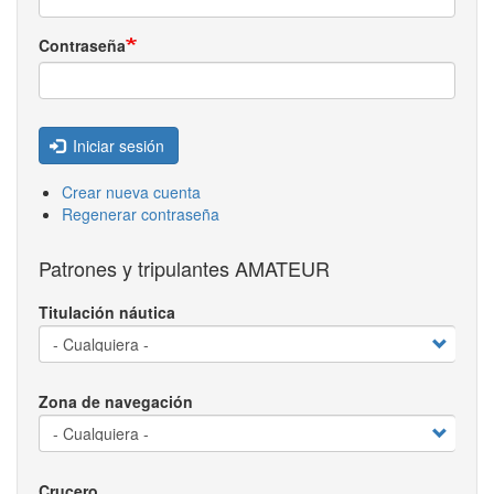
Contraseña
Iniciar sesión
Crear nueva cuenta
Regenerar contraseña
Patrones y tripulantes AMATEUR
Titulación náutica
Zona de navegación
Crucero