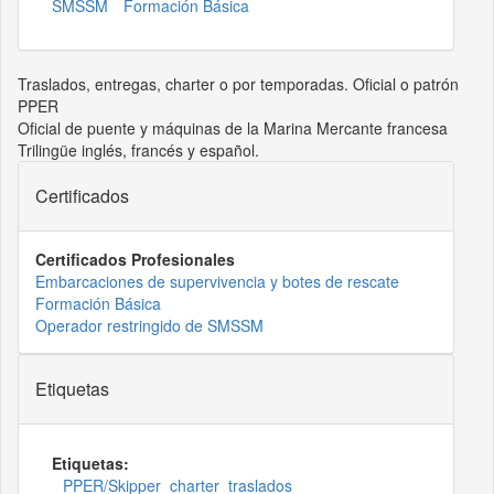
SMSSM
Formación Básica
Traslados, entregas, charter o por temporadas. Oficial o patrón
PPER
Oficial de puente y máquinas de la Marina Mercante francesa
Trilingüe inglés, francés y español.
Certificados
Certificados Profesionales
Embarcaciones de supervivencia y botes de rescate
Formación Básica
Operador restringido de SMSSM
Etiquetas
Etiquetas:
PPER/Skipper
charter
traslados