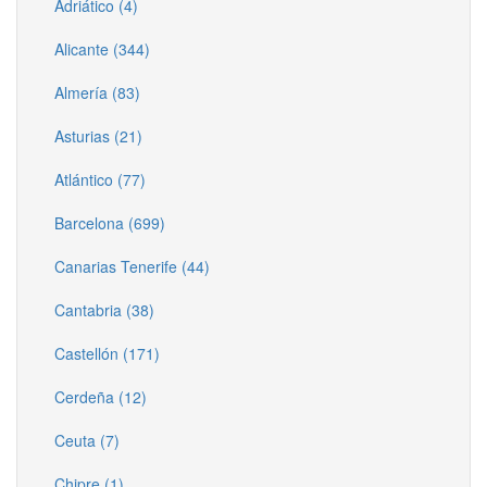
Adriático (4)
Alicante (344)
Almería (83)
Asturias (21)
Atlántico (77)
Barcelona (699)
Canarias Tenerife (44)
Cantabria (38)
Castellón (171)
Cerdeña (12)
Ceuta (7)
Chipre (1)