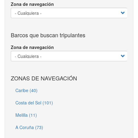
Zona de navegación
Barcos que buscan tripulantes
Zona de navegación
ZONAS DE NAVEGACIÓN
Caribe (40)
Costa del Sol (101)
Melilla (11)
A Coruña (73)