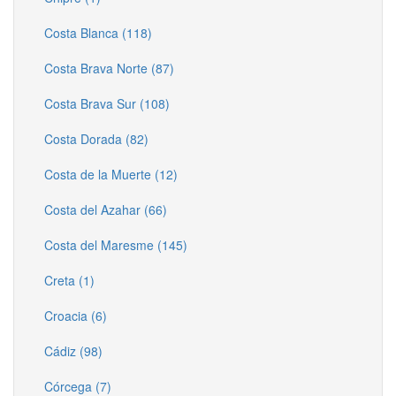
Costa Blanca (118)
Costa Brava Norte (87)
Costa Brava Sur (108)
Costa Dorada (82)
Costa de la Muerte (12)
Costa del Azahar (66)
Costa del Maresme (145)
Creta (1)
Croacia (6)
Cádiz (98)
Córcega (7)