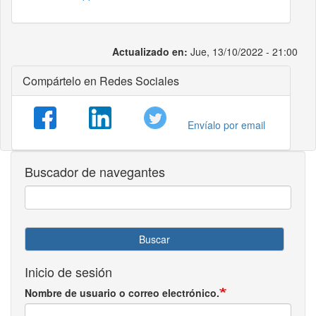
Actualizado en:
Jue, 13/10/2022 - 21:00
Compártelo en Redes Sociales
Envíalo por email
Buscador de navegantes
Buscar
Inicio de sesión
Nombre de usuario o correo electrónico.