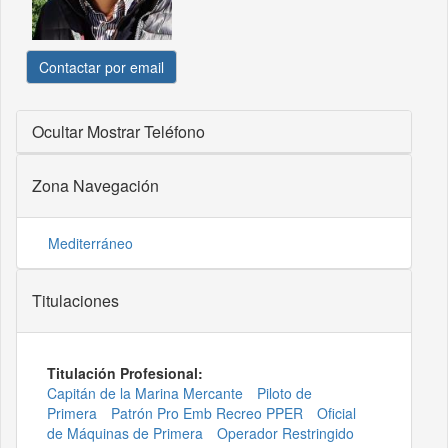
Contactar por email
Ocultar
Mostrar Teléfono
Zona Navegación
Mediterráneo
Titulaciones
Titulación Profesional:
Capitán de la Marina Mercante
Piloto de
Primera
Patrón Pro Emb Recreo PPER
Oficial
de Máquinas de Primera
Operador Restringido