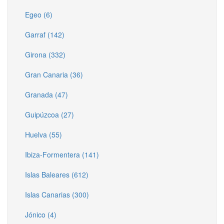
Egeo (6)
Garraf (142)
Girona (332)
Gran Canaria (36)
Granada (47)
Guipúzcoa (27)
Huelva (55)
Ibiza-Formentera (141)
Islas Baleares (612)
Islas Canarias (300)
Jónico (4)