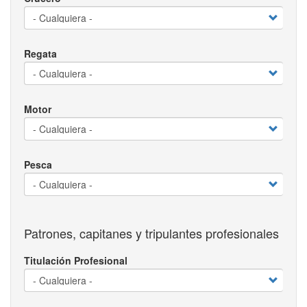
Regata
Motor
Pesca
Patrones, capitanes y tripulantes profesionales
Titulación Profesional