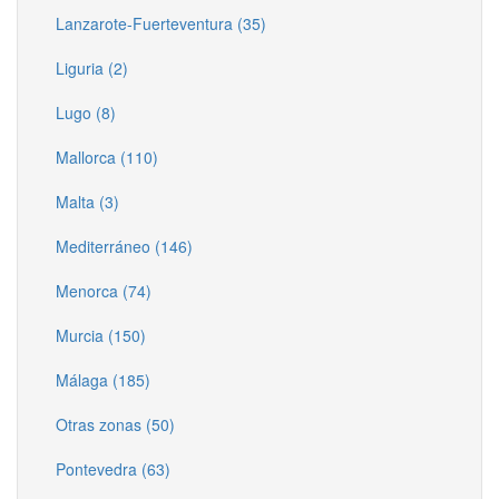
Lanzarote-Fuerteventura (35)
Liguria (2)
Lugo (8)
Mallorca (110)
Malta (3)
Mediterráneo (146)
Menorca (74)
Murcia (150)
Málaga (185)
Otras zonas (50)
Pontevedra (63)