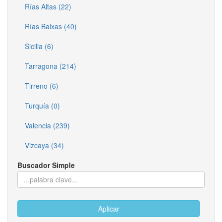
Rías Altas (22)
Rías Baixas (40)
Sicilia (6)
Tarragona (214)
Tirreno (6)
Turquía (0)
Valencia (239)
Vizcaya (34)
Buscador Simple
Aplicar