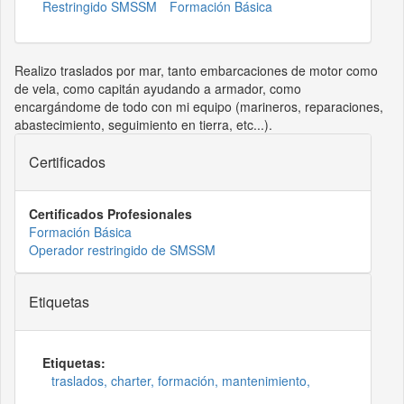
Restringido SMSSM
Formación Básica
Realizo traslados por mar, tanto embarcaciones de motor como
de vela, como capitán ayudando a armador, como
encargándome de todo con mi equipo (marineros, reparaciones,
abastecimiento, seguimiento en tierra, etc...).
Certificados
Certificados Profesionales
Formación Básica
Operador restringido de SMSSM
Etiquetas
Etiquetas:
traslados, charter, formación, mantenimiento,