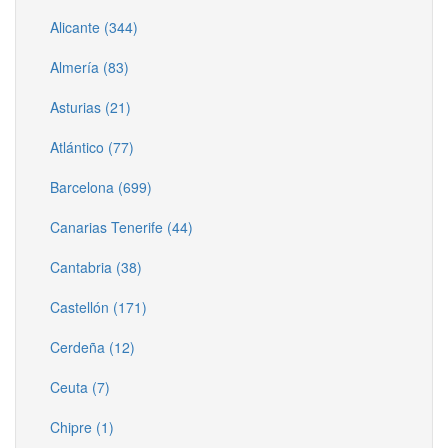
Alicante (344)
Almería (83)
Asturias (21)
Atlántico (77)
Barcelona (699)
Canarias Tenerife (44)
Cantabria (38)
Castellón (171)
Cerdeña (12)
Ceuta (7)
Chipre (1)