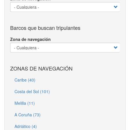
Barcos que buscan tripulantes
Zona de navegación
ZONAS DE NAVEGACIÓN
Caribe (40)
Costa del Sol (101)
Melilla (11)
A Coruña (73)
Adriático (4)