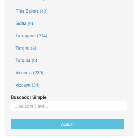
Rías Baixas (40)
Sicilia (6)
Tarragona (214)
Tirreno (6)
Turquía (0)
Valencia (239)
Vizcaya (34)
Buscador Simple
Aplicar