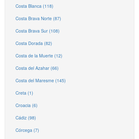
Costa Blanca (118)
Costa Brava Norte (87)
Costa Brava Sur (108)
Costa Dorada (82)
Costa de la Muerte (12)
Costa del Azahar (66)
Costa del Maresme (145)
Creta (1)
Croacia (6)
Cádiz (98)
Córcega (7)