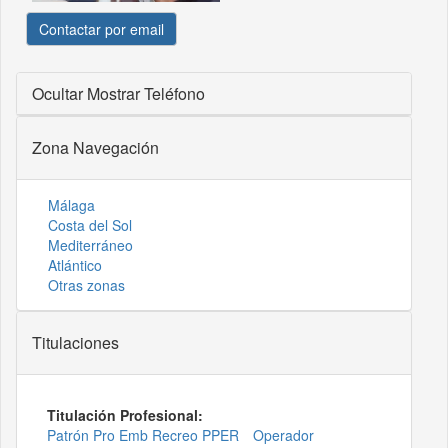
Contactar por email
Ocultar
Mostrar Teléfono
Zona Navegación
Málaga
Costa del Sol
Mediterráneo
Atlántico
Otras zonas
Titulaciones
Titulación Profesional:
Patrón Pro Emb Recreo PPER
Operador