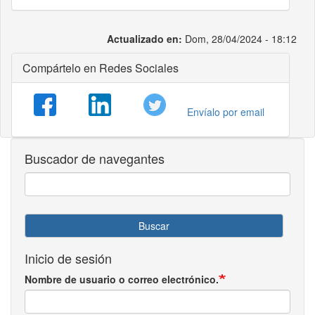
Actualizado en:
Dom, 28/04/2024 - 18:12
Compártelo en Redes Sociales
Envíalo por email
Buscador de navegantes
Buscar
Inicio de sesión
Nombre de usuario o correo electrónico.