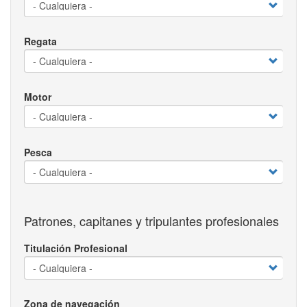
Regata
Motor
Pesca
Patrones, capitanes y tripulantes profesionales
Titulación Profesional
Zona de navegación