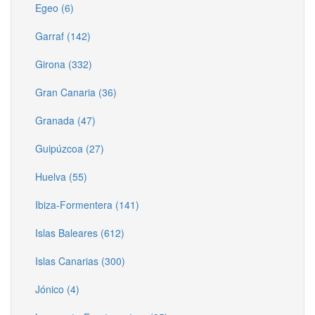
Egeo (6)
Garraf (142)
Girona (332)
Gran Canaria (36)
Granada (47)
Guipúzcoa (27)
Huelva (55)
Ibiza-Formentera (141)
Islas Baleares (612)
Islas Canarias (300)
Jónico (4)