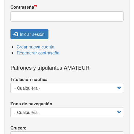
Contraseña
Iniciar sesión
Crear nueva cuenta
Regenerar contraseña
Patrones y tripulantes AMATEUR
Titulación náutica
Zona de navegación
Crucero