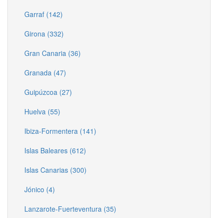
Garraf (142)
Girona (332)
Gran Canaria (36)
Granada (47)
Guipúzcoa (27)
Huelva (55)
Ibiza-Formentera (141)
Islas Baleares (612)
Islas Canarias (300)
Jónico (4)
Lanzarote-Fuerteventura (35)