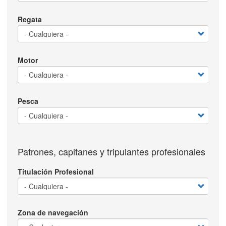
Regata
Motor
Pesca
Patrones, capitanes y tripulantes profesionales
Titulación Profesional
Zona de navegación