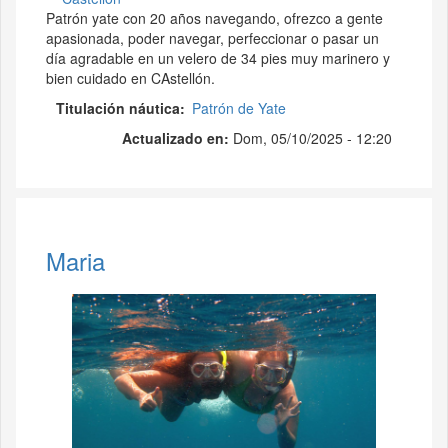
Patrón yate con 20 años navegando, ofrezco a gente
apasionada, poder navegar, perfeccionar o pasar un
día agradable en un velero de 34 pies muy marinero y
bien cuidado en CAstellón.
Titulación náutica
Patrón de Yate
Actualizado en:
Dom, 05/10/2025 - 12:20
Maria