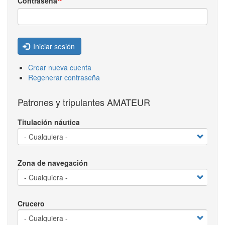
Contraseña
Iniciar sesión
Crear nueva cuenta
Regenerar contraseña
Patrones y tripulantes AMATEUR
Titulación náutica
Zona de navegación
Crucero