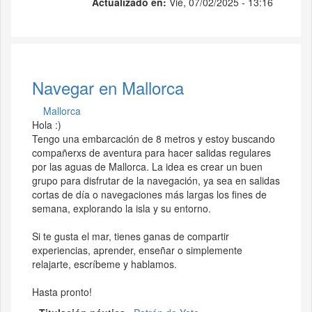
Actualizado en:
Vie, 07/02/2025 - 13:16
Navegar en Mallorca
Mallorca
Hola :)
Tengo una embarcación de 8 metros y estoy buscando
compañerxs de aventura para hacer salidas regulares
por las aguas de Mallorca. La idea es crear un buen
grupo para disfrutar de la navegación, ya sea en salidas
cortas de día o navegaciones más largas los fines de
semana, explorando la isla y su entorno.
Si te gusta el mar, tienes ganas de compartir
experiencias, aprender, enseñar o simplemente
relajarte, escríbeme y hablamos.
Hasta pronto!