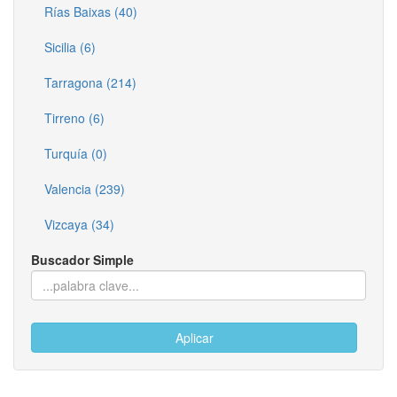
Rías Baixas (40)
Sicilia (6)
Tarragona (214)
Tirreno (6)
Turquía (0)
Valencia (239)
Vizcaya (34)
Buscador Simple
Aplicar