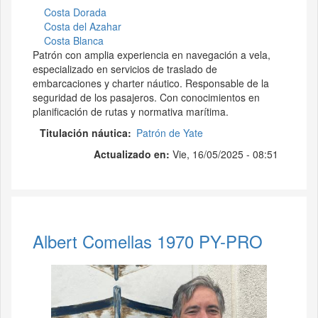
Costa Dorada
Costa del Azahar
Costa Blanca
Patrón con amplia experiencia en navegación a vela,
especializado en servicios de traslado de
embarcaciones y charter náutico. Responsable de la
seguridad de los pasajeros. Con conocimientos en
planificación de rutas y normativa marítima.
Titulación náutica
Patrón de Yate
Actualizado en:
Vie, 16/05/2025 - 08:51
Albert Comellas 1970 PY-PRO