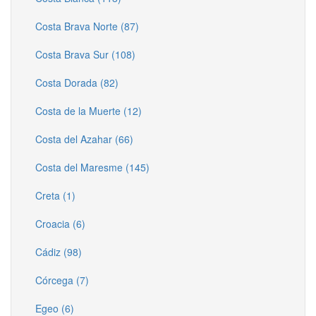
Costa Brava Norte (87)
Costa Brava Sur (108)
Costa Dorada (82)
Costa de la Muerte (12)
Costa del Azahar (66)
Costa del Maresme (145)
Creta (1)
Croacia (6)
Cádiz (98)
Córcega (7)
Egeo (6)