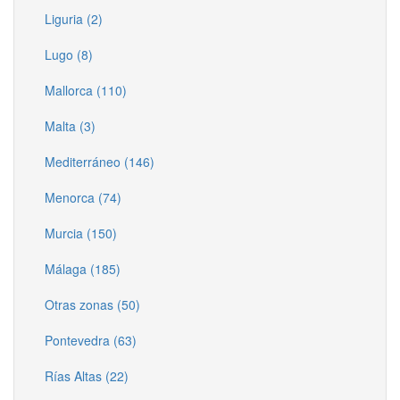
Liguria (2)
Lugo (8)
Mallorca (110)
Malta (3)
Mediterráneo (146)
Menorca (74)
Murcia (150)
Málaga (185)
Otras zonas (50)
Pontevedra (63)
Rías Altas (22)