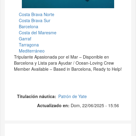
Costa Brava Norte
Costa Brava Sur
Barcelona
Costa del Maresme
Garraf
Tarragona
Mediterráneo
Tripulante Apasionada por el Mar – Disponible en
Barcelona y Lista para Ayudar / Ocean-Loving Crew
Member Available – Based in Barcelona, Ready to Help!
Titulación náutica
Patrón de Yate
Actualizado en:
Dom, 22/06/2025 - 15:56