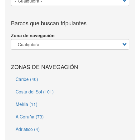
Barcos que buscan tripulantes
Zona de navegación
ZONAS DE NAVEGACIÓN
Caribe (40)
Costa del Sol (101)
Melilla (11)
A Coruña (73)
Adriático (4)