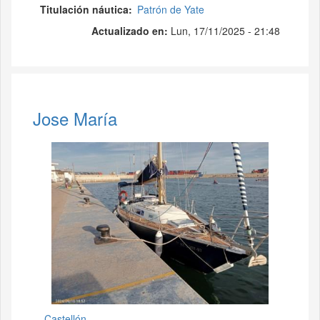
Titulación náutica
Patrón de Yate
Actualizado en:
Lun, 17/11/2025 - 21:48
Jose María
Castellón