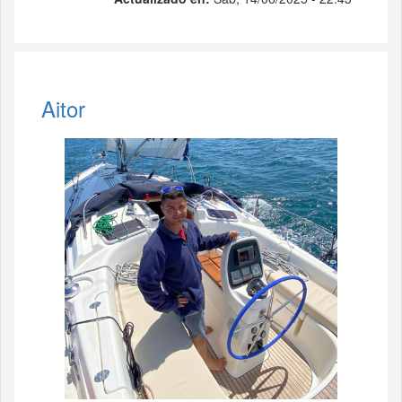
Aitor