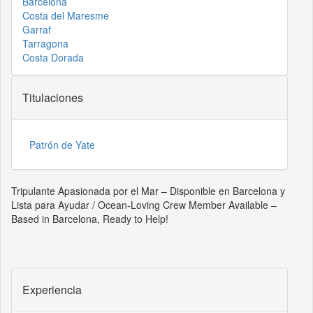
Barcelona
Costa del Maresme
Garraf
Tarragona
Costa Dorada
Titulaciones
Patrón de Yate
Tripulante Apasionada por el Mar – Disponible en Barcelona y
Lista para Ayudar / Ocean-Loving Crew Member Available –
Based in Barcelona, Ready to Help!
Experiencia