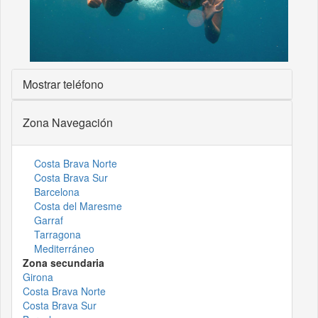
Mostrar teléfono
Zona Navegación
Costa Brava Norte
Costa Brava Sur
Barcelona
Costa del Maresme
Garraf
Tarragona
Mediterráneo
Zona secundaria
Girona
Costa Brava Norte
Costa Brava Sur