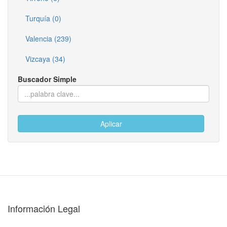
Turquía (0)
Valencia (239)
Vizcaya (34)
Buscador Simple
Aplicar
Información Legal