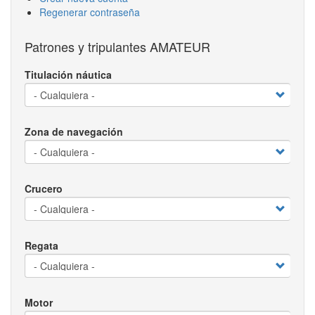
Regenerar contraseña
Patrones y tripulantes AMATEUR
Titulación náutica
Zona de navegación
Crucero
Regata
Motor