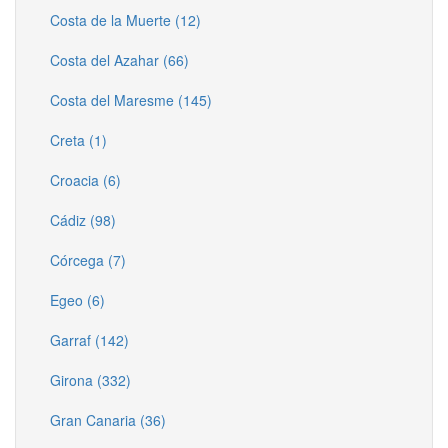
Costa de la Muerte (12)
Costa del Azahar (66)
Costa del Maresme (145)
Creta (1)
Croacia (6)
Cádiz (98)
Córcega (7)
Egeo (6)
Garraf (142)
Girona (332)
Gran Canaria (36)