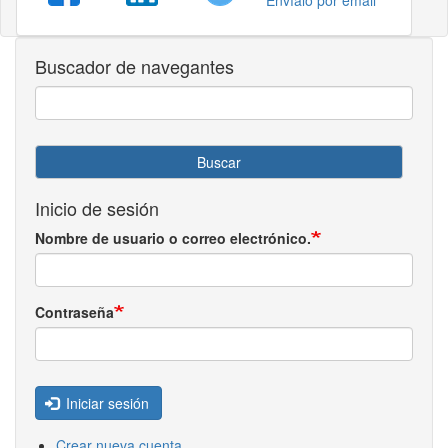
Buscador de navegantes
Buscar
Inicio de sesión
Nombre de usuario o correo electrónico.
Contraseña
Iniciar sesión
Crear nueva cuenta