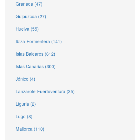
Granada (47)
Guipúzcoa (27)
Huelva (55)
Ibiza-Formentera (141)
Islas Baleares (612)
Islas Canarias (300)
Jónico (4)
Lanzarote-Fuerteventura (35)
Liguria (2)
Lugo (8)
Mallorca (110)