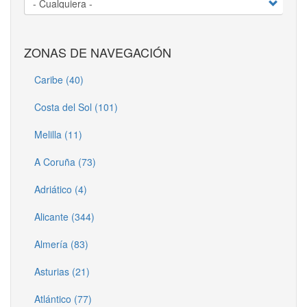
ZONAS DE NAVEGACIÓN
Caribe (40)
Costa del Sol (101)
Melilla (11)
A Coruña (73)
Adriático (4)
Alicante (344)
Almería (83)
Asturias (21)
Atlántico (77)