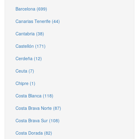
Barcelona (699)
Canarias Tenerife (44)
Cantabria (38)
Castellón (171)
Cerdeña (12)
Ceuta (7)
Chipre (1)
Costa Blanca (118)
Costa Brava Norte (87)
Costa Brava Sur (108)
Costa Dorada (82)