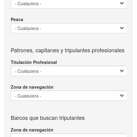
Pesca
Patrones, capitanes y tripulantes profesionales
Titulación Profesional
Zona de navegación
Barcos que buscan tripulantes
Zona de navegación