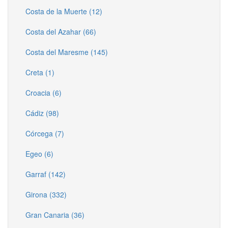
Costa de la Muerte (12)
Costa del Azahar (66)
Costa del Maresme (145)
Creta (1)
Croacia (6)
Cádiz (98)
Córcega (7)
Egeo (6)
Garraf (142)
Girona (332)
Gran Canaria (36)