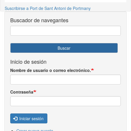
Suscribirse a Port de Sant Antoni de Portmany
Buscador de navegantes
Buscar
Inicio de sesión
Nombre de usuario o correo electrónico.
Contraseña
Iniciar sesión
Crear nueva cuenta