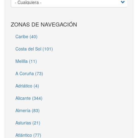
ZONAS DE NAVEGACIÓN
Caribe (40)
Costa del Sol (101)
Melilla (11)
A Coruña (73)
Adriático (4)
Alicante (344)
Almería (83)
Asturias (21)
Atlántico (77)