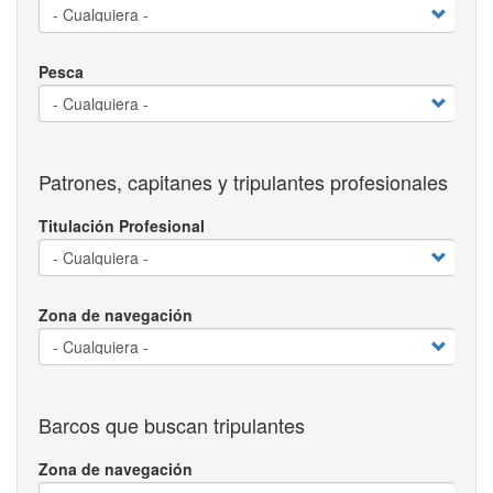
Pesca
Patrones, capitanes y tripulantes profesionales
Titulación Profesional
Zona de navegación
Barcos que buscan tripulantes
Zona de navegación