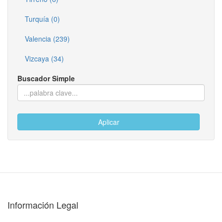
Turquía (0)
Valencia (239)
Vizcaya (34)
Buscador Simple
Aplicar
Información Legal