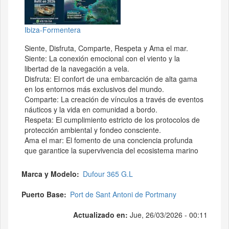
Ibiza-Formentera
Siente, Disfruta, Comparte, Respeta y Ama el mar.
Siente: La conexión emocional con el viento y la
libertad de la navegación a vela.
Disfruta: El confort de una embarcación de alta gama
en los entornos más exclusivos del mundo.
Comparte: La creación de vínculos a través de eventos
náuticos y la vida en comunidad a bordo.
Respeta: El cumplimiento estricto de los protocolos de
protección ambiental y fondeo consciente.
Ama el mar: El fomento de una conciencia profunda
que garantice la supervivencia del ecosistema marino
Marca y Modelo
Dufour 365 G.L
Puerto Base
Port de Sant Antoni de Portmany
Actualizado en:
Jue, 26/03/2026 - 00:11