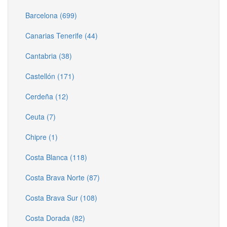
Barcelona (699)
Canarias Tenerife (44)
Cantabria (38)
Castellón (171)
Cerdeña (12)
Ceuta (7)
Chipre (1)
Costa Blanca (118)
Costa Brava Norte (87)
Costa Brava Sur (108)
Costa Dorada (82)