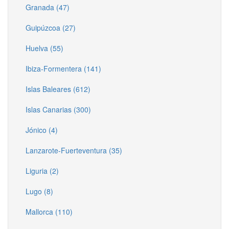
Granada (47)
Guipúzcoa (27)
Huelva (55)
Ibiza-Formentera (141)
Islas Baleares (612)
Islas Canarias (300)
Jónico (4)
Lanzarote-Fuerteventura (35)
Liguria (2)
Lugo (8)
Mallorca (110)