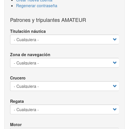
Regenerar contraseña
Patrones y tripulantes AMATEUR
Titulación náutica
Zona de navegación
Crucero
Regata
Motor