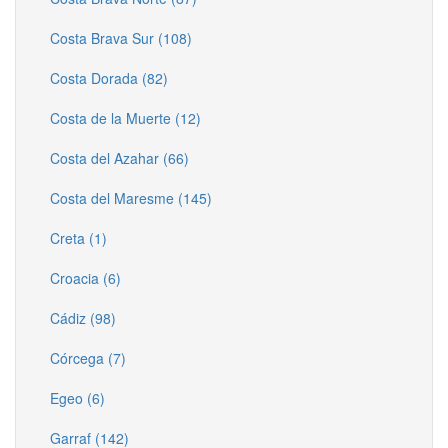
Costa Brava Sur (108)
Costa Dorada (82)
Costa de la Muerte (12)
Costa del Azahar (66)
Costa del Maresme (145)
Creta (1)
Croacia (6)
Cádiz (98)
Córcega (7)
Egeo (6)
Garraf (142)