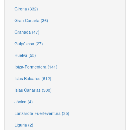
Girona (332)
Gran Canaria (36)
Granada (47)
Guipúzcoa (27)
Huelva (55)
Ibiza-Formentera (141)
Islas Baleares (612)
Islas Canarias (300)
Jónico (4)
Lanzarote-Fuerteventura (35)
Liguria (2)