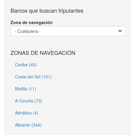
Barcos que buscan tripulantes
Zona de navegación
ZONAS DE NAVEGACIÓN
Caribe (40)
Costa del Sol (101)
Melilla (11)
A Coruña (73)
Adriático (4)
Alicante (344)