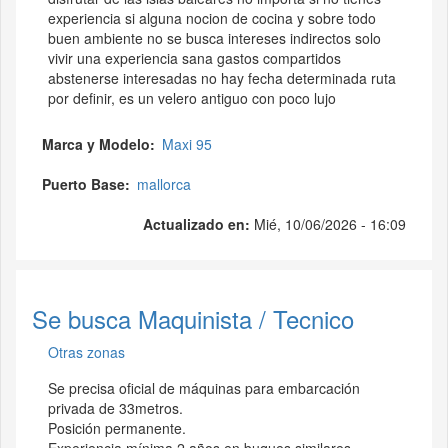
experiencia si alguna nocion de cocina y sobre todo
buen ambiente no se busca intereses indirectos solo
vivir una experiencia sana gastos compartidos
abstenerse interesadas no hay fecha determinada ruta
por definir, es un velero antiguo con poco lujo
Marca y Modelo
Maxi 95
Puerto Base
mallorca
Actualizado en:
Mié, 10/06/2026 - 16:09
Se busca Maquinista / Tecnico
Otras zonas
Se precisa oficial de máquinas para embarcación
privada de 33metros.
Posición permanente.