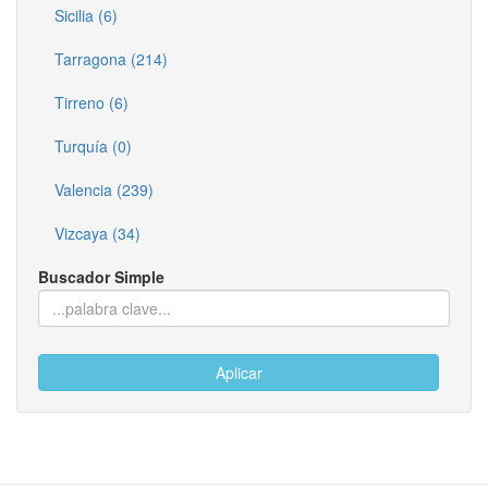
Sicilia (6)
Tarragona (214)
Tirreno (6)
Turquía (0)
Valencia (239)
Vizcaya (34)
Buscador Simple
Aplicar