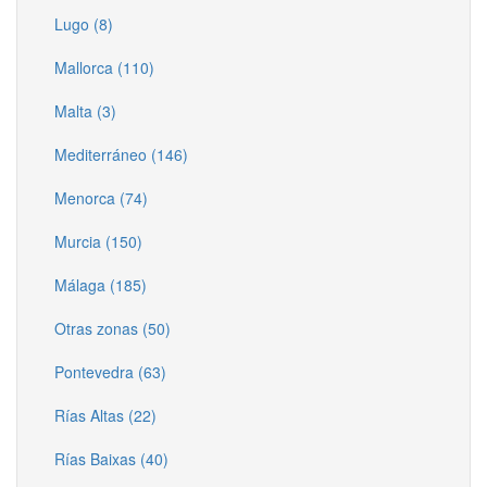
Lugo (8)
Mallorca (110)
Malta (3)
Mediterráneo (146)
Menorca (74)
Murcia (150)
Málaga (185)
Otras zonas (50)
Pontevedra (63)
Rías Altas (22)
Rías Baixas (40)