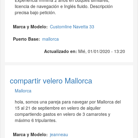
Experiencia mínima 2 años en buques similares,
licencia de navegación e Inglés fluido. Descripción
precisa bajo petición.
Marca y Modelo
Customline Navetta 33
Puerto Base
mallorca
Actualizado en:
Mié, 01/01/2020 - 13:20
compartir velero Mallorca
Mallorca
hola, somos una pareja para navegar por Mallorca del
15 al 21 de septiembre en velero de alquiler
compartiendo gastos en velero de 3 camarotes y
máximo 6 tripulantes.
Marca y Modelo
jeanneau