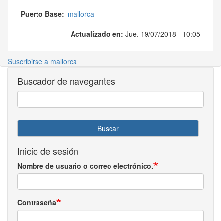
Puerto Base
mallorca
Actualizado en:
Jue, 19/07/2018 - 10:05
Suscribirse a mallorca
Buscador de navegantes
Buscar
Inicio de sesión
Nombre de usuario o correo electrónico.
Contraseña