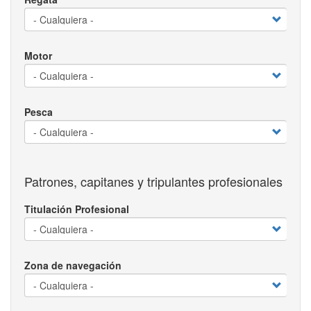
Motor
Pesca
Patrones, capitanes y tripulantes profesionales
Titulación Profesional
Zona de navegación