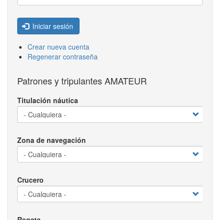
Iniciar sesión
Crear nueva cuenta
Regenerar contraseña
Patrones y tripulantes AMATEUR
Titulación náutica
Zona de navegación
Crucero
Regata