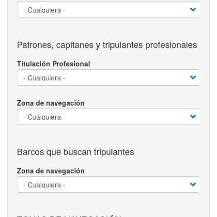
Patrones, capitanes y tripulantes profesionales
Titulación Profesional
Zona de navegación
Barcos que buscan tripulantes
Zona de navegación