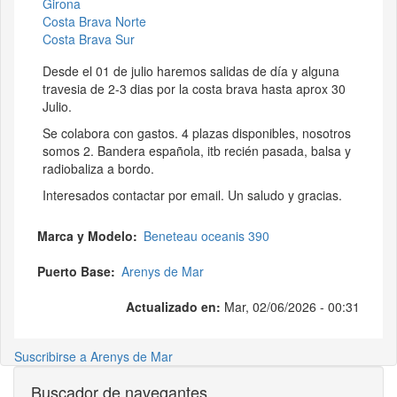
Girona
Costa Brava Norte
Costa Brava Sur
Desde el 01 de julio haremos salidas de día y alguna
travesia de 2-3 dias por la costa brava hasta aprox 30
Julio.
Se colabora con gastos. 4 plazas disponibles, nosotros
somos 2. Bandera española, itb recién pasada, balsa y
radiobaliza a bordo.
Interesados contactar por email. Un saludo y gracias.
Marca y Modelo
Beneteau oceanis 390
Puerto Base
Arenys de Mar
Actualizado en:
Mar, 02/06/2026 - 00:31
Suscribirse a Arenys de Mar
Buscador de navegantes