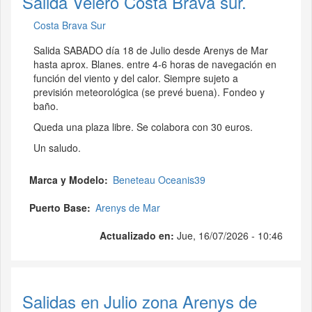
Salida Velero Costa Brava sur.
Costa Brava Sur
Salida SABADO día 18 de Julio desde Arenys de Mar
hasta aprox. Blanes. entre 4-6 horas de navegación en
función del viento y del calor. Siempre sujeto a
previsión meteorológica (se prevé buena). Fondeo y
baño.
Queda una plaza libre. Se colabora con 30 euros.
Un saludo.
Marca y Modelo
Beneteau Oceanis39
Puerto Base
Arenys de Mar
Actualizado en:
Jue, 16/07/2026 - 10:46
Salidas en Julio zona Arenys de