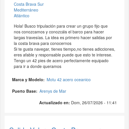
Costa Brava Sur
Mediterráneo
Atlántico
Hola! Busco tripulación para crear un grupo fijo que
nos conozcamos y conozcáis el barco para hacer
largas travesías. La idea es primero hacer salidas por
la costa brava para conocernos
Si te gusta navegar, tienes tiempo,no tienes adicciones,
eres afable y responsable puede que esto te interese.
Tengo un 42 pies de acero perfectamente equipado
para ir a donde queramos
Marca y Modelo
Motu 42 acero oceanico
Puerto Base
Arenys de Mar
Actualizado en:
Dom, 26/07/2026 - 11:41