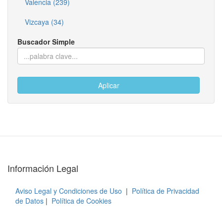
Valencia (239)
Vizcaya (34)
Buscador Simple
Aplicar
Información Legal
Aviso Legal y Condiciones de Uso
|
Política de Privacidad
de Datos
|
Política de Cookies