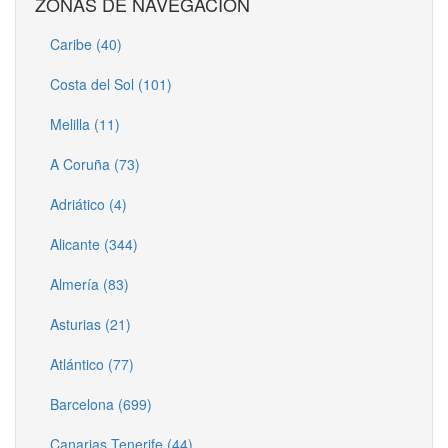
ZONAS DE NAVEGACIÓN
Caribe (40)
Costa del Sol (101)
Melilla (11)
A Coruña (73)
Adriático (4)
Alicante (344)
Almería (83)
Asturias (21)
Atlántico (77)
Barcelona (699)
Canarias Tenerife (44)