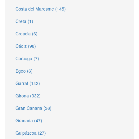
Costa del Maresme (145)
Creta (1)
Croacia (6)
Cádiz (98)
Córcega (7)
Egeo (6)
Garraf (142)
Girona (332)
Gran Canaria (36)
Granada (47)
Guipúzcoa (27)