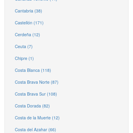
Cantabria (38)
Castellón (171)
Cerdeña (12)
Ceuta (7)
Chipre (1)
Costa Blanca (118)
Costa Brava Norte (87)
Costa Brava Sur (108)
Costa Dorada (82)
Costa de la Muerte (12)
Costa del Azahar (66)