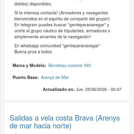
dobles) disponibles.
Si te interesa contacta! (Armadores y navegantes
bienvenidos en el espíritu de compartir del grupo!)
En telegram puedes buscar "genteparanavegar" y
unirte al grupo náutico de tripulantes, armadores o
simplemente amantes de la navegación!
En whatsapp comunidad "genteparanavegar"
Buena proa a todos
Marca y Modelo
Beneteau oceanis 390
Puerto Base
Arenys de Mar
Actualizado en:
Jue, 25/06/2026 - 00:47
Salidas a vela costa Brava (Arenys
de mar hacia norte)