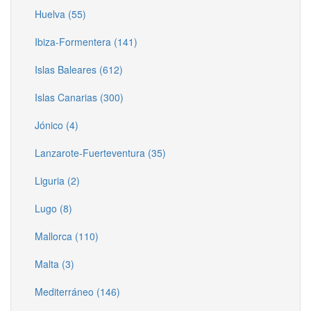
Huelva (55)
Ibiza-Formentera (141)
Islas Baleares (612)
Islas Canarias (300)
Jónico (4)
Lanzarote-Fuerteventura (35)
Liguria (2)
Lugo (8)
Mallorca (110)
Malta (3)
Mediterráneo (146)