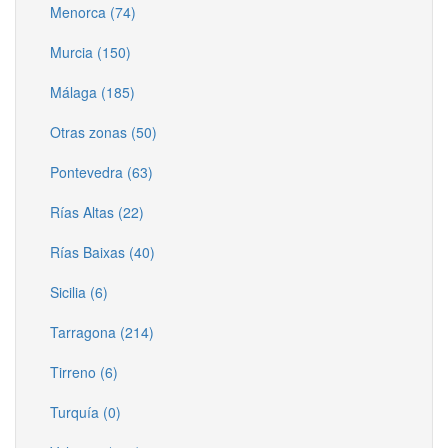
Menorca (74)
Murcia (150)
Málaga (185)
Otras zonas (50)
Pontevedra (63)
Rías Altas (22)
Rías Baixas (40)
Sicilia (6)
Tarragona (214)
Tirreno (6)
Turquía (0)