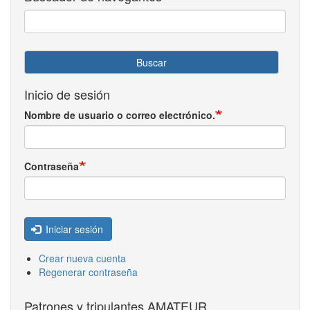
Buscar
Inicio de sesión
Nombre de usuario o correo electrónico.
Contraseña
Iniciar sesión
Crear nueva cuenta
Regenerar contraseña
Patrones y tripulantes AMATEUR