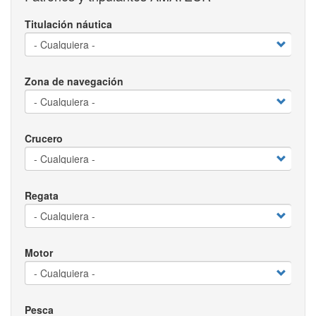
Titulación náutica
Zona de navegación
Crucero
Regata
Motor
Pesca