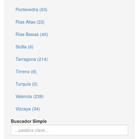
Pontevedra (63)
Rías Altas (22)
Rías Baixas (40)
Sicilia (6)
Tarragona (214)
Tirreno (6)
Turquía (0)
Valencia (239)
Vizcaya (34)
Buscador Simple