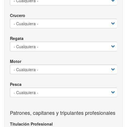
Crucero
Regata
Motor
Pesca
Patrones, capitanes y tripulantes profesionales
Titulación Profesional