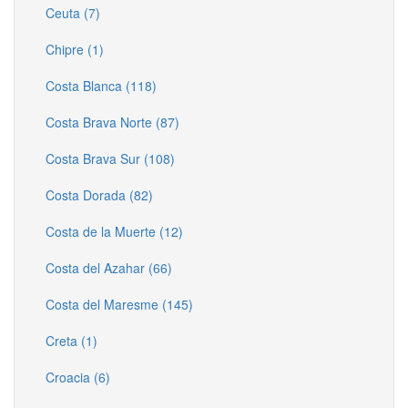
Ceuta (7)
Chipre (1)
Costa Blanca (118)
Costa Brava Norte (87)
Costa Brava Sur (108)
Costa Dorada (82)
Costa de la Muerte (12)
Costa del Azahar (66)
Costa del Maresme (145)
Creta (1)
Croacia (6)