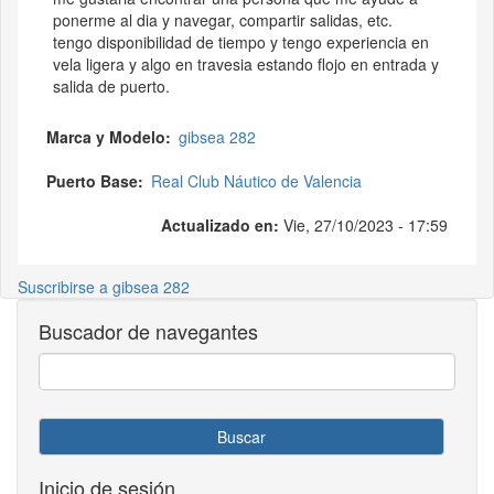
ponerme al dia y navegar, compartir salidas, etc.
tengo disponibilidad de tiempo y tengo experiencia en
vela ligera y algo en travesia estando flojo en entrada y
salida de puerto.
Marca y Modelo
gibsea 282
Puerto Base
Real Club Náutico de Valencia
Actualizado en:
Vie, 27/10/2023 - 17:59
Suscribirse a gibsea 282
Buscador de navegantes
Buscar
Inicio de sesión