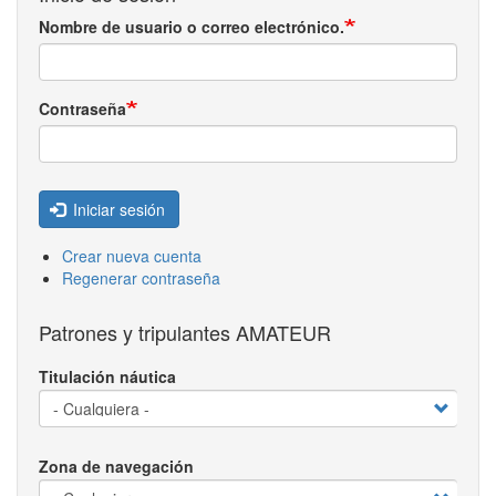
Nombre de usuario o correo electrónico.
Contraseña
Iniciar sesión
Crear nueva cuenta
Regenerar contraseña
Patrones y tripulantes AMATEUR
Titulación náutica
Zona de navegación