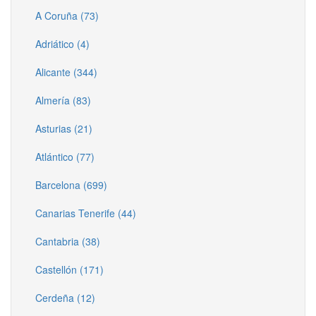
A Coruña (73)
Adriático (4)
Alicante (344)
Almería (83)
Asturias (21)
Atlántico (77)
Barcelona (699)
Canarias Tenerife (44)
Cantabria (38)
Castellón (171)
Cerdeña (12)