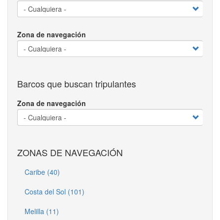
Zona de navegación
Barcos que buscan tripulantes
Zona de navegación
ZONAS DE NAVEGACIÓN
Caribe (40)
Costa del Sol (101)
Melilla (11)