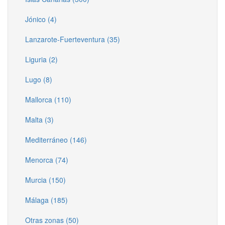
Jónico (4)
Lanzarote-Fuerteventura (35)
Liguria (2)
Lugo (8)
Mallorca (110)
Malta (3)
Mediterráneo (146)
Menorca (74)
Murcia (150)
Málaga (185)
Otras zonas (50)