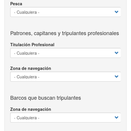
Pesca
Patrones, capitanes y tripulantes profesionales
Titulación Profesional
Zona de navegación
Barcos que buscan tripulantes
Zona de navegación