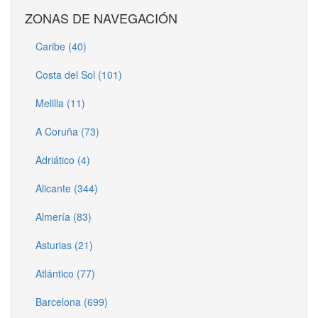
ZONAS DE NAVEGACIÓN
Caribe (40)
Costa del Sol (101)
Melilla (11)
A Coruña (73)
Adriático (4)
Alicante (344)
Almería (83)
Asturias (21)
Atlántico (77)
Barcelona (699)