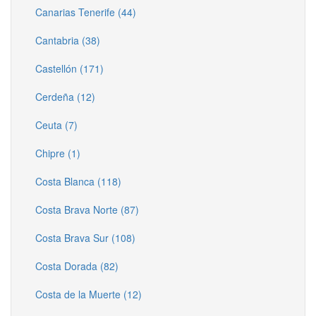
Canarias Tenerife (44)
Cantabria (38)
Castellón (171)
Cerdeña (12)
Ceuta (7)
Chipre (1)
Costa Blanca (118)
Costa Brava Norte (87)
Costa Brava Sur (108)
Costa Dorada (82)
Costa de la Muerte (12)