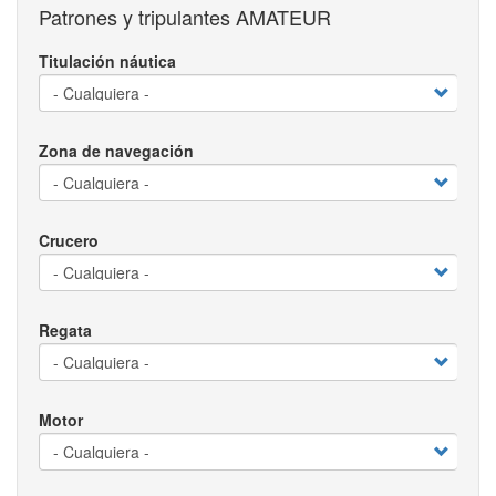
Patrones y tripulantes AMATEUR
Titulación náutica
Zona de navegación
Crucero
Regata
Motor