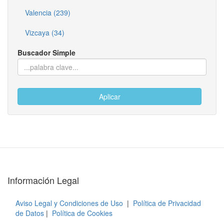
Valencia (239)
Vizcaya (34)
Buscador Simple
Aplicar
Información Legal
Aviso Legal y Condiciones de Uso
|
Política de Privacidad
de Datos
|
Política de Cookies