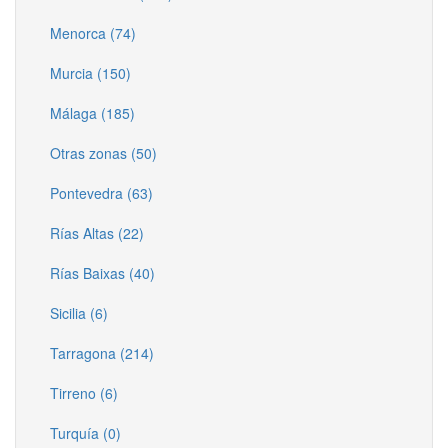
Menorca (74)
Murcia (150)
Málaga (185)
Otras zonas (50)
Pontevedra (63)
Rías Altas (22)
Rías Baixas (40)
Sicilia (6)
Tarragona (214)
Tirreno (6)
Turquía (0)