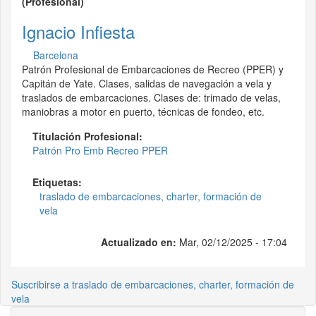
(Profesional)
Ignacio Infiesta
Barcelona
Patrón Profesional de Embarcaciones de Recreo (PPER) y
Capitán de Yate. Clases, salidas de navegación a vela y
traslados de embarcaciones. Clases de: trimado de velas,
maniobras a motor en puerto, técnicas de fondeo, etc.
Titulación Profesional:
Patrón Pro Emb Recreo PPER
Etiquetas:
traslado de embarcaciones, charter, formación de
vela
Actualizado en:
Mar, 02/12/2025 - 17:04
Suscribirse a traslado de embarcaciones, charter, formación de
vela