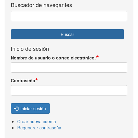
Buscador de navegantes
Buscar
Inicio de sesión
Nombre de usuario o correo electrónico.
Contraseña
Iniciar sesión
Crear nueva cuenta
Regenerar contraseña