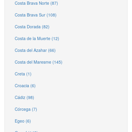
Costa Brava Norte (87)
Costa Brava Sur (108)
Costa Dorada (82)
Costa de la Muerte (12)
Costa del Azahar (66)
Costa del Maresme (145)
Creta (1)
Croacia (6)
Cádiz (98)
Córcega (7)
Egeo (6)