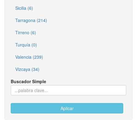
Sicilia (6)
Tarragona (214)
Tirreno (6)
Turquía (0)
Valencia (239)
Vizcaya (34)
Buscador Simple
Aplicar