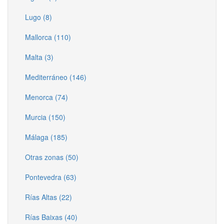
Lugo (8)
Mallorca (110)
Malta (3)
Mediterráneo (146)
Menorca (74)
Murcia (150)
Málaga (185)
Otras zonas (50)
Pontevedra (63)
Rías Altas (22)
Rías Baixas (40)