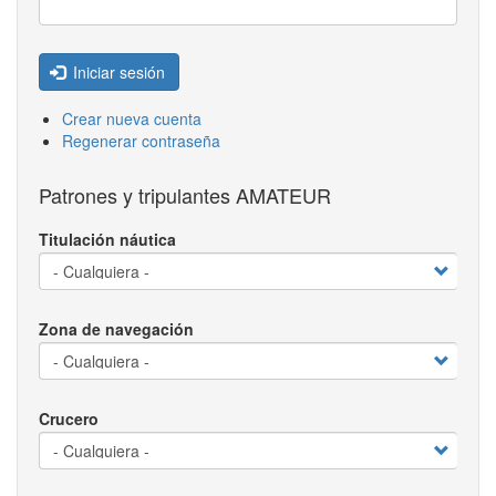
Iniciar sesión
Crear nueva cuenta
Regenerar contraseña
Patrones y tripulantes AMATEUR
Titulación náutica
Zona de navegación
Crucero