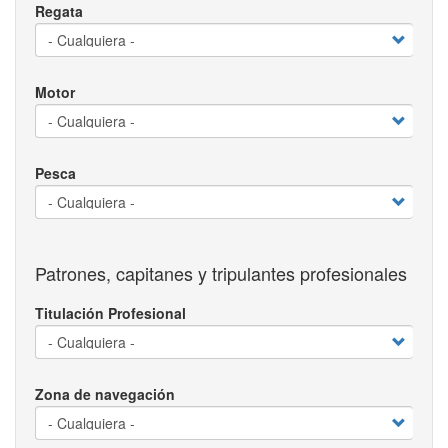
Regata
Motor
Pesca
Patrones, capitanes y tripulantes profesionales
Titulación Profesional
Zona de navegación