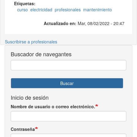
Etiquetas:
curso
electricidad
profesionales
mantenimiento
Actualizado en:
Mar, 08/02/2022 - 20:47
Suscribirse a profesionales
Buscador de navegantes
Buscar
Inicio de sesión
Nombre de usuario o correo electrónico.
Contraseña