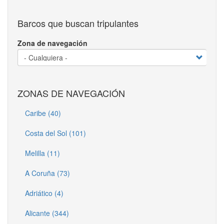
Barcos que buscan tripulantes
Zona de navegación
ZONAS DE NAVEGACIÓN
Caribe (40)
Costa del Sol (101)
Melilla (11)
A Coruña (73)
Adriático (4)
Alicante (344)