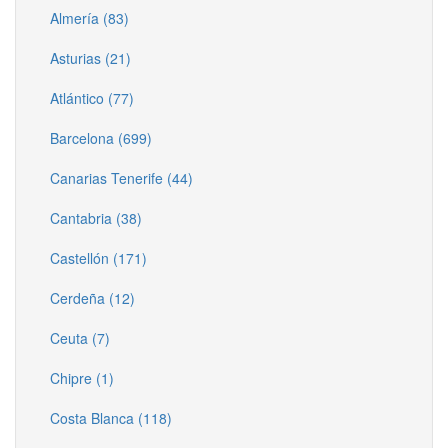
Almería (83)
Asturias (21)
Atlántico (77)
Barcelona (699)
Canarias Tenerife (44)
Cantabria (38)
Castellón (171)
Cerdeña (12)
Ceuta (7)
Chipre (1)
Costa Blanca (118)