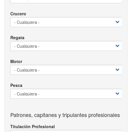
Crucero
Regata
Motor
Pesca
Patrones, capitanes y tripulantes profesionales
Titulación Profesional