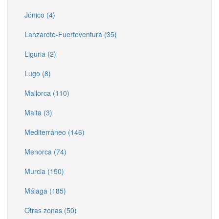
Jónico (4)
Lanzarote-Fuerteventura (35)
Liguria (2)
Lugo (8)
Mallorca (110)
Malta (3)
Mediterráneo (146)
Menorca (74)
Murcia (150)
Málaga (185)
Otras zonas (50)