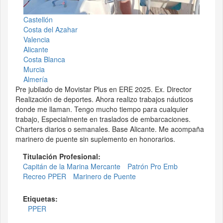
Castellón
Costa del Azahar
Valencia
Alicante
Costa Blanca
Murcia
Almería
Pre jubilado de Movistar Plus en ERE 2025. Ex. Director
Realización de deportes. Ahora realizo trabajos náuticos
donde me llaman. Tengo mucho tiempo para cualquier
trabajo, Especialmente en traslados de embarcaciones.
Charters diarios o semanales. Base Alicante. Me acompaña
marinero de puente sin suplemento en honorarios.
Titulación Profesional:
Capitán de la Marina Mercante
Patrón Pro Emb
Recreo PPER
Marinero de Puente
Etiquetas:
PPER