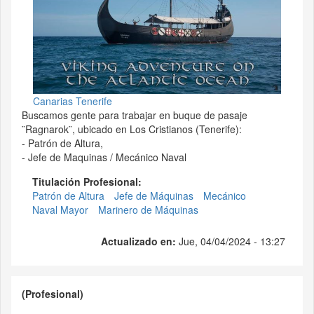
Canarias Tenerife
Buscamos gente para trabajar en buque de pasaje
¨Ragnarok¨, ubicado en Los Cristianos (Tenerife):
- Patrón de Altura,
- Jefe de Maquinas / Mecánico Naval
Titulación Profesional:
Patrón de Altura
Jefe de Máquinas
Mecánico
Naval Mayor
Marinero de Máquinas
Actualizado en:
Jue, 04/04/2024 - 13:27
(Profesional)