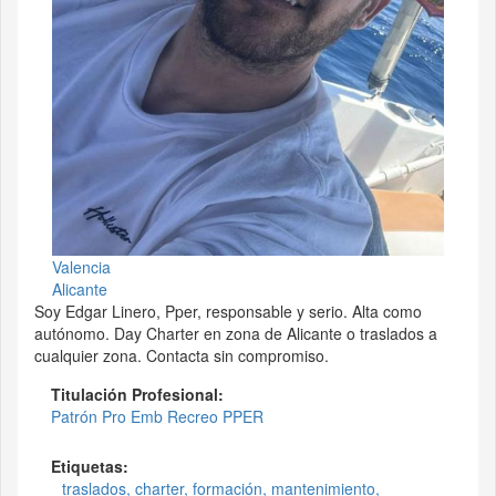
Valencia
Alicante
Soy Edgar Linero, Pper, responsable y serio. Alta como
autónomo. Day Charter en zona de Alicante o traslados a
cualquier zona. Contacta sin compromiso.
Titulación Profesional:
Patrón Pro Emb Recreo PPER
Etiquetas:
traslados, charter, formación, mantenimiento,