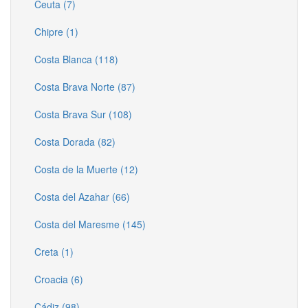
Ceuta (7)
Chipre (1)
Costa Blanca (118)
Costa Brava Norte (87)
Costa Brava Sur (108)
Costa Dorada (82)
Costa de la Muerte (12)
Costa del Azahar (66)
Costa del Maresme (145)
Creta (1)
Croacia (6)
Cádiz (98)