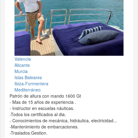
Valencia
Alicante
Murcia
Islas Baleares
Ibiza-Formentera
Mediterráneo
Patrón de altura con mando 1600 Gt
- Mas de 15 años de experiencia .
- Instructor en escuelas náuticas.
-Todos los certificados al dia.
- Conocimientos de mecánica, hidráulica, electricidad...
-Mantenimiento de embarcaciones.
-Traslados.Gestion.