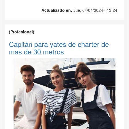
Actualizado en:
Jue, 04/04/2024 - 13:24
(Profesional)
Capitán para yates de charter de
mas de 30 metros