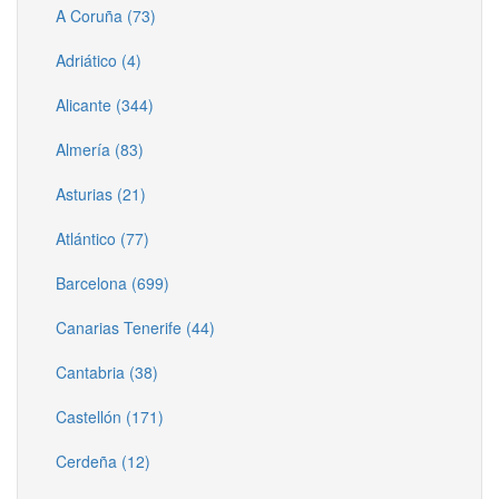
A Coruña (73)
Adriático (4)
Alicante (344)
Almería (83)
Asturias (21)
Atlántico (77)
Barcelona (699)
Canarias Tenerife (44)
Cantabria (38)
Castellón (171)
Cerdeña (12)