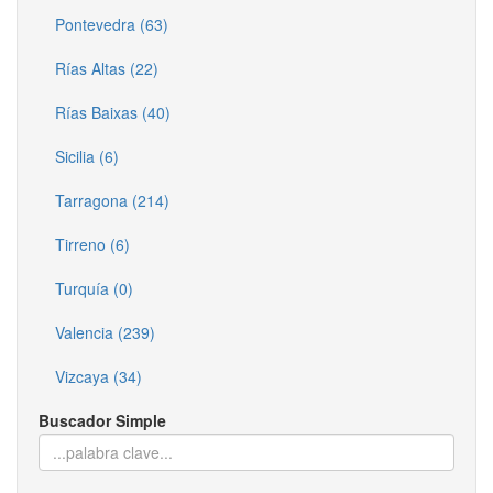
Pontevedra (63)
Rías Altas (22)
Rías Baixas (40)
Sicilia (6)
Tarragona (214)
Tirreno (6)
Turquía (0)
Valencia (239)
Vizcaya (34)
Buscador Simple