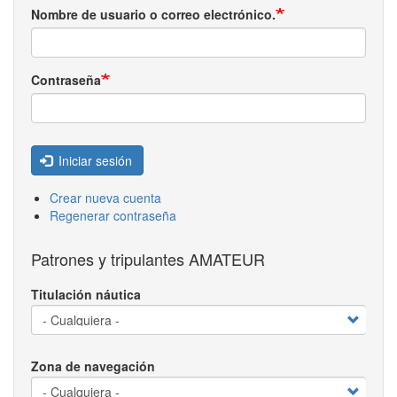
Nombre de usuario o correo electrónico.
Contraseña
Iniciar sesión
Crear nueva cuenta
Regenerar contraseña
Patrones y tripulantes AMATEUR
Titulación náutica
Zona de navegación