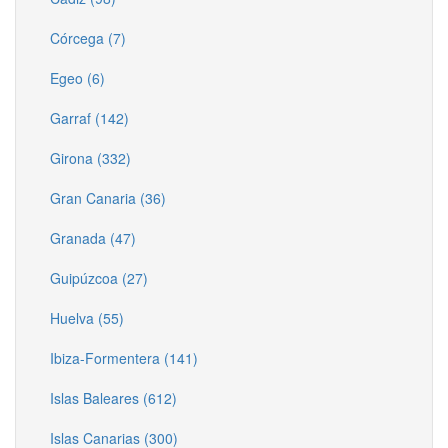
Córcega (7)
Egeo (6)
Garraf (142)
Girona (332)
Gran Canaria (36)
Granada (47)
Guipúzcoa (27)
Huelva (55)
Ibiza-Formentera (141)
Islas Baleares (612)
Islas Canarias (300)