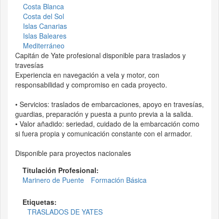
Costa Blanca
Costa del Sol
Islas Canarias
Islas Baleares
Mediterráneo
Capitán de Yate profesional disponible para traslados y
travesías
Experiencia en navegación a vela y motor, con
responsabilidad y compromiso en cada proyecto.
• Servicios: traslados de embarcaciones, apoyo en travesías,
guardias, preparación y puesta a punto previa a la salida.
• Valor añadido: seriedad, cuidado de la embarcación como
si fuera propia y comunicación constante con el armador.
Disponible para proyectos nacionales
Titulación Profesional:
Marinero de Puente
Formación Básica
Etiquetas:
TRASLADOS DE YATES