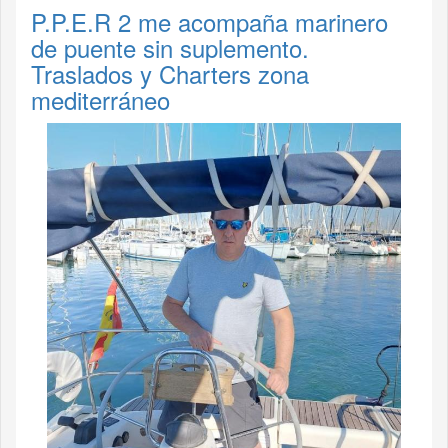
P.P.E.R 2 me acompaña marinero
de puente sin suplemento.
Traslados y Charters zona
mediterráneo