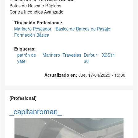
Botes de Rescate Rápidos
Contra Incendios Avanzado
Titulación Profesional:
Marinero Pescador
Básico de Barcos de Pasaje
Formación Básica
Etiquetas:
patrón de
Marinero
Travesias
Dufour
XCS11
yate
30
Actualizado en:
Jue, 17/04/2025 - 15:30
(Profesional)
_capitanroman_