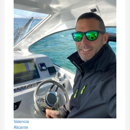
Valencia
Alicante