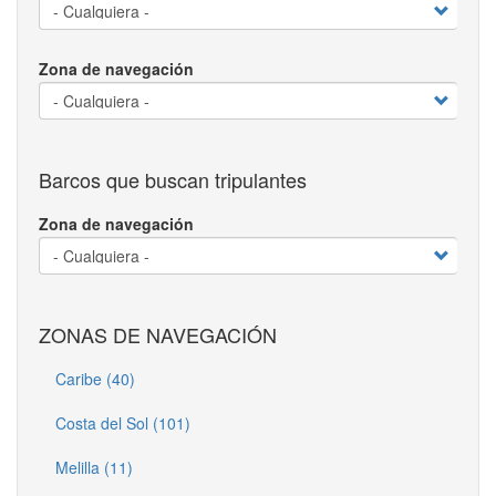
Zona de navegación
Barcos que buscan tripulantes
Zona de navegación
ZONAS DE NAVEGACIÓN
Caribe (40)
Costa del Sol (101)
Melilla (11)