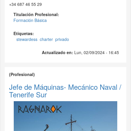
+34 687 46 55 29
Titulación Profesional:
Formación Básica
Etiquetas:
stewardess
charter
privado
Actualizado en:
Lun, 02/09/2024 - 16:45
(Profesional)
Jefe de Máquinas- Mecánico Naval /
Tenerife Sur