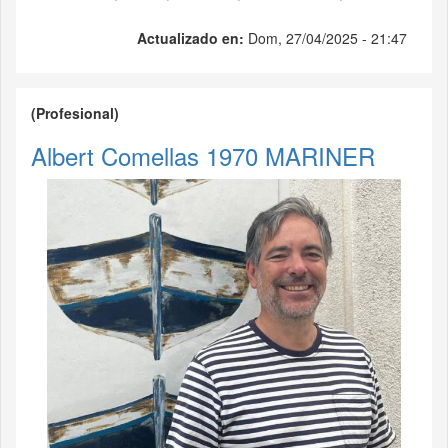
Actualizado en:
Dom, 27/04/2025 - 21:47
(Profesional)
Albert Comellas 1970 MARINER