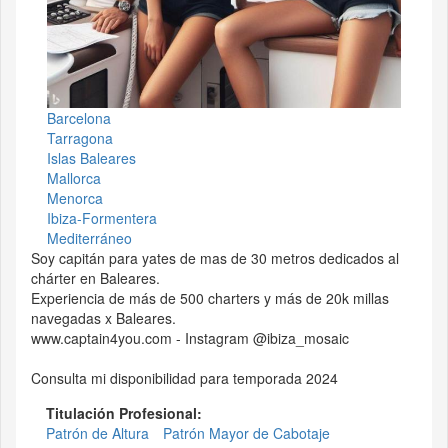
Barcelona
Tarragona
Islas Baleares
Mallorca
Menorca
Ibiza-Formentera
Mediterráneo
Soy capitán para yates de mas de 30 metros dedicados al
chárter en Baleares.
Experiencia de más de 500 charters y más de 20k millas
navegadas x Baleares.
www.captain4you.com - Instagram @ibiza_mosaic
Consulta mi disponibilidad para temporada 2024
Titulación Profesional:
Patrón de Altura
Patrón Mayor de Cabotaje