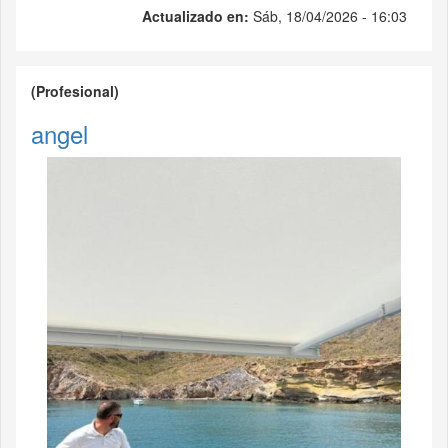
Actualizado en:
Sáb, 18/04/2026 - 16:03
(Profesional)
angel