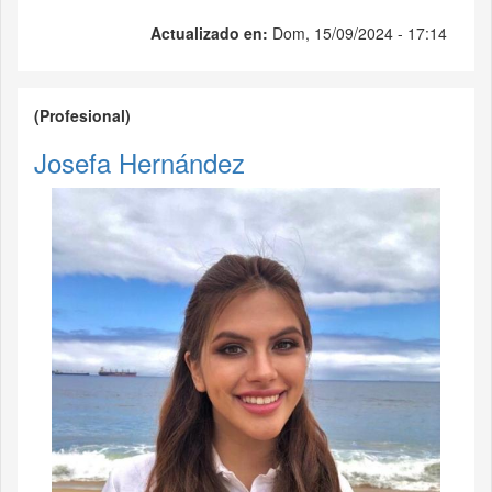
Actualizado en:
Dom, 15/09/2024 - 17:14
(Profesional)
Josefa Hernández