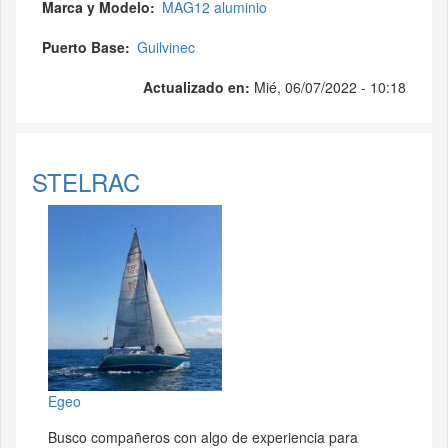
Marca y Modelo
MAG12 aluminio
Puerto Base
Guilvinec
Actualizado en:
Mié, 06/07/2022 - 10:18
STELRAC
Egeo
Busco compañeros con algo de experiencia para