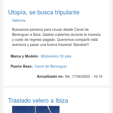
Utopía, se busca tripulante
Valencia
Buscamos persona para cruzar desde Canet de
Berenguer a Ibiza. Gastos cubiertos durante la travesía
y vuelo de regreso pagado. Queremos compartir está
aventura y pasar una buena travesía! Saludos!!!
Marca y Modelo
Motovelero 33 pies
Puerto Base
Canet de Berenguer
Actualizado en:
Vie, 17/06/2022 - 16:16
Traslado velero a Ibiza