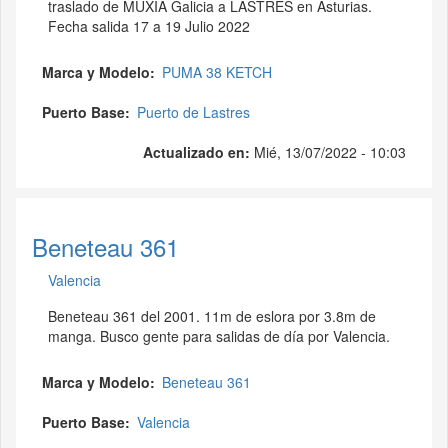
traslado de MUXIA Galicia a LASTRES en Asturias.
Fecha salida 17 a 19 Julio 2022
Marca y Modelo
PUMA 38 KETCH
Puerto Base
Puerto de Lastres
Actualizado en:
Mié, 13/07/2022 - 10:03
Beneteau 361
Valencia
Beneteau 361 del 2001. 11m de eslora por 3.8m de
manga. Busco gente para salidas de día por Valencia.
Marca y Modelo
Beneteau 361
Puerto Base
Valencia