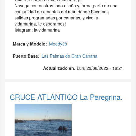
Navega con nostros todo el año y forma parte de una
comunidad de amantes del mar, donde hacemos
salidas programadas por canarias, y vive la
vidamarina, te esperamos!
Istagram: la.vidamarina
Marca y Modelo
Moody38
Puerto Base
Las Palmas de Gran Canaria
Actualizado en:
Lun, 29/08/2022 - 16:21
CRUCE ATLANTICO La Peregrina.