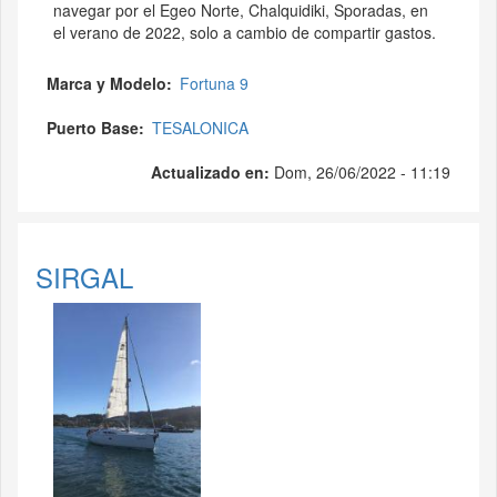
navegar por el Egeo Norte, Chalquidiki, Sporadas, en
el verano de 2022, solo a cambio de compartir gastos.
Marca y Modelo
Fortuna 9
Puerto Base
TESALONICA
Actualizado en:
Dom, 26/06/2022 - 11:19
SIRGAL