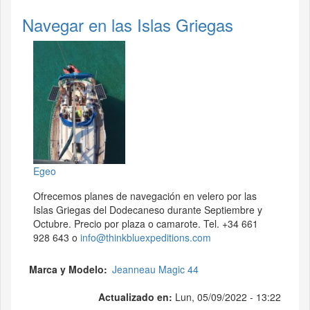
Navegar en las Islas Griegas
Egeo
Ofrecemos planes de navegación en velero por las
Islas Griegas del Dodecaneso durante Septiembre y
Octubre. Precio por plaza o camarote. Tel. +34 661
928 643 o
info@thinkbluexpeditions.com
Marca y Modelo
Jeanneau Magic 44
Actualizado en:
Lun, 05/09/2022 - 13:22