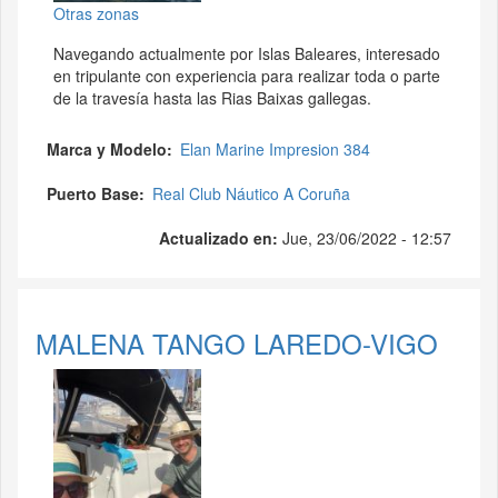
Otras zonas
Navegando actualmente por Islas Baleares, interesado
en tripulante con experiencia para realizar toda o parte
de la travesía hasta las Rias Baixas gallegas.
Marca y Modelo
Elan Marine Impresion 384
Puerto Base
Real Club Náutico A Coruña
Actualizado en:
Jue, 23/06/2022 - 12:57
MALENA TANGO LAREDO-VIGO