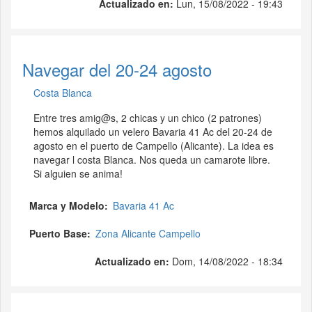
Actualizado en:
Lun, 15/08/2022 - 19:43
Navegar del 20-24 agosto
Costa Blanca
Entre tres amig@s, 2 chicas y un chico (2 patrones)
hemos alquilado un velero Bavaria 41 Ac del 20-24 de
agosto en el puerto de Campello (Alicante). La idea es
navegar l costa Blanca. Nos queda un camarote libre.
Si alguien se anima!
Marca y Modelo
Bavaria 41 Ac
Puerto Base
Zona Alicante Campello
Actualizado en:
Dom, 14/08/2022 - 18:34