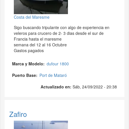
Costa del Maresme
Sigo buscando tripulante con algo de experiencia en
veleros para crucero de 2- 3 dias desde el sur de
Francia hasta el maresme
semana del 12 al 16 Octubre
Gastos pagados
Marca y Modelo
dufour 1800
Puerto Base
Port de Mataró
Actualizado en:
Sáb, 24/09/2022 - 20:38
Zafiro