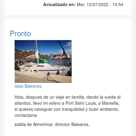
Actualizado en:
Mar, 12/07/2022 - 10:54
Pronto
Islas Baleares
Hola, despues de un viaje en familia, dando la vuelta al
atlantico, llevo mi velero a Port Saint Louis, a Marsella,
si quieres naveguar con tranquilidad y buen ambiente,
contactame
salida de Almerimar, direcion Baleares,