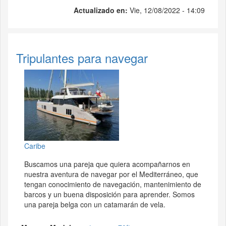
Actualizado en:
Vie, 12/08/2022 - 14:09
Tripulantes para navegar
Caribe
Buscamos una pareja que quiera acompañarnos en
nuestra aventura de navegar por el Mediterráneo, que
tengan conocimiento de navegación, mantenimiento de
barcos y un buena disposición para aprender. Somos
una pareja belga con un catamarán de vela.