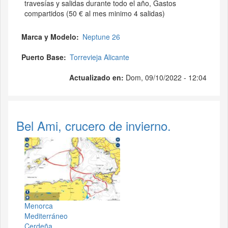
travesías y salidas durante todo el año, Gastos
compartidos (50 € al mes minimo 4 salidas)
Marca y Modelo
Neptune 26
Puerto Base
Torrevieja Alicante
Actualizado en:
Dom, 09/10/2022 - 12:04
Bel Ami, crucero de invierno.
Menorca
Mediterráneo
Cerdeña