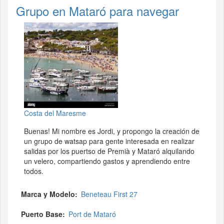
Grupo en Mataró para navegar
Costa del Maresme
Buenas! Mi nombre es Jordi, y propongo la creación de
un grupo de watsap para gente interesada en realizar
salidas por los puertso de Premià y Mataró alquilando
un velero, compartiendo gastos y aprendiendo entre
todos.
Marca y Modelo
Beneteau First 27
Puerto Base
Port de Mataró