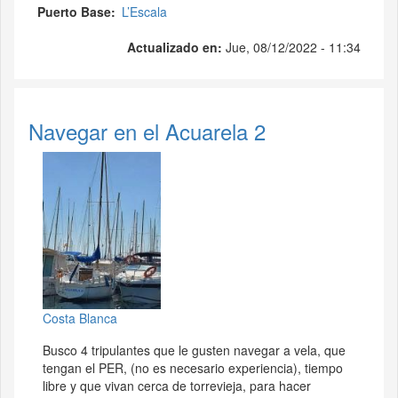
Puerto Base
L’Escala
Actualizado en:
Jue, 08/12/2022 - 11:34
Navegar en el Acuarela 2
Costa Blanca
Busco 4 tripulantes que le gusten navegar a vela, que
tengan el PER, (no es necesario experiencia), tiempo
libre y que vivan cerca de torrevieja, para hacer