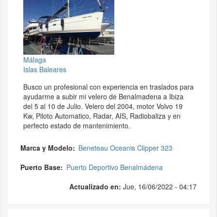
Málaga
Islas Baleares
Busco un profesional con experiencia en traslados para
ayudarme a subir mi velero de Benalmadena a Ibiza
del 5 al 10 de Julio. Velero del 2004, motor Volvo 19
Kw, Piloto Automatico, Radar, AIS, Radiobaliza y en
perfecto estado de mantenimiento.
Marca y Modelo
Beneteau Oceanis Clipper 323
Puerto Base
Puerto Deportivo Benalmádena
Actualizado en:
Jue, 16/06/2022 - 04:17