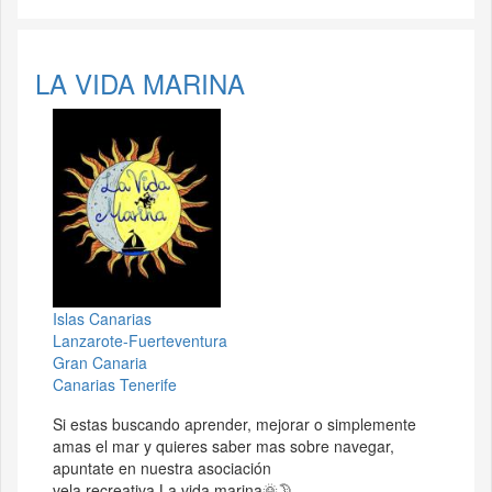
LA VIDA MARINA
Islas Canarias
Lanzarote-Fuerteventura
Gran Canaria
Canarias Tenerife
Si estas buscando aprender, mejorar o simplemente
amas el mar y quieres saber mas sobre navegar,
apuntate en nuestra asociación
vela recreativa La vida marina🌞🌛.