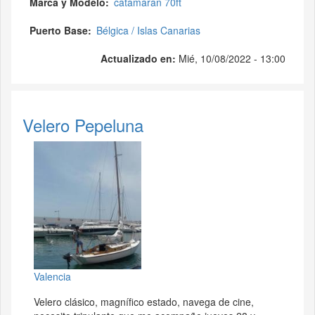
Marca y Modelo
catamaran 70ft
Puerto Base
Bélgica / Islas Canarias
Actualizado en:
Mié, 10/08/2022 - 13:00
Velero Pepeluna
Valencia
Velero clásico, magnífico estado, navega de cine,