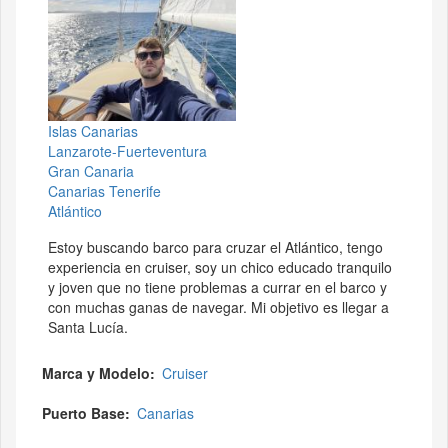
Islas Canarias
Lanzarote-Fuerteventura
Gran Canaria
Canarias Tenerife
Atlántico
Estoy buscando barco para cruzar el Atlántico, tengo
experiencia en cruiser, soy un chico educado tranquilo
y joven que no tiene problemas a currar en el barco y
con muchas ganas de navegar. Mi objetivo es llegar a
Santa Lucía.
Marca y Modelo
Cruiser
Puerto Base
Canarias