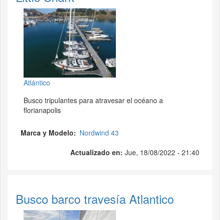
Atlántico
Busco tripulantes para atravesar el océano a
florianapolis
Marca y Modelo
Nordwind 43
Actualizado en:
Jue, 18/08/2022 - 21:40
Busco barco travesía Atlantico