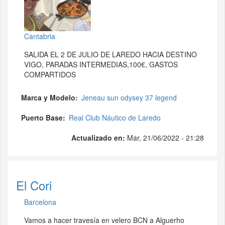
Cantabria
SALIDA EL 2 DE JULIO DE LAREDO HACIA DESTINO
VIGO, PARADAS INTERMEDIAS,100€, GASTOS
COMPARTIDOS
Marca y Modelo
Jeneau sun odysey 37 legend
Puerto Base
Real Club Náutico de Laredo
Actualizado en:
Mar, 21/06/2022 - 21:28
El Cori
Barcelona
Vamos a hacer travesía en velero BCN a Alguerho