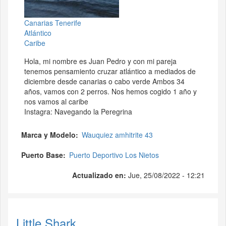
Canarias Tenerife
Atlántico
Caribe
Hola, mi nombre es Juan Pedro y con mi pareja
tenemos pensamiento cruzar atlántico a mediados de
diciembre desde canarias o cabo verde Ambos 34
años, vamos con 2 perros. Nos hemos cogido 1 año y
nos vamos al caribe
Instagra: Navegando la Peregrina
Marca y Modelo
Wauquiez amhitrite 43
Puerto Base
Puerto Deportivo Los Nietos
Actualizado en:
Jue, 25/08/2022 - 12:21
Little Shark