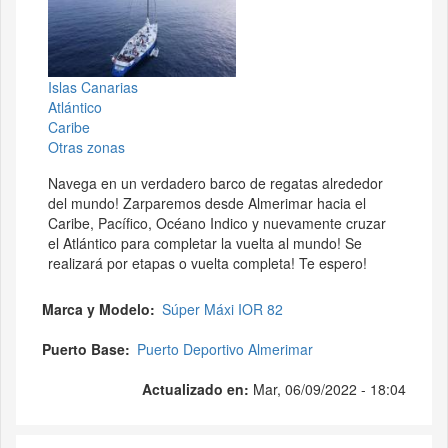
Islas Canarias
Atlántico
Caribe
Otras zonas
Navega en un verdadero barco de regatas alrededor
del mundo! Zarparemos desde Almerimar hacia el
Caribe, Pacífico, Océano Indico y nuevamente cruzar
el Atlántico para completar la vuelta al mundo! Se
realizará por etapas o vuelta completa! Te espero!
Marca y Modelo
Súper Máxi IOR 82
Puerto Base
Puerto Deportivo Almerimar
Actualizado en:
Mar, 06/09/2022 - 18:04