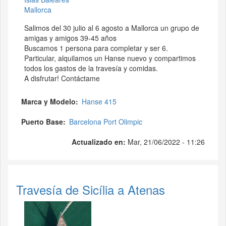
Mallorca
Salimos del 30 julio al 6 agosto a Mallorca un grupo de
amigas y amigos 39-45 años
Buscamos 1 persona para completar y ser 6.
Particular, alquilamos un Hanse nuevo y compartimos
todos los gastos de la travesía y comidas.
A disfrutar! Contáctame
Marca y Modelo
Hanse 415
Puerto Base
Barcelona Port Olimpic
Actualizado en:
Mar, 21/06/2022 - 11:26
Travesía de Sicília a Atenas