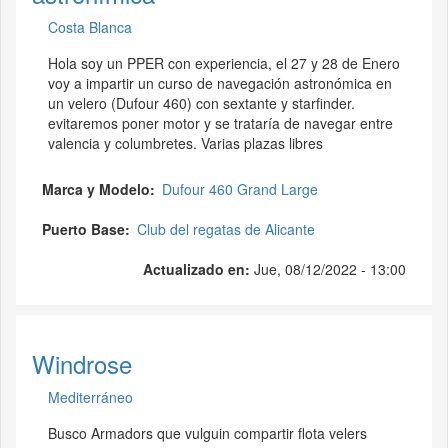
Costa Blanca
Hola soy un PPER con experiencia, el 27 y 28 de Enero
voy a impartir un curso de navegación astronómica en
un velero (Dufour 460) con sextante y starfinder.
evitaremos poner motor y se trataría de navegar entre
valencia y columbretes. Varias plazas libres
Marca y Modelo
Dufour 460 Grand Large
Puerto Base
Club del regatas de Alicante
Actualizado en:
Jue, 08/12/2022 - 13:00
Windrose
Mediterráneo
Busco Armadors que vulguin compartir flota velers