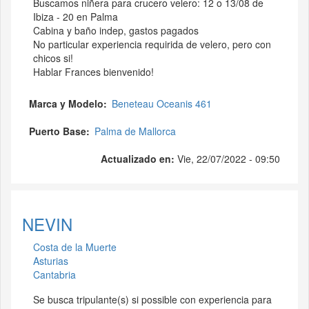
Buscamos niñera para crucero velero: 12 o 13/08 de
Ibiza - 20 en Palma
Cabina y baño indep, gastos pagados
No particular experiencia requirida de velero, pero con
chicos si!
Hablar Frances bienvenido!
Marca y Modelo
Beneteau Oceanis 461
Puerto Base
Palma de Mallorca
Actualizado en:
Vie, 22/07/2022 - 09:50
NEVIN
Costa de la Muerte
Asturias
Cantabria
Se busca tripulante(s) si possible con experiencia para