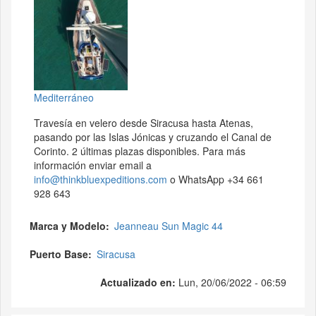
Mediterráneo
Travesía en velero desde Siracusa hasta Atenas,
pasando por las Islas Jónicas y cruzando el Canal de
Corinto. 2 últimas plazas disponibles. Para más
información enviar email a
info@thinkbluexpeditions.com
o WhatsApp +34 661
928 643
Marca y Modelo
Jeanneau Sun Magic 44
Puerto Base
Siracusa
Actualizado en:
Lun, 20/06/2022 - 06:59