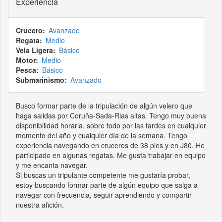
Experiencia
Crucero
Avanzado
Regata
Medio
Vela Ligera
Básico
Motor
Medio
Pesca
Básico
Submarinismo
Avanzado
Busco formar parte de la tripulación de algún velero que
haga salidas por Coruña-Sada-Rias altas. Tengo muy buena
disponibilidad horaria, sobre todo por las tardes en cualquier
momento del año y cualquier día de la semana. Tengo
experiencia navegando en cruceros de 38 pies y en J80. He
participado en algunas regatas. Me gusta trabajar en equipo
y me encanta navegar.
Si buscas un tripulante competente me gustaría probar,
estoy buscando formar parte de algún equipo que salga a
navegar con frecuencia, seguir aprendiendo y compartir
nuestra afición.