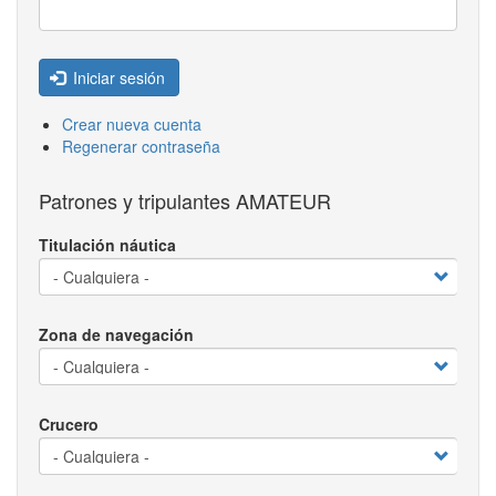
Iniciar sesión
Crear nueva cuenta
Regenerar contraseña
Patrones y tripulantes AMATEUR
Titulación náutica
Zona de navegación
Crucero