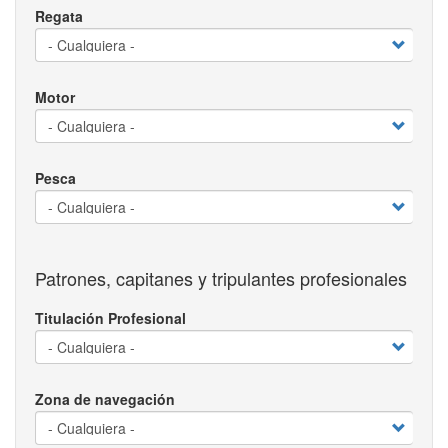
Regata
Motor
Pesca
Patrones, capitanes y tripulantes profesionales
Titulación Profesional
Zona de navegación