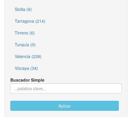
Sicilia (6)
Tarragona (214)
Tirreno (6)
Turquía (0)
Valencia (239)
Vizcaya (34)
Buscador Simple
Aplicar