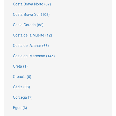
Costa Brava Norte (87)
Costa Brava Sur (108)
Costa Dorada (82)
Costa de la Muerte (12)
Costa del Azahar (66)
Costa del Maresme (145)
Creta (1)
Croacia (6)
Cádiz (98)
Córcega (7)
Egeo (6)