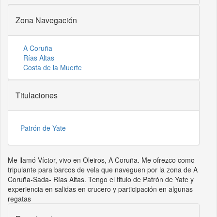
Zona Navegación
A Coruña
Rías Altas
Costa de la Muerte
Titulaciones
Patrón de Yate
Me llamó Víctor, vivo en Oleiros, A Coruña. Me ofrezco como
tripulante para barcos de vela que naveguen por la zona de A
Coruña-Sada- Rías Altas. Tengo el titulo de Patrón de Yate y
experiencia en salidas en crucero y participación en algunas
regatas