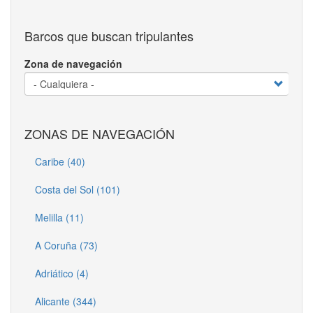
Barcos que buscan tripulantes
Zona de navegación
ZONAS DE NAVEGACIÓN
Caribe (40)
Costa del Sol (101)
Melilla (11)
A Coruña (73)
Adriático (4)
Alicante (344)