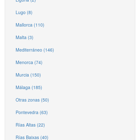
Lugo (8)
Mallorca (110)
Malta (3)
Mediterráneo (146)
Menorca (74)
Murcia (150)
Málaga (185)
Otras zonas (50)
Pontevedra (63)
Rías Altas (22)
Rías Baixas (40)