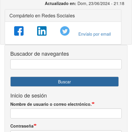
Actualizado en:
Dom, 23/06/2024 - 21:18
Compártelo en Redes Sociales
Envíalo por email
Buscador de navegantes
Buscar
Inicio de sesión
Nombre de usuario o correo electrónico.
Contraseña