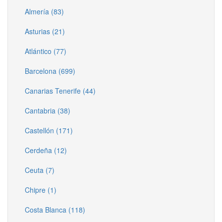
Almería (83)
Asturias (21)
Atlántico (77)
Barcelona (699)
Canarias Tenerife (44)
Cantabria (38)
Castellón (171)
Cerdeña (12)
Ceuta (7)
Chipre (1)
Costa Blanca (118)