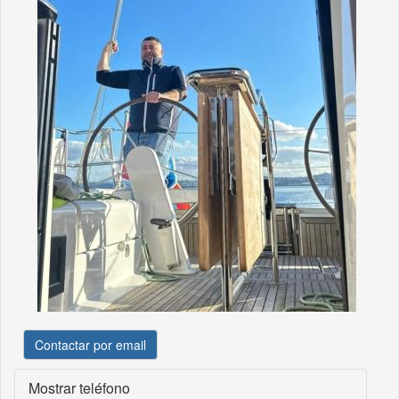
Contactar por email
Mostrar teléfono