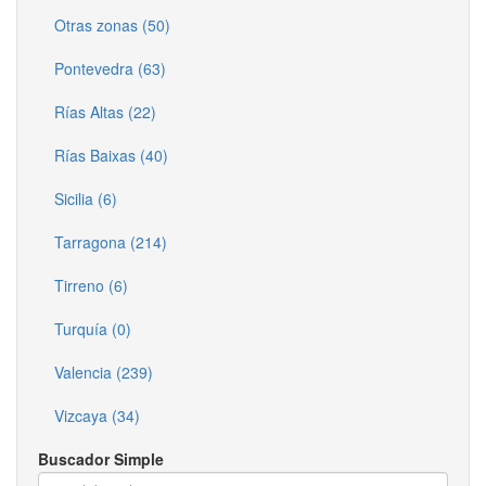
Otras zonas (50)
Pontevedra (63)
Rías Altas (22)
Rías Baixas (40)
Sicilia (6)
Tarragona (214)
Tirreno (6)
Turquía (0)
Valencia (239)
Vizcaya (34)
Buscador Simple