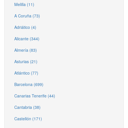
Melilla (11)
A Coruña (73)
Adriático (4)
Alicante (344)
Almería (83)
Asturias (21)
Atlántico (77)
Barcelona (699)
Canarias Tenerife (44)
Cantabria (38)
Castellón (171)