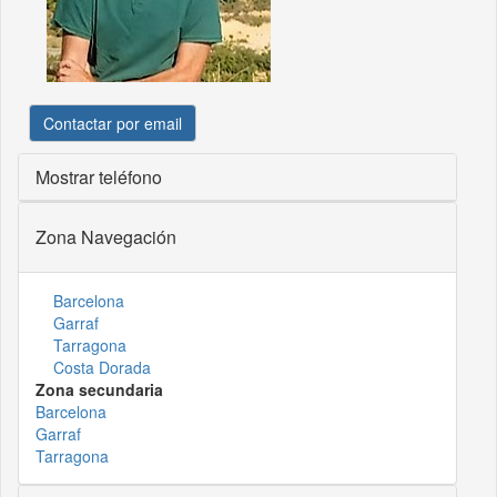
Contactar por email
Mostrar teléfono
Zona Navegación
Barcelona
Garraf
Tarragona
Costa Dorada
Zona secundaria
Barcelona
Garraf
Tarragona