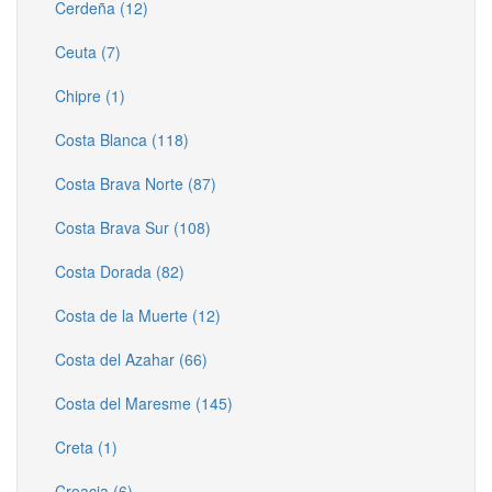
Cerdeña (12)
Ceuta (7)
Chipre (1)
Costa Blanca (118)
Costa Brava Norte (87)
Costa Brava Sur (108)
Costa Dorada (82)
Costa de la Muerte (12)
Costa del Azahar (66)
Costa del Maresme (145)
Creta (1)
Croacia (6)