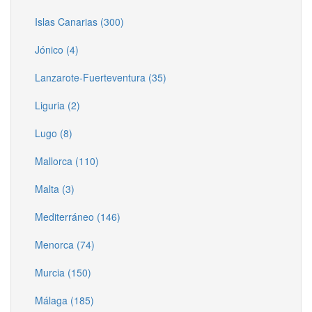
Islas Canarias (300)
Jónico (4)
Lanzarote-Fuerteventura (35)
Liguria (2)
Lugo (8)
Mallorca (110)
Malta (3)
Mediterráneo (146)
Menorca (74)
Murcia (150)
Málaga (185)