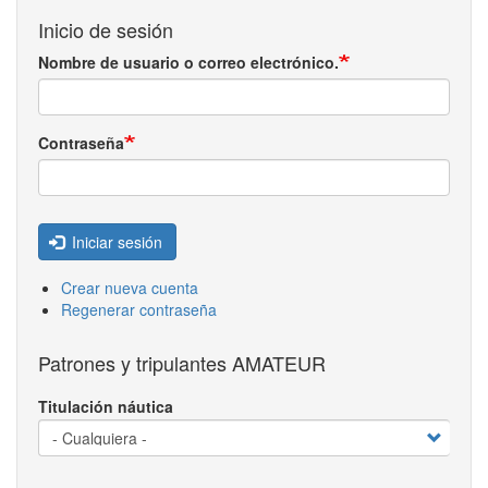
Inicio de sesión
Nombre de usuario o correo electrónico.
Contraseña
Iniciar sesión
Crear nueva cuenta
Regenerar contraseña
Patrones y tripulantes AMATEUR
Titulación náutica