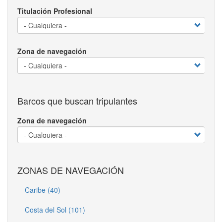
Titulación Profesional
Zona de navegación
Barcos que buscan tripulantes
Zona de navegación
ZONAS DE NAVEGACIÓN
Caribe (40)
Costa del Sol (101)