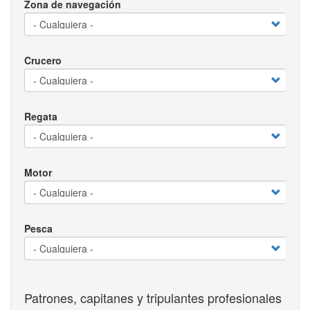
Zona de navegación
Crucero
Regata
Motor
Pesca
Patrones, capitanes y tripulantes profesionales