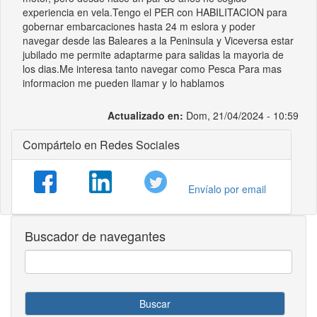
experiencia en vela.Tengo el PER con HABILITACION para
gobernar embarcaciones hasta 24 m eslora y poder
navegar desde las Baleares a la Peninsula y Viceversa estar
jubilado me permite adaptarme para salidas la mayoria de
los dias.Me interesa tanto navegar como Pesca Para mas
informacion me pueden llamar y lo hablamos
Actualizado en:
Dom, 21/04/2024 - 10:59
Compártelo en Redes Sociales
Envíalo por email
Buscador de navegantes
Buscar