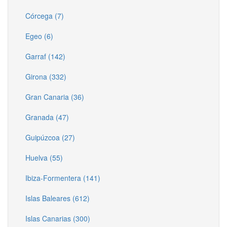
Córcega (7)
Egeo (6)
Garraf (142)
Girona (332)
Gran Canaria (36)
Granada (47)
Guipúzcoa (27)
Huelva (55)
Ibiza-Formentera (141)
Islas Baleares (612)
Islas Canarias (300)