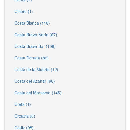
Chipre (1)
Costa Blanca (118)
Costa Brava Norte (87)
Costa Brava Sur (108)
Costa Dorada (82)
Costa de la Muerte (12)
Costa del Azahar (66)
Costa del Maresme (145)
Creta (1)
Croacia (6)
Cádiz (98)