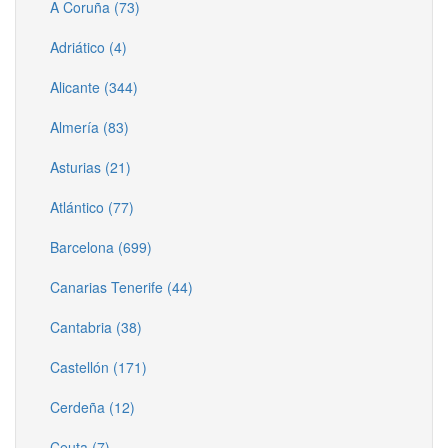
A Coruña (73)
Adriático (4)
Alicante (344)
Almería (83)
Asturias (21)
Atlántico (77)
Barcelona (699)
Canarias Tenerife (44)
Cantabria (38)
Castellón (171)
Cerdeña (12)
Ceuta (7)