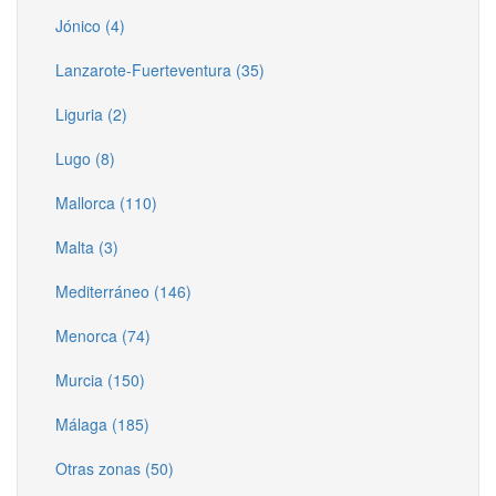
Jónico (4)
Lanzarote-Fuerteventura (35)
Liguria (2)
Lugo (8)
Mallorca (110)
Malta (3)
Mediterráneo (146)
Menorca (74)
Murcia (150)
Málaga (185)
Otras zonas (50)