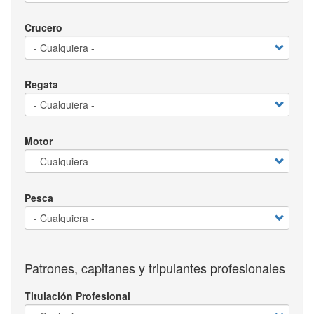
Crucero
Regata
Motor
Pesca
Patrones, capitanes y tripulantes profesionales
Titulación Profesional