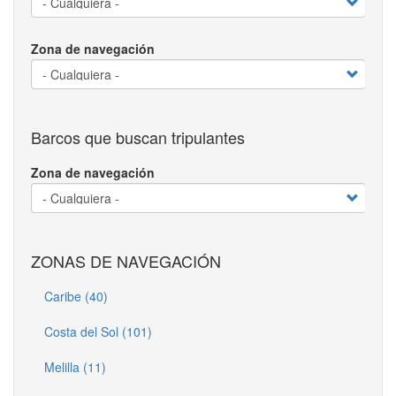
Zona de navegación
Barcos que buscan tripulantes
Zona de navegación
ZONAS DE NAVEGACIÓN
Caribe (40)
Costa del Sol (101)
Melilla (11)