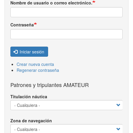
Nombre de usuario o correo electrónico.
Contraseña
Iniciar sesión
Crear nueva cuenta
Regenerar contraseña
Patrones y tripulantes AMATEUR
Titulación náutica
Zona de navegación