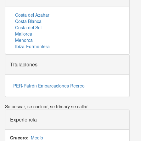
Costa del Azahar
Costa Blanca
Costa del Sol
Mallorca
Menorca
Ibiza-Formentera
Titulaciones
PER-Patrón Embarcaciones Recreo
Se pescar, se cocinar, se trimary se callar.
Experiencia
Crucero
Medio