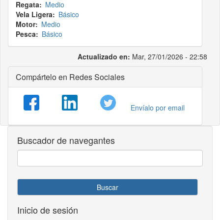
Regata
Medio
Vela Ligera
Básico
Motor
Medio
Pesca
Básico
Actualizado en:
Mar, 27/01/2026 - 22:58
Compártelo en Redes Sociales
Envíalo por email
Buscador de navegantes
Buscar
Inicio de sesión