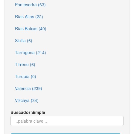
Pontevedra (63)
Rías Altas (22)
Rías Baixas (40)
Sicilia (6)
Tarragona (214)
Tirreno (6)
Turquía (0)
Valencia (239)
Vizcaya (34)
Buscador Simple