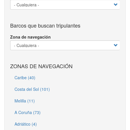
Barcos que buscan tripulantes
Zona de navegación
ZONAS DE NAVEGACIÓN
Caribe (40)
Costa del Sol (101)
Melilla (11)
A Coruña (73)
Adriático (4)