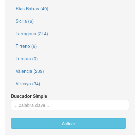
Rías Baixas (40)
Sicilia (6)
Tarragona (214)
Tirreno (6)
Turquía (0)
Valencia (239)
Vizcaya (34)
Buscador Simple
Aplicar