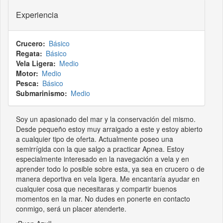
Experiencia
Crucero
Básico
Regata
Básico
Vela Ligera
Medio
Motor
Medio
Pesca
Básico
Submarinismo
Medio
Soy un apasionado del mar y la conservación del mismo.
Desde pequeño estoy muy arraigado a este y estoy abierto
a cualquier tipo de oferta. Actualmente poseo una
semirrígida con la que salgo a practicar Apnea. Estoy
especialmente interesado en la navegación a vela y en
aprender todo lo posible sobre esta, ya sea en crucero o de
manera deportiva en vela ligera. Me encantaría ayudar en
cualquier cosa que necesitaras y compartir buenos
momentos en la mar. No dudes en ponerte en contacto
conmigo, será un placer atenderte.