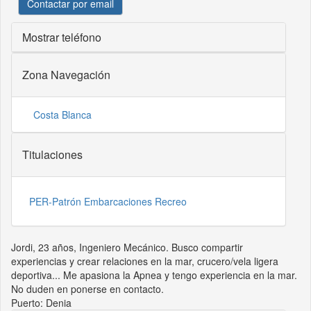
Contactar por email
Mostrar teléfono
Zona Navegación
Costa Blanca
Titulaciones
PER-Patrón Embarcaciones Recreo
Jordi, 23 años, Ingeniero Mecánico. Busco compartir
experiencias y crear relaciones en la mar, crucero/vela ligera
deportiva... Me apasiona la Apnea y tengo experiencia en la mar.
No duden en ponerse en contacto.
Puerto: Denia