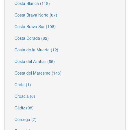
Costa Blanca (118)
Costa Brava Norte (87)
Costa Brava Sur (108)
Costa Dorada (82)
Costa de la Muerte (12)
Costa del Azahar (66)
Costa del Maresme (145)
Creta (1)
Croacia (6)
Cádiz (98)
Córcega (7)