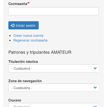
Contraseña
Iniciar sesión
Crear nueva cuenta
Regenerar contraseña
Patrones y tripulantes AMATEUR
Titulación náutica
Zona de navegación
Crucero