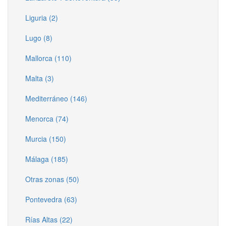
Liguria (2)
Lugo (8)
Mallorca (110)
Malta (3)
Mediterráneo (146)
Menorca (74)
Murcia (150)
Málaga (185)
Otras zonas (50)
Pontevedra (63)
Rías Altas (22)