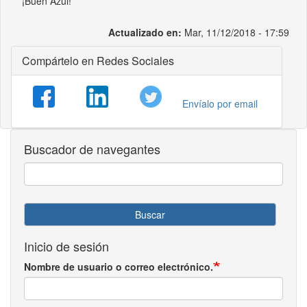
¡Buen Azul!
Actualizado en:
Mar, 11/12/2018 - 17:59
Compártelo en Redes Sociales
Envíalo por email
Buscador de navegantes
Buscar
Inicio de sesión
Nombre de usuario o correo electrónico.