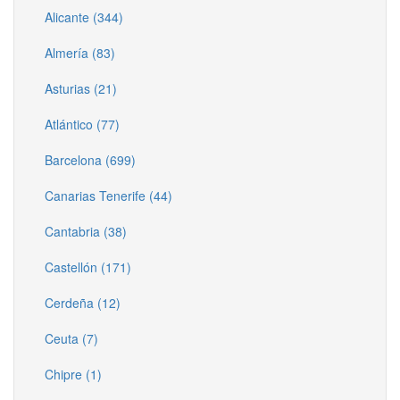
Alicante (344)
Almería (83)
Asturias (21)
Atlántico (77)
Barcelona (699)
Canarias Tenerife (44)
Cantabria (38)
Castellón (171)
Cerdeña (12)
Ceuta (7)
Chipre (1)