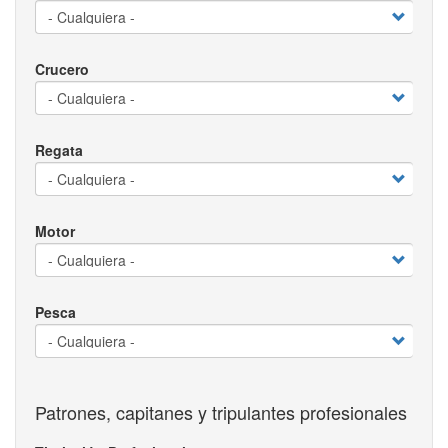
Crucero
Regata
Motor
Pesca
Patrones, capitanes y tripulantes profesionales