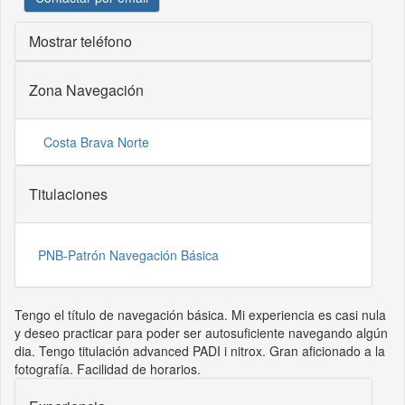
Mostrar teléfono
Zona Navegación
Costa Brava Norte
Titulaciones
PNB-Patrón Navegación Básica
Tengo el título de navegación básica. Mi experiencia es casi nula
y deseo practicar para poder ser autosuficiente navegando algún
dia. Tengo titulación advanced PADI i nitrox. Gran aficionado a la
fotografía. Facilidad de horarios.