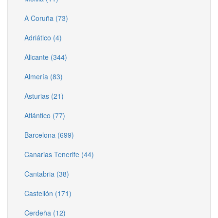
A Coruña (73)
Adriático (4)
Alicante (344)
Almería (83)
Asturias (21)
Atlántico (77)
Barcelona (699)
Canarias Tenerife (44)
Cantabria (38)
Castellón (171)
Cerdeña (12)