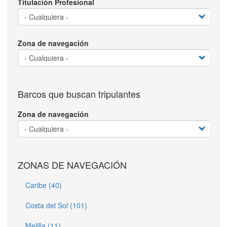
Titulación Profesional
Zona de navegación
Barcos que buscan tripulantes
Zona de navegación
ZONAS DE NAVEGACIÓN
Caribe (40)
Costa del Sol (101)
Melilla (11)