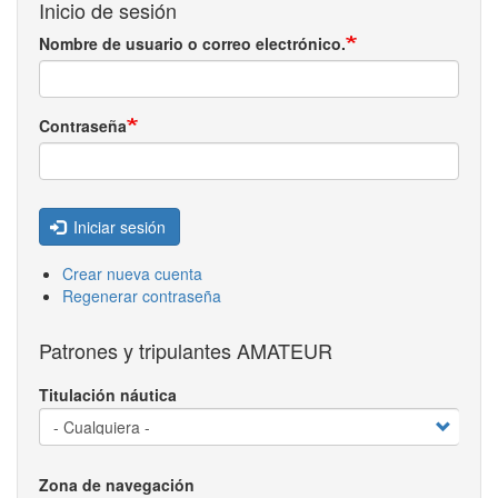
Inicio de sesión
Nombre de usuario o correo electrónico.
Contraseña
Iniciar sesión
Crear nueva cuenta
Regenerar contraseña
Patrones y tripulantes AMATEUR
Titulación náutica
Zona de navegación