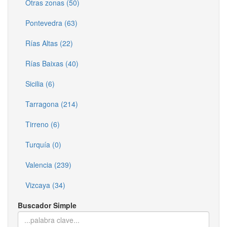
Otras zonas (50)
Pontevedra (63)
Rías Altas (22)
Rías Baixas (40)
Sicilia (6)
Tarragona (214)
Tirreno (6)
Turquía (0)
Valencia (239)
Vizcaya (34)
Buscador Simple