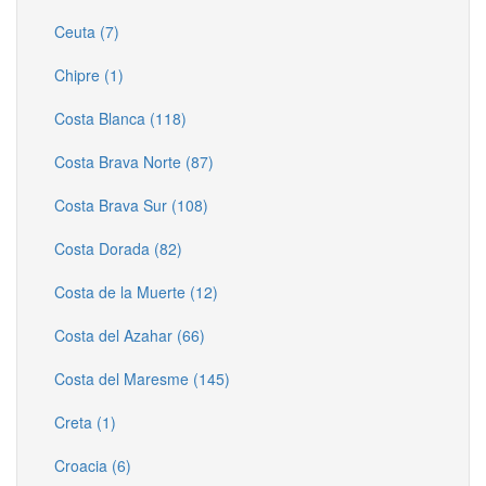
Ceuta (7)
Chipre (1)
Costa Blanca (118)
Costa Brava Norte (87)
Costa Brava Sur (108)
Costa Dorada (82)
Costa de la Muerte (12)
Costa del Azahar (66)
Costa del Maresme (145)
Creta (1)
Croacia (6)