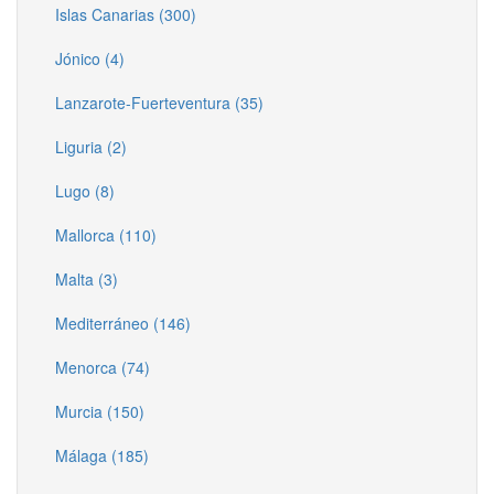
Islas Canarias (300)
Jónico (4)
Lanzarote-Fuerteventura (35)
Liguria (2)
Lugo (8)
Mallorca (110)
Malta (3)
Mediterráneo (146)
Menorca (74)
Murcia (150)
Málaga (185)