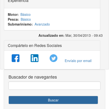
Experiencia
Motor
Básico
Pesca
Básico
Submarinismo
Avanzado
Actualizado en:
Mar, 30/04/2013 - 09:43
Compártelo en Redes Sociales
Envíalo por email
Buscador de navegantes
Buscar