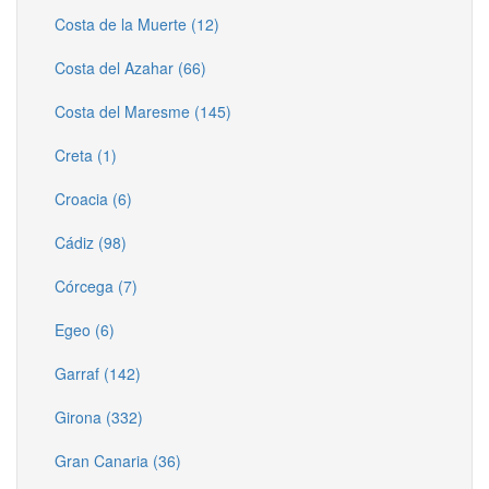
Costa de la Muerte (12)
Costa del Azahar (66)
Costa del Maresme (145)
Creta (1)
Croacia (6)
Cádiz (98)
Córcega (7)
Egeo (6)
Garraf (142)
Girona (332)
Gran Canaria (36)