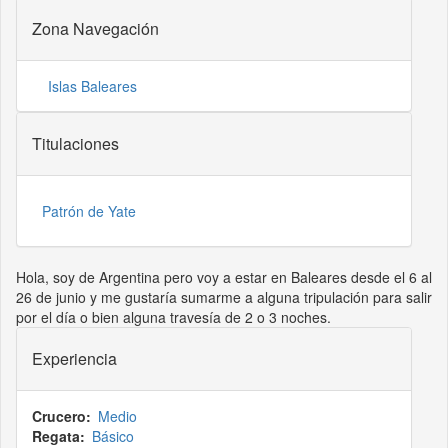
Zona Navegación
Islas Baleares
Titulaciones
Patrón de Yate
Hola, soy de Argentina pero voy a estar en Baleares desde el 6 al
26 de junio y me gustaría sumarme a alguna tripulación para salir
por el día o bien alguna travesía de 2 o 3 noches.
Experiencia
Crucero
Medio
Regata
Básico