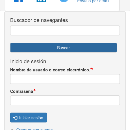
Envíalo por email
Buscador de navegantes
Buscar
Inicio de sesión
Nombre de usuario o correo electrónico.
Contraseña
Iniciar sesión
Crear nueva cuenta