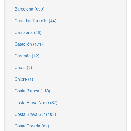
Barcelona (699)
Canarias Tenerife (44)
Cantabria (38)
Castellón (171)
Cerdeña (12)
Ceuta (7)
Chipre (1)
Costa Blanca (118)
Costa Brava Norte (87)
Costa Brava Sur (108)
Costa Dorada (82)