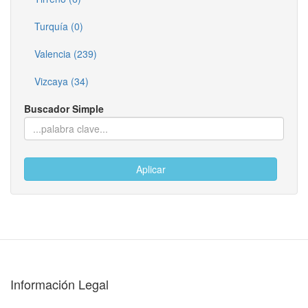
Turquía (0)
Valencia (239)
Vizcaya (34)
Buscador Simple
Aplicar
Información Legal