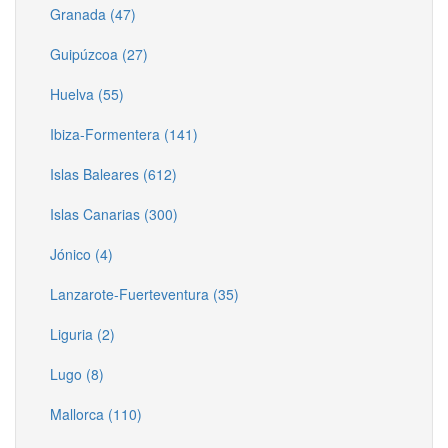
Granada (47)
Guipúzcoa (27)
Huelva (55)
Ibiza-Formentera (141)
Islas Baleares (612)
Islas Canarias (300)
Jónico (4)
Lanzarote-Fuerteventura (35)
Liguria (2)
Lugo (8)
Mallorca (110)