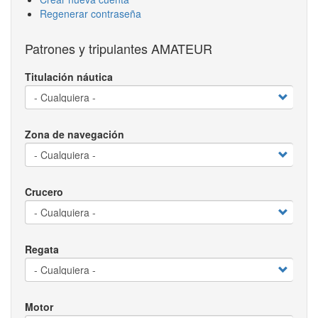
Regenerar contraseña
Patrones y tripulantes AMATEUR
Titulación náutica
Zona de navegación
Crucero
Regata
Motor