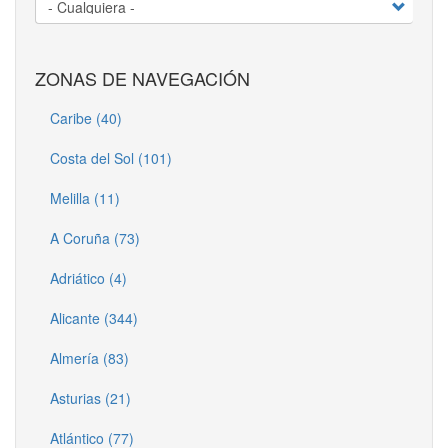
ZONAS DE NAVEGACIÓN
Caribe (40)
Costa del Sol (101)
Melilla (11)
A Coruña (73)
Adriático (4)
Alicante (344)
Almería (83)
Asturias (21)
Atlántico (77)