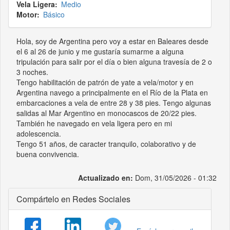
Vela Ligera
Medio
Motor
Básico
Hola, soy de Argentina pero voy a estar en Baleares desde
el 6 al 26 de junio y me gustaría sumarme a alguna
tripulación para salir por el día o bien alguna travesía de 2 o
3 noches.
Tengo habilitación de patrón de yate a vela/motor y en
Argentina navego a principalmente en el Río de la Plata en
embarcaciones a vela de entre 28 y 38 pies. Tengo algunas
salidas al Mar Argentino en monocascos de 20/22 pies.
También he navegado en vela ligera pero en mi
adolescencia.
Tengo 51 años, de caracter tranquilo, colaborativo y de
buena convivencia.
Actualizado en:
Dom, 31/05/2026 - 01:32
Compártelo en Redes Sociales