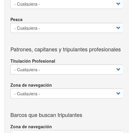
Pesca
Patrones, capitanes y tripulantes profesionales
Titulación Profesional
Zona de navegación
Barcos que buscan tripulantes
Zona de navegación