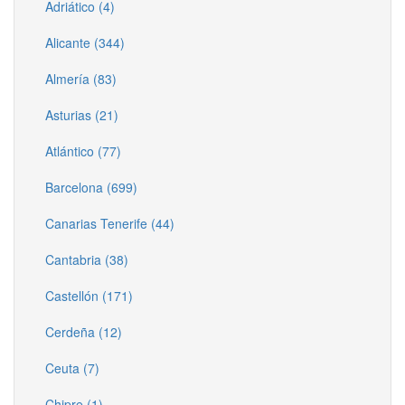
Adriático (4)
Alicante (344)
Almería (83)
Asturias (21)
Atlántico (77)
Barcelona (699)
Canarias Tenerife (44)
Cantabria (38)
Castellón (171)
Cerdeña (12)
Ceuta (7)
Chipre (1)