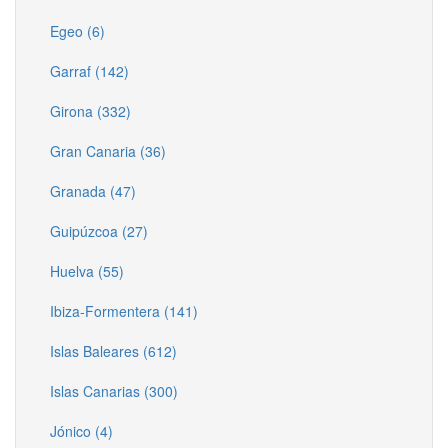
Egeo (6)
Garraf (142)
Girona (332)
Gran Canaria (36)
Granada (47)
Guipúzcoa (27)
Huelva (55)
Ibiza-Formentera (141)
Islas Baleares (612)
Islas Canarias (300)
Jónico (4)