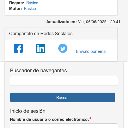
Regata
Básico
Motor
Básico
Actualizado en:
Vie, 06/06/2025 - 20:41
Compártelo en Redes Sociales
Envíalo por email
Buscador de navegantes
Buscar
Inicio de sesión
Nombre de usuario o correo electrónico.