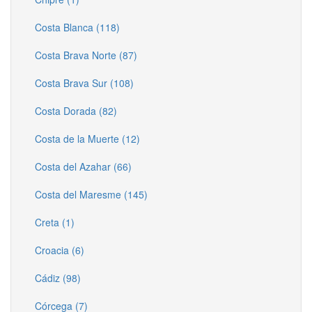
Costa Blanca (118)
Costa Brava Norte (87)
Costa Brava Sur (108)
Costa Dorada (82)
Costa de la Muerte (12)
Costa del Azahar (66)
Costa del Maresme (145)
Creta (1)
Croacia (6)
Cádiz (98)
Córcega (7)