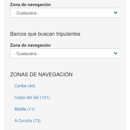
Zona de navegación
Barcos que buscan tripulantes
Zona de navegación
ZONAS DE NAVEGACIÓN
Caribe (40)
Costa del Sol (101)
Melilla (11)
A Coruña (73)