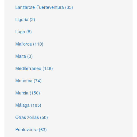
Lanzarote-Fuerteventura (35)
Liguria (2)
Lugo (8)
Mallorca (110)
Malta (3)
Mediterráneo (146)
Menorca (74)
Murcia (150)
Málaga (185)
Otras zonas (50)
Pontevedra (63)