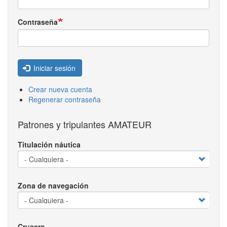
Contraseña
Iniciar sesión
Crear nueva cuenta
Regenerar contraseña
Patrones y tripulantes AMATEUR
Titulación náutica
Zona de navegación
Crucero