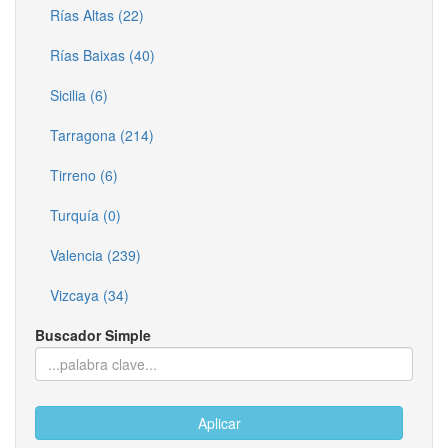
Rías Altas (22)
Rías Baixas (40)
Sicilia (6)
Tarragona (214)
Tirreno (6)
Turquía (0)
Valencia (239)
Vizcaya (34)
Buscador Simple
Aplicar