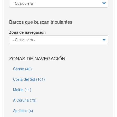
Barcos que buscan tripulantes
Zona de navegación
ZONAS DE NAVEGACIÓN
Caribe (40)
Costa del Sol (101)
Melilla (11)
A Coruña (73)
Adriático (4)