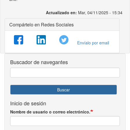
Actualizado en:
Mar, 04/11/2025 - 15:34
Compártelo en Redes Sociales
Envíalo por email
Buscador de navegantes
Buscar
Inicio de sesión
Nombre de usuario o correo electrónico.