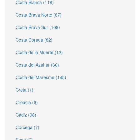
Costa Blanca (118)
Costa Brava Norte (87)
Costa Brava Sur (108)
Costa Dorada (82)
Costa de la Muerte (12)
Costa del Azahar (66)
Costa del Maresme (145)
Creta (1)
Croacia (6)
Cádiz (98)
Córcega (7)
Egeo (6)