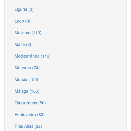
Liguria (2)
Lugo (8)
Mallorca (110)
Malta (3)
Mediterráneo (146)
Menorca (74)
Murcia (150)
Málaga (185)
Otras zonas (50)
Pontevedra (63)
Rías Altas (22)