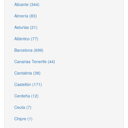
Alicante (344)
Almería (83)
Asturias (21)
Atlántico (77)
Barcelona (699)
Canarias Tenerife (44)
Cantabria (38)
Castellón (171)
Cerdeña (12)
Ceuta (7)
Chipre (1)