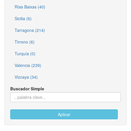
Rías Baixas (40)
Sicilia (6)
Tarragona (214)
Tirreno (6)
Turquía (0)
Valencia (239)
Vizcaya (34)
Buscador Simple
Aplicar