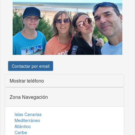
Contactar por email
Mostrar teléfono
Zona Navegación
Islas Canarias
Mediterráneo
Atlántico
Caribe