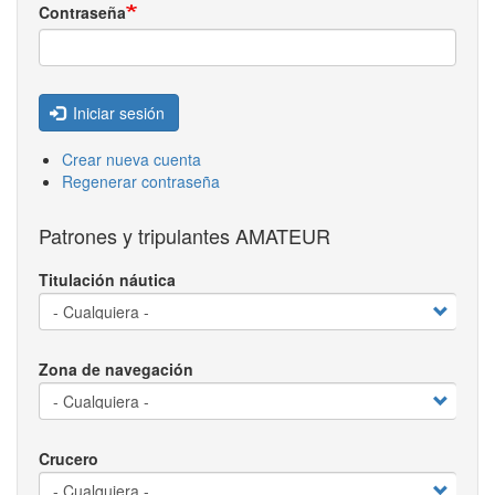
Contraseña
Iniciar sesión
Crear nueva cuenta
Regenerar contraseña
Patrones y tripulantes AMATEUR
Titulación náutica
Zona de navegación
Crucero