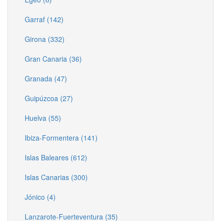
Garraf (142)
Girona (332)
Gran Canaria (36)
Granada (47)
Guipúzcoa (27)
Huelva (55)
Ibiza-Formentera (141)
Islas Baleares (612)
Islas Canarias (300)
Jónico (4)
Lanzarote-Fuerteventura (35)