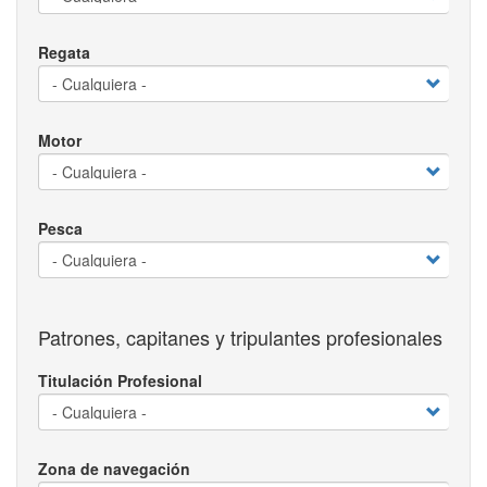
Regata
Motor
Pesca
Patrones, capitanes y tripulantes profesionales
Titulación Profesional
Zona de navegación