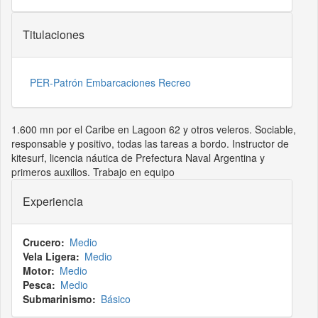
Titulaciones
PER-Patrón Embarcaciones Recreo
1.600 mn por el Caribe en Lagoon 62 y otros veleros. Sociable,
responsable y positivo, todas las tareas a bordo. Instructor de
kitesurf, licencia náutica de Prefectura Naval Argentina y
primeros auxilios. Trabajo en equipo
Experiencia
Crucero
Medio
Vela Ligera
Medio
Motor
Medio
Pesca
Medio
Submarinismo
Básico