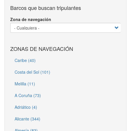
Barcos que buscan tripulantes
Zona de navegación
ZONAS DE NAVEGACIÓN
Caribe (40)
Costa del Sol (101)
Melilla (11)
A Coruña (73)
Adriático (4)
Alicante (344)
Almería (83)