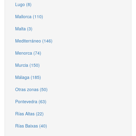
Lugo (8)
Mallorca (110)
Malta (3)
Mediterráneo (146)
Menorca (74)
Murcia (150)
Málaga (185)
Otras zonas (50)
Pontevedra (63)
Rías Altas (22)
Rías Baixas (40)