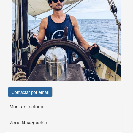
Contactar por email
Mostrar teléfono
Zona Navegación