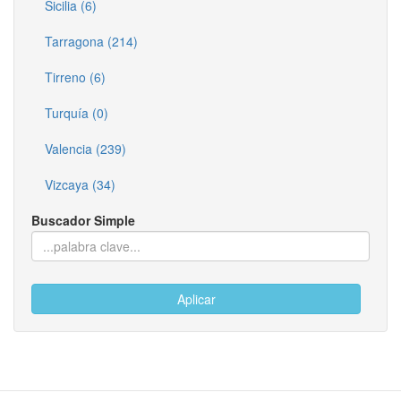
Sicilia (6)
Tarragona (214)
Tirreno (6)
Turquía (0)
Valencia (239)
Vizcaya (34)
Buscador Simple
Aplicar