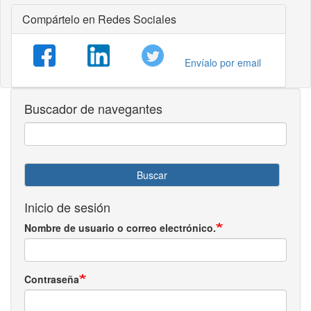
Compártelo en Redes Sociales
Envíalo por email
Buscador de navegantes
Buscar
Inicio de sesión
Nombre de usuario o correo electrónico.
Contraseña