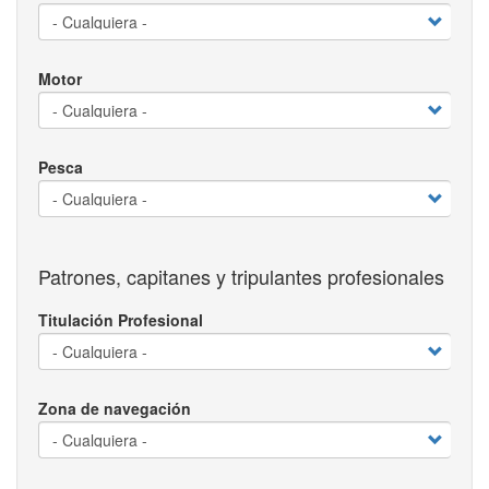
Motor
Pesca
Patrones, capitanes y tripulantes profesionales
Titulación Profesional
Zona de navegación