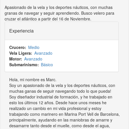
Apasionado de la vela y los deportes náuticos, con muchas
granas de navegar y seguir aprendiendo. Busco velero para
cruzar el atlántico a partir del 16 de Noviembre.
Experiencia
Crucero
Medio
Vela Ligera
Avanzado
Motor
Avanzado
Submarinismo
Básico
Hola, mi nombre es Marc.
Soy un apasionado de la vela y los deportes náuticos, con
muchas ganas de seguir navegando todo lo que pueda!
Soy diseñador industrial de formación, y he trabajado en
esto los últimos 12 años. Desde hace unos meses he
realizado un cambio en mi vida profesional y estoy
trabajando como marinero en Marina Port Vell de Barcelona,
principalmente, ayudando en las maniobras de amarre y
desamarre tanto desde el muelle, como desde el agua,