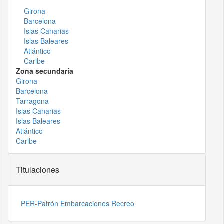
Girona
Barcelona
Islas Canarias
Islas Baleares
Atlántico
Caribe
Zona secundaria
Girona
Barcelona
Tarragona
Islas Canarias
Islas Baleares
Atlántico
Caribe
Titulaciones
PER-Patrón Embarcaciones Recreo