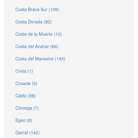
Costa Brava Sur (108)
Costa Dorada (82)
Costa de la Muerte (12)
Costa del Azahar (66)
Costa del Maresme (145)
Creta (1)
Croacia (6)
Cádiz (98)
Córcega (7)
Egeo (6)
Garraf (142)