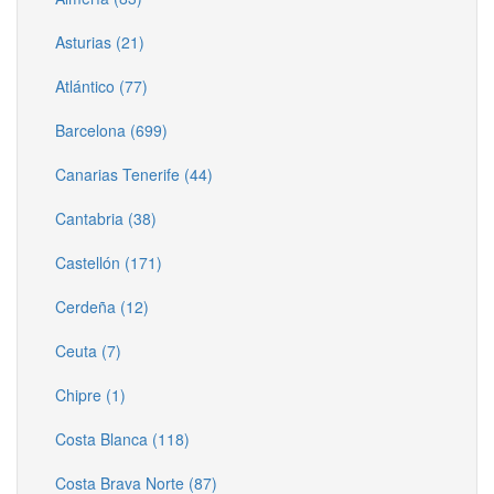
Asturias (21)
Atlántico (77)
Barcelona (699)
Canarias Tenerife (44)
Cantabria (38)
Castellón (171)
Cerdeña (12)
Ceuta (7)
Chipre (1)
Costa Blanca (118)
Costa Brava Norte (87)