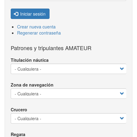
Iniciar sesión
Crear nueva cuenta
Regenerar contraseña
Patrones y tripulantes AMATEUR
Titulación náutica
Zona de navegación
Crucero
Regata