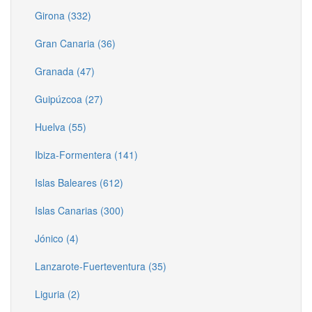
Girona (332)
Gran Canaria (36)
Granada (47)
Guipúzcoa (27)
Huelva (55)
Ibiza-Formentera (141)
Islas Baleares (612)
Islas Canarias (300)
Jónico (4)
Lanzarote-Fuerteventura (35)
Liguria (2)