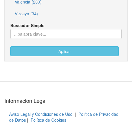
Valencia (239)
Vizcaya (34)
Buscador Simple
Aplicar
Información Legal
Aviso Legal y Condiciones de Uso
|
Política de Privacidad
de Datos
|
Política de Cookies