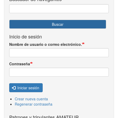
Buscar
Inicio de sesión
Nombre de usuario o correo electrónico.
Contraseña
Iniciar sesión
Crear nueva cuenta
Regenerar contraseña
Patrones y tripulantes AMATEUR