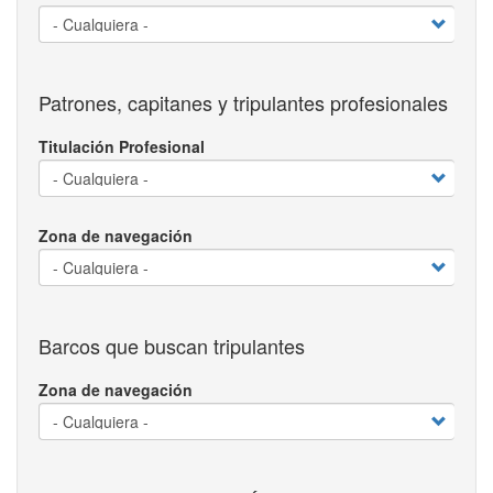
Patrones, capitanes y tripulantes profesionales
Titulación Profesional
Zona de navegación
Barcos que buscan tripulantes
Zona de navegación