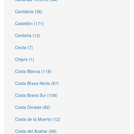
Cantabria (38)
Castellón (171)
Cerdeña (12)
Ceuta (7)
Chipre (1)
Costa Blanca (118)
Costa Brava Norte (87)
Costa Brava Sur (108)
Costa Dorada (82)
Costa de la Muerte (12)
Costa del Azahar (66)