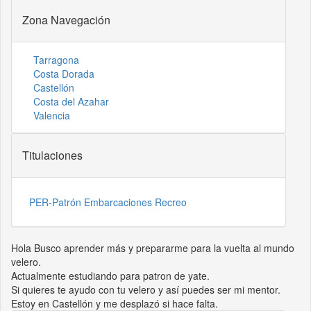
Zona Navegación
Tarragona
Costa Dorada
Castellón
Costa del Azahar
Valencia
Titulaciones
PER-Patrón Embarcaciones Recreo
Hola Busco aprender más y prepararme para la vuelta al mundo
velero.
Actualmente estudiando para patron de yate.
Si quieres te ayudo con tu velero y así puedes ser mi mentor.
Estoy en Castellón y me desplazó si hace falta.