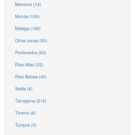
Menorca (74)
Murcia (150)
Málaga (185)
Otras zonas (50)
Pontevedra (63)
Rías Altas (22)
Rías Baixas (40)
Sicilia (6)
Tarragona (214)
Tirreno (6)
Turquía (0)