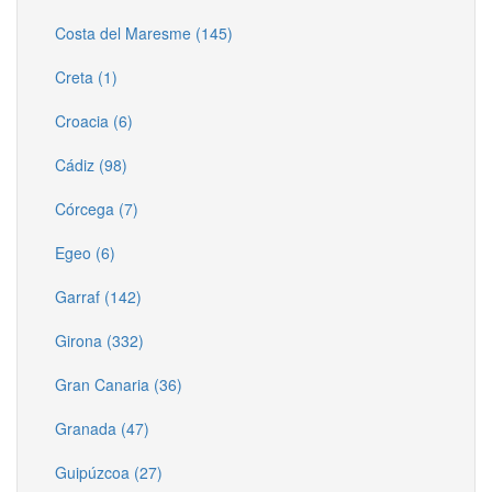
Costa del Maresme (145)
Creta (1)
Croacia (6)
Cádiz (98)
Córcega (7)
Egeo (6)
Garraf (142)
Girona (332)
Gran Canaria (36)
Granada (47)
Guipúzcoa (27)