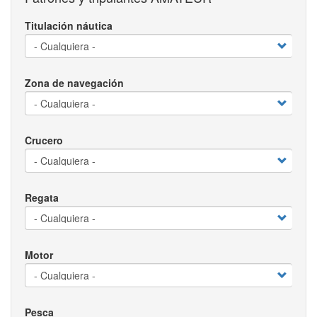
Titulación náutica
Zona de navegación
Crucero
Regata
Motor
Pesca