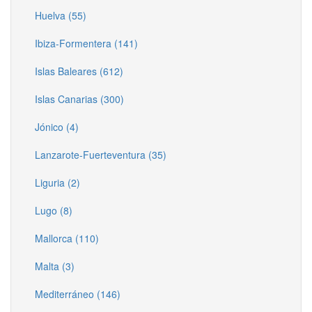
Huelva (55)
Ibiza-Formentera (141)
Islas Baleares (612)
Islas Canarias (300)
Jónico (4)
Lanzarote-Fuerteventura (35)
Liguria (2)
Lugo (8)
Mallorca (110)
Malta (3)
Mediterráneo (146)