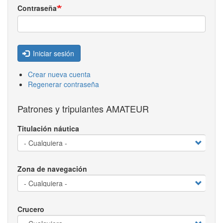
Contraseña
Iniciar sesión
Crear nueva cuenta
Regenerar contraseña
Patrones y tripulantes AMATEUR
Titulación náutica
Zona de navegación
Crucero