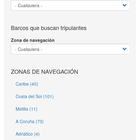
Barcos que buscan tripulantes
Zona de navegación
ZONAS DE NAVEGACIÓN
Caribe (40)
Costa del Sol (101)
Melilla (11)
A Coruña (73)
Adriático (4)