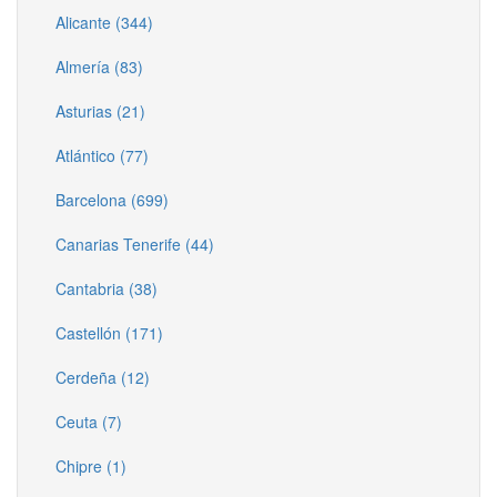
Alicante (344)
Almería (83)
Asturias (21)
Atlántico (77)
Barcelona (699)
Canarias Tenerife (44)
Cantabria (38)
Castellón (171)
Cerdeña (12)
Ceuta (7)
Chipre (1)