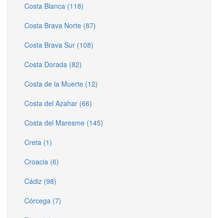
Costa Blanca (118)
Costa Brava Norte (87)
Costa Brava Sur (108)
Costa Dorada (82)
Costa de la Muerte (12)
Costa del Azahar (66)
Costa del Maresme (145)
Creta (1)
Croacia (6)
Cádiz (98)
Córcega (7)