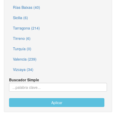
Rías Baixas (40)
Sicilia (6)
Tarragona (214)
Tirreno (6)
Turquía (0)
Valencia (239)
Vizcaya (34)
Buscador Simple
Aplicar