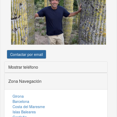
Contactar por email
Mostrar teléfono
Zona Navegación
Girona
Barcelona
Costa del Maresme
Islas Baleares