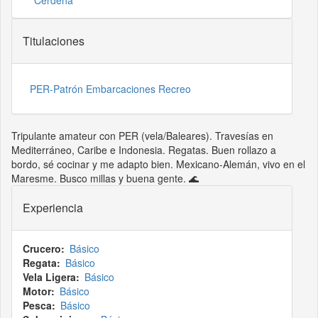
Cerdeña
Titulaciones
PER-Patrón Embarcaciones Recreo
Tripulante amateur con PER (vela/Baleares). Travesías en
Mediterráneo, Caribe e Indonesia. Regatas. Buen rollazo a
bordo, sé cocinar y me adapto bien. Mexicano-Alemán, vivo en el
Maresme. Busco millas y buena gente. 🌊
Experiencia
Crucero
Básico
Regata
Básico
Vela Ligera
Básico
Motor
Básico
Pesca
Básico