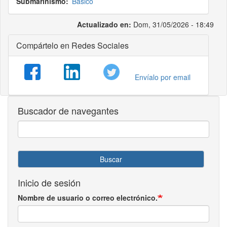
Submarinismo
Básico
Actualizado en:
Dom, 31/05/2026 - 18:49
Compártelo en Redes Sociales
Envíalo por email
Buscador de navegantes
Buscar
Inicio de sesión
Nombre de usuario o correo electrónico.