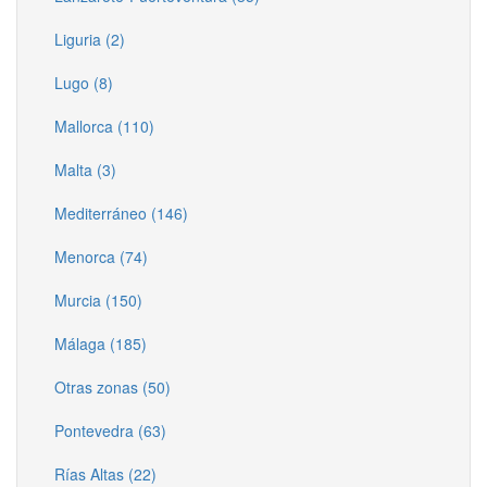
Liguria (2)
Lugo (8)
Mallorca (110)
Malta (3)
Mediterráneo (146)
Menorca (74)
Murcia (150)
Málaga (185)
Otras zonas (50)
Pontevedra (63)
Rías Altas (22)