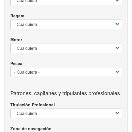
Regata
Motor
Pesca
Patrones, capitanes y tripulantes profesionales
Titulación Profesional
Zona de navegación