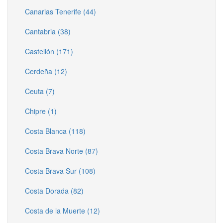
Canarias Tenerife (44)
Cantabria (38)
Castellón (171)
Cerdeña (12)
Ceuta (7)
Chipre (1)
Costa Blanca (118)
Costa Brava Norte (87)
Costa Brava Sur (108)
Costa Dorada (82)
Costa de la Muerte (12)