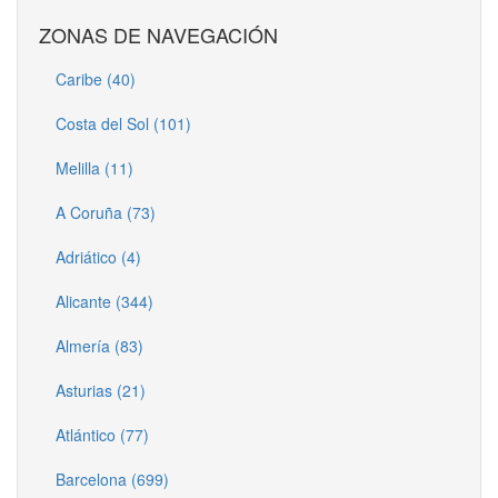
ZONAS DE NAVEGACIÓN
Caribe (40)
Costa del Sol (101)
Melilla (11)
A Coruña (73)
Adriático (4)
Alicante (344)
Almería (83)
Asturias (21)
Atlántico (77)
Barcelona (699)