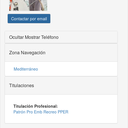
Contactar por email
Ocultar
Mostrar Teléfono
Zona Navegación
Mediterráneo
Titulaciones
Titulación Profesional:
Patrón Pro Emb Recreo PPER