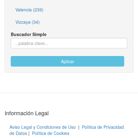
Valencia (239)
Vizcaya (34)
Buscador Simple
Aplicar
Información Legal
Aviso Legal y Condiciones de Uso
|
Política de Privacidad
de Datos
|
Política de Cookies