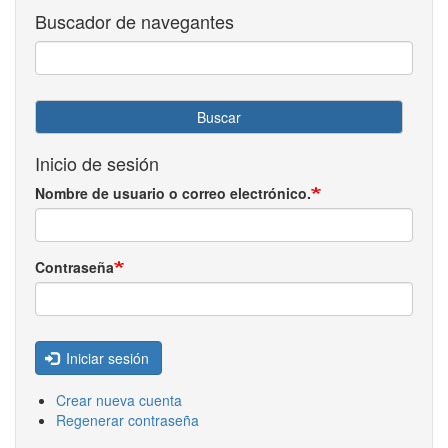
Buscador de navegantes
Buscar
Inicio de sesión
Nombre de usuario o correo electrónico.
Contraseña
Iniciar sesión
Crear nueva cuenta
Regenerar contraseña