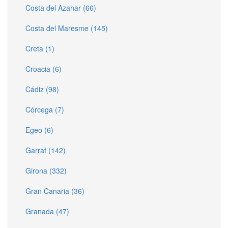
Costa del Azahar (66)
Costa del Maresme (145)
Creta (1)
Croacia (6)
Cádiz (98)
Córcega (7)
Egeo (6)
Garraf (142)
Girona (332)
Gran Canaria (36)
Granada (47)