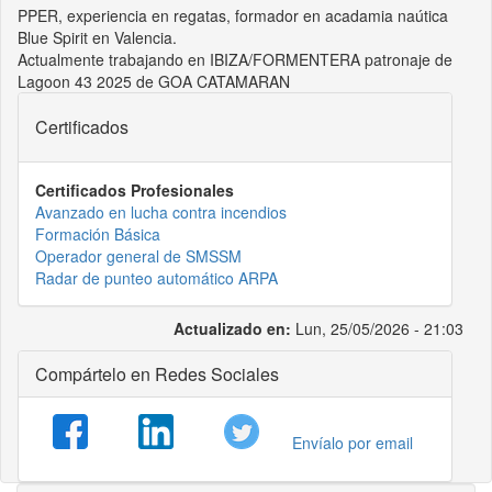
PPER, experiencia en regatas, formador en acadamia naútica
Blue Spirit en Valencia.
Actualmente trabajando en IBIZA/FORMENTERA patronaje de
Lagoon 43 2025 de GOA CATAMARAN
Certificados
Certificados Profesionales
Avanzado en lucha contra incendios
Formación Básica
Operador general de SMSSM
Radar de punteo automático ARPA
Actualizado en:
Lun, 25/05/2026 - 21:03
Compártelo en Redes Sociales
Envíalo por email