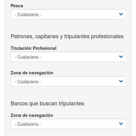
Pesca
Patrones, capitanes y tripulantes profesionales
Titulación Profesional
Zona de navegación
Barcos que buscan tripulantes
Zona de navegación