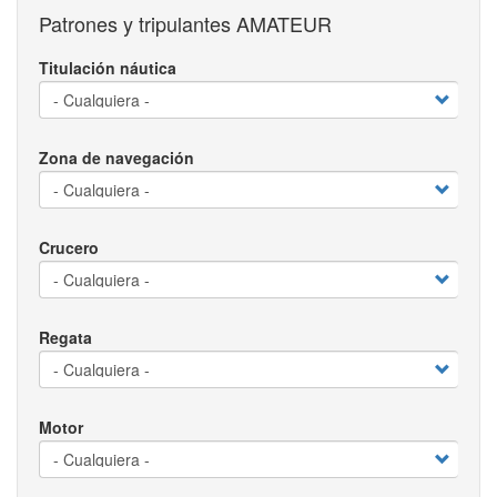
Patrones y tripulantes AMATEUR
Titulación náutica
Zona de navegación
Crucero
Regata
Motor