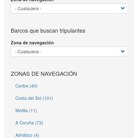
Barcos que buscan tripulantes
Zona de navegación
ZONAS DE NAVEGACIÓN
Caribe (40)
Costa del Sol (101)
Melilla (11)
A Coruña (73)
Adriático (4)