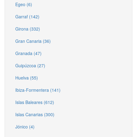
Egeo (6)
Garraf (142)
Girona (332)
Gran Canaria (36)
Granada (47)
Guipúzcoa (27)
Huelva (55)
Ibiza-Formentera (141)
Islas Baleares (612)
Islas Canarias (300)
Jónico (4)