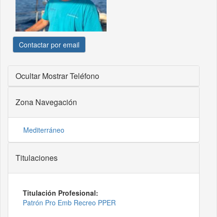
Contactar por email
Ocultar
Mostrar Teléfono
Zona Navegación
Mediterráneo
Titulaciones
Titulación Profesional:
Patrón Pro Emb Recreo PPER