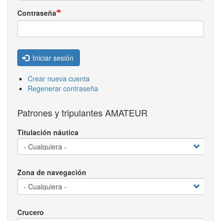
Contraseña
Iniciar sesión
Crear nueva cuenta
Regenerar contraseña
Patrones y tripulantes AMATEUR
Titulación náutica
Zona de navegación
Crucero