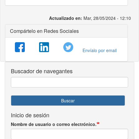
Actualizado en:
Mar, 28/05/2024 - 12:10
Compártelo en Redes Sociales
Envíalo por email
Buscador de navegantes
Buscar
Inicio de sesión
Nombre de usuario o correo electrónico.