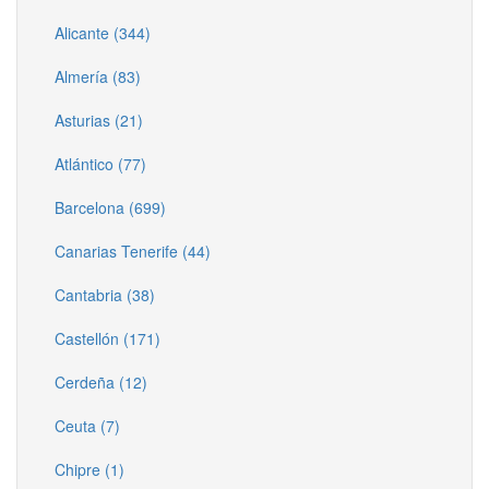
Alicante (344)
Almería (83)
Asturias (21)
Atlántico (77)
Barcelona (699)
Canarias Tenerife (44)
Cantabria (38)
Castellón (171)
Cerdeña (12)
Ceuta (7)
Chipre (1)