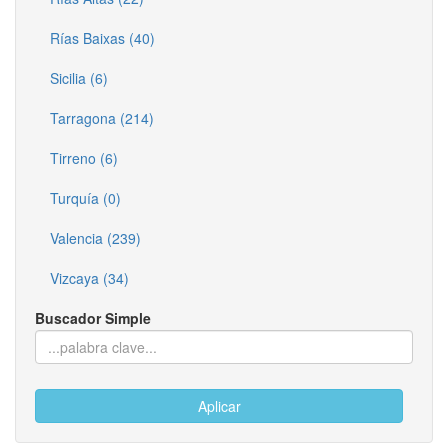
Rías Baixas (40)
Sicilia (6)
Tarragona (214)
Tirreno (6)
Turquía (0)
Valencia (239)
Vizcaya (34)
Buscador Simple
Aplicar