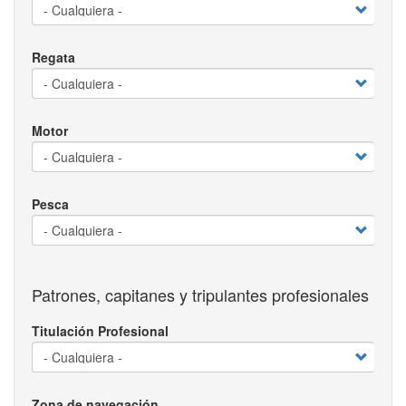
Regata
Motor
Pesca
Patrones, capitanes y tripulantes profesionales
Titulación Profesional
Zona de navegación