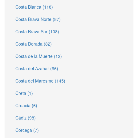
Costa Blanca (118)
Costa Brava Norte (87)
Costa Brava Sur (108)
Costa Dorada (82)
Costa de la Muerte (12)
Costa del Azahar (66)
Costa del Maresme (145)
Creta (1)
Croacia (6)
Cádiz (98)
Córcega (7)