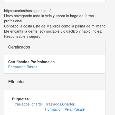
https://carlostheskipper.com/
Llevo navegando toda la vida y ahora lo hago de forma
profesional.
Conozco la costa Este de Mallorca como la palma de mi mano.
Me encanta la gente, soy sociable y didáctico y hablo inglés.
Responsable y seguro.
Certificados
Certificados Profesionales
Formación Básica
Etiquetas
Etiquetas:
traslados
charter
Traslados,Charter,
Formación, Vela, Pasaje