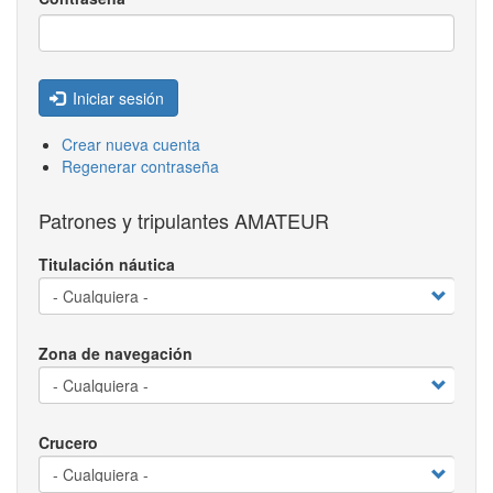
Iniciar sesión
Crear nueva cuenta
Regenerar contraseña
Patrones y tripulantes AMATEUR
Titulación náutica
Zona de navegación
Crucero