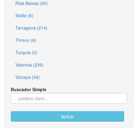
Rías Baixas (40)
Sicilia (6)
Tarragona (214)
Tirreno (6)
Turquía (0)
Valencia (239)
Vizcaya (34)
Buscador Simple
Aplicar