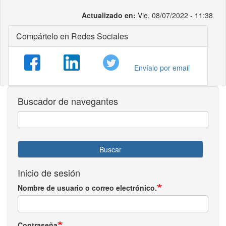
Actualizado en:
Vie, 08/07/2022 - 11:38
Compártelo en Redes Sociales
Envíalo por email
Buscador de navegantes
Buscar
Inicio de sesión
Nombre de usuario o correo electrónico.
Contraseña