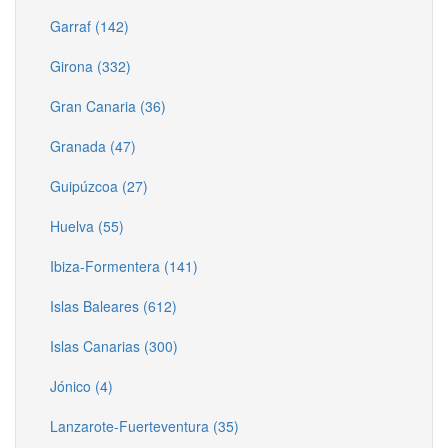
Garraf (142)
Girona (332)
Gran Canaria (36)
Granada (47)
Guipúzcoa (27)
Huelva (55)
Ibiza-Formentera (141)
Islas Baleares (612)
Islas Canarias (300)
Jónico (4)
Lanzarote-Fuerteventura (35)