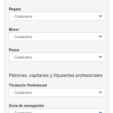
Regata
Motor
Pesca
Patrones, capitanes y tripulantes profesionales
Titulación Profesional
Zona de navegación