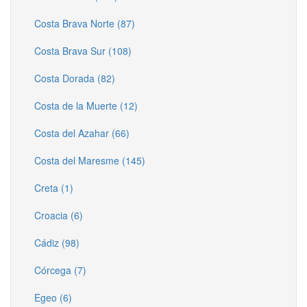
Costa Brava Norte (87)
Costa Brava Sur (108)
Costa Dorada (82)
Costa de la Muerte (12)
Costa del Azahar (66)
Costa del Maresme (145)
Creta (1)
Croacia (6)
Cádiz (98)
Córcega (7)
Egeo (6)