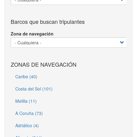
Barcos que buscan tripulantes
Zona de navegación
ZONAS DE NAVEGACIÓN
Caribe (40)
Costa del Sol (101)
Melilla (11)
A Coruña (73)
Adriático (4)