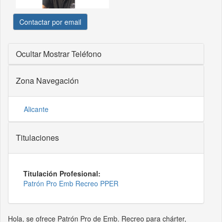
Contactar por email
Ocultar
Mostrar Teléfono
Zona Navegación
Alicante
Titulaciones
Titulación Profesional:
Patrón Pro Emb Recreo PPER
Hola, se ofrece Patrón Pro de Emb. Recreo para chárter,