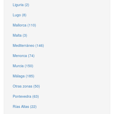
Liguria (2)
Lugo (8)
Mallorca (110)
Malta (3)
Mediterráneo (146)
Menorca (74)
Murcia (150)
Málaga (185)
Otras zonas (50)
Pontevedra (63)
Rías Altas (22)