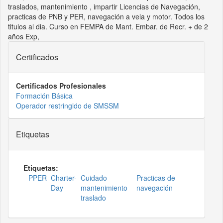
traslados, mantenimiento , impartir Licencias de Navegación,
practicas de PNB y PER, navegación a vela y motor. Todos los
titulos al dia. Curso en FEMPA de Mant. Embar. de Recr. + de 2
años Exp,
Certificados
Certificados Profesionales
Formación Básica
Operador restringido de SMSSM
Etiquetas
Etiquetas:
PPER
Charter-
Cuidado
Practicas de
Day
mantenimiento
navegación
traslado