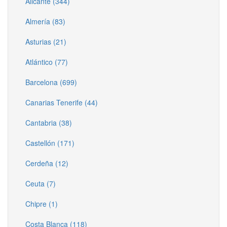
Alicante (344)
Almería (83)
Asturias (21)
Atlántico (77)
Barcelona (699)
Canarias Tenerife (44)
Cantabria (38)
Castellón (171)
Cerdeña (12)
Ceuta (7)
Chipre (1)
Costa Blanca (118)