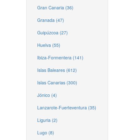
Gran Canaria (36)
Granada (47)
Guipúzcoa (27)
Huelva (55)
Ibiza-Formentera (141)
Islas Baleares (612)
Islas Canarias (300)
Jónico (4)
Lanzarote-Fuerteventura (35)
Liguria (2)
Lugo (8)