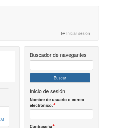
Iniciar sesión
Buscador de navegantes
Buscar
Inicio de sesión
Nombre de usuario o correo
electrónico.
SM
Contraseña