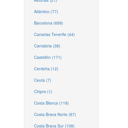
Asturias (21)
Atlántico (77)
Barcelona (699)
Canarias Tenerife (44)
Cantabria (38)
Castellón (171)
Cerdeña (12)
Ceuta (7)
Chipre (1)
Costa Blanca (118)
Costa Brava Norte (87)
Costa Brava Sur (108)