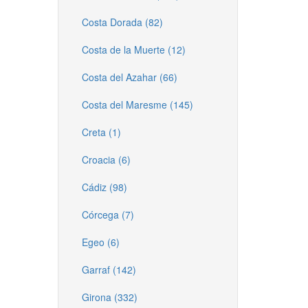
Costa Dorada (82)
Costa de la Muerte (12)
Costa del Azahar (66)
Costa del Maresme (145)
Creta (1)
Croacia (6)
Cádiz (98)
Córcega (7)
Egeo (6)
Garraf (142)
Girona (332)