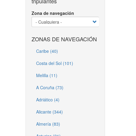
tripulantes
Zona de navegación
ZONAS DE NAVEGACIÓN
Caribe (40)
Costa del Sol (101)
Melilla (11)
A Coruña (73)
Adriático (4)
Alicante (344)
Almería (83)