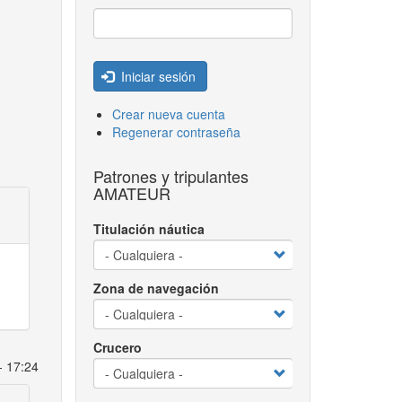
Iniciar sesión
Crear nueva cuenta
Regenerar contraseña
Patrones y tripulantes
AMATEUR
Titulación náutica
Zona de navegación
Crucero
- 17:24