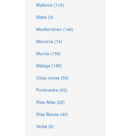
Mallorca (110)
Malta (3)
Mediterráneo (146)
Menorca (74)
Murcia (150)
Málaga (185)
Otras zonas (50)
Pontevedra (63)
Rías Altas (22)
Rías Baixas (40)
Sicilia (6)