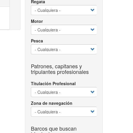
Regata
Motor
Pesca
Patrones, capitanes y
tripulantes profesionales
Titulación Profesional
Zona de navegación
Barcos que buscan