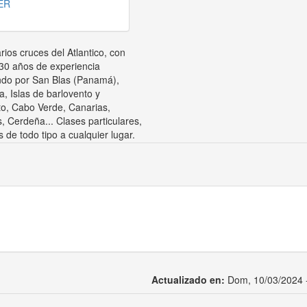
ER
rios cruces del Atlantico, con
30 años de experiencia
do por San Blas (Panamá),
, Islas de barlovento y
to, Cabo Verde, Canarias,
, Cerdeña... Clases particulares,
s de todo tipo a cualquier lugar.
Actualizado en:
Dom, 10/03/2024 