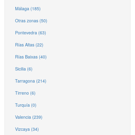
Málaga (185)
Otras zonas (50)
Pontevedra (63)
Rías Altas (22)
Rías Baixas (40)
Sicilia (6)
Tarragona (214)
Tirreno (6)
Turquía (0)
Valencia (239)
Vizcaya (34)