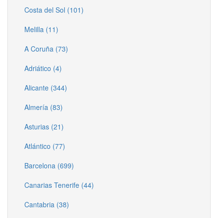
Costa del Sol (101)
Melilla (11)
A Coruña (73)
Adriático (4)
Alicante (344)
Almería (83)
Asturias (21)
Atlántico (77)
Barcelona (699)
Canarias Tenerife (44)
Cantabria (38)