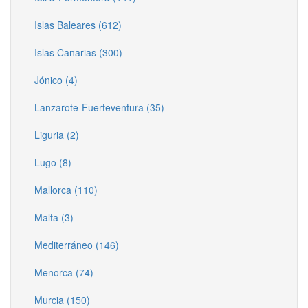
Islas Baleares (612)
Islas Canarias (300)
Jónico (4)
Lanzarote-Fuerteventura (35)
Liguria (2)
Lugo (8)
Mallorca (110)
Malta (3)
Mediterráneo (146)
Menorca (74)
Murcia (150)