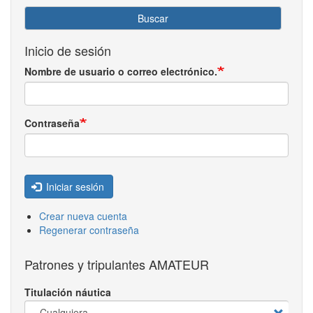
Buscar
Inicio de sesión
Nombre de usuario o correo electrónico.
Contraseña
Iniciar sesión
Crear nueva cuenta
Regenerar contraseña
Patrones y tripulantes AMATEUR
Titulación náutica