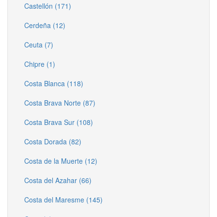
Castellón (171)
Cerdeña (12)
Ceuta (7)
Chipre (1)
Costa Blanca (118)
Costa Brava Norte (87)
Costa Brava Sur (108)
Costa Dorada (82)
Costa de la Muerte (12)
Costa del Azahar (66)
Costa del Maresme (145)