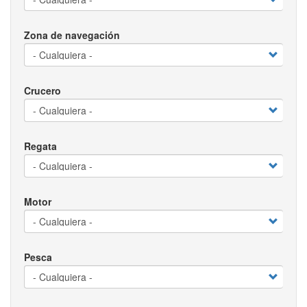
Zona de navegación
Crucero
Regata
Motor
Pesca