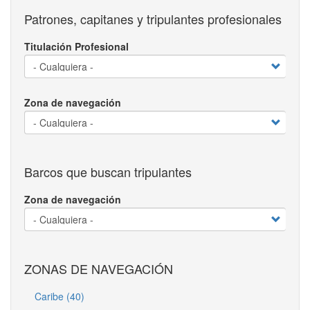
Patrones, capitanes y tripulantes profesionales
Titulación Profesional
Zona de navegación
Barcos que buscan tripulantes
Zona de navegación
ZONAS DE NAVEGACIÓN
Caribe (40)